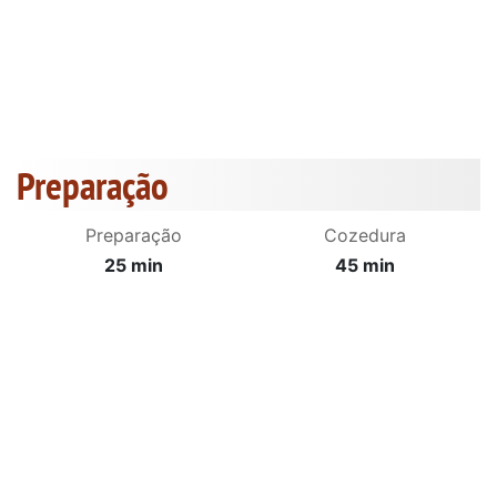
Preparação
Preparação
Cozedura
25 min
45 min