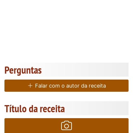
Perguntas
Falar com o autor da receita
Título da receita