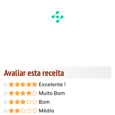
Avaliar esta receita
Excelente !
Muito Bom
Bom
Médio