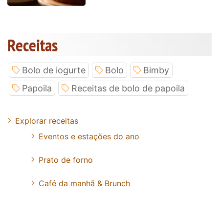
Receitas
Bolo de iogurte
Bolo
Bimby
Papoila
Receitas de bolo de papoila
Explorar receitas
Eventos e estações do ano
Prato de forno
Café da manhã & Brunch