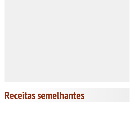
Receitas semelhantes