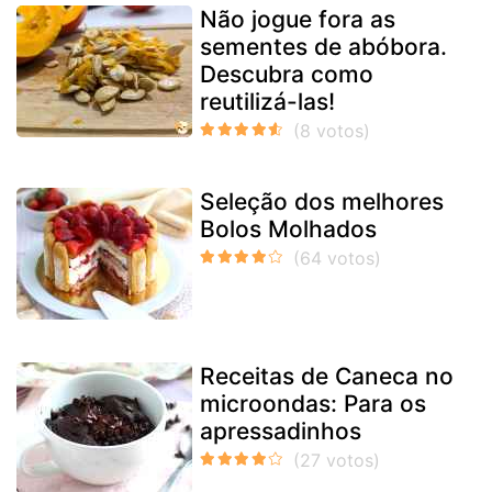
Não jogue fora as
sementes de abóbora.
Descubra como
reutilizá-las!
Seleção dos melhores
Bolos Molhados
Receitas de Caneca no
microondas: Para os
apressadinhos