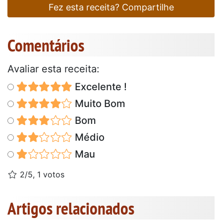
Fez esta receita? Compartilhe
Comentários
Avaliar esta receita:
Excelente !
Muito Bom
Bom
Médio
Mau
2/5, 1 votos
Artigos relacionados