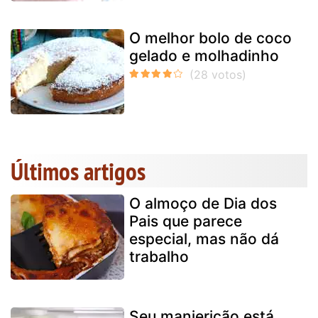
O melhor bolo de coco
gelado e molhadinho
Últimos artigos
O almoço de Dia dos
Pais que parece
especial, mas não dá
trabalho
Seu manjericão está