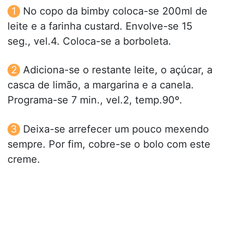
No copo da bimby coloca-se 200ml de
leite e a farinha custard. Envolve-se 15
seg., vel.4. Coloca-se a borboleta.
Adiciona-se o restante leite, o açúcar, a
casca de limão, a margarina e a canela.
Programa-se 7 min., vel.2, temp.90º.
Deixa-se arrefecer um pouco mexendo
sempre. Por fim, cobre-se o bolo com este
creme.