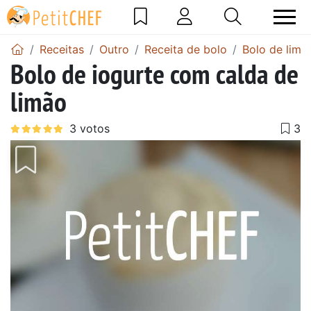
Receitas
Outro
Receita de bolo
Bolo de limã
Bolo de iogurte com calda de
limão