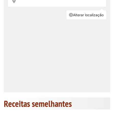
Receitas semelhantes