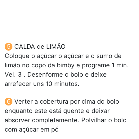
CALDA de LIMÃO
Coloque o açúcar o açúcar e o sumo de
limão no copo da bimby e programe 1 min.
Vel. 3 . Desenforme o bolo e deixe
arrefecer uns 10 minutos.
Verter a cobertura por cima do bolo
enquanto este está quente e deixar
absorver completamente. Polvilhar o bolo
com açúcar em pó