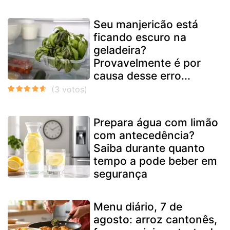
Seu manjericão está
ficando escuro na
geladeira?
Provavelmente é por
causa desse erro...
Prepara água com limão
com antecedência?
Saiba durante quanto
tempo a pode beber em
segurança
Menu diário, 7 de
agosto: arroz cantonês,