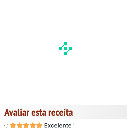
Avaliar esta receita
Excelente !