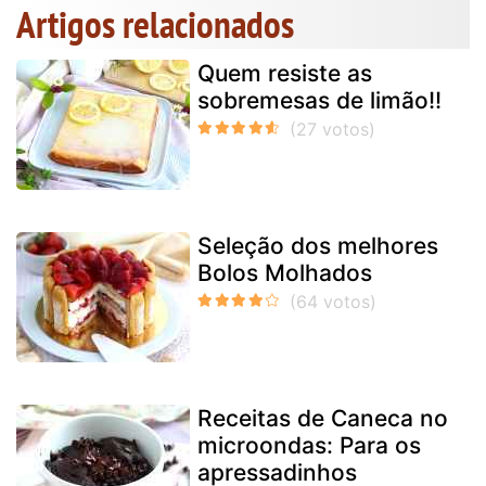
Artigos relacionados
Quem resiste as
sobremesas de limão!!
Seleção dos melhores
Bolos Molhados
Receitas de Caneca no
microondas: Para os
apressadinhos