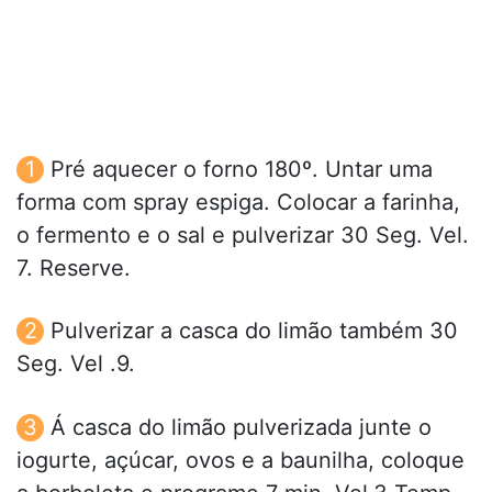
Pré aquecer o forno 180º. Untar uma
forma com spray espiga. Colocar a farinha,
o fermento e o sal e pulverizar 30 Seg. Vel.
7. Reserve.
Pulverizar a casca do limão também 30
Seg. Vel .9.
Á casca do limão pulverizada junte o
iogurte, açúcar, ovos e a baunilha, coloque