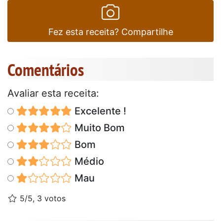
Fez esta receita? Compartilhe
Comentários
Avaliar esta receita:
Excelente !
Muito Bom
Bom
Médio
Mau
5/5, 3 votos