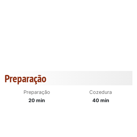
Preparação
Preparação
Cozedura
20 min
40 min