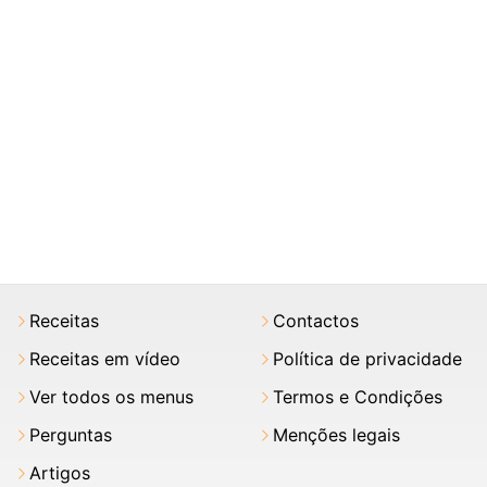
Receitas
Contactos
Receitas em vídeo
Política de privacidade
Ver todos os menus
Termos e Condições
Perguntas
Menções legais
Artigos