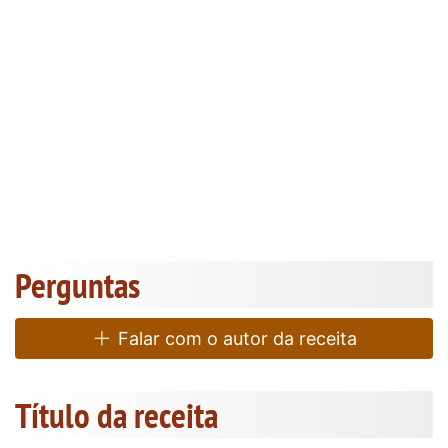
Perguntas
Falar com o autor da receita
Título da receita