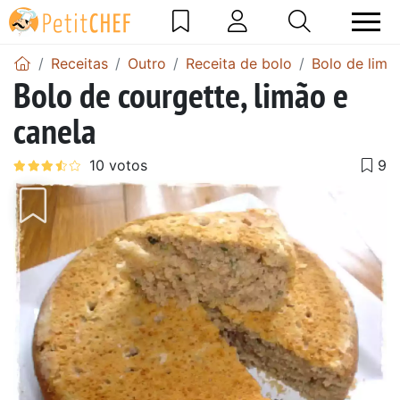
Receitas
Outro
Receita de bolo
Bolo de limã
Bolo de courgette, limão e
canela