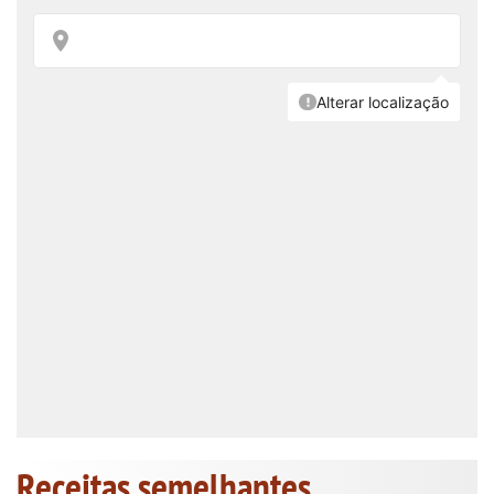
Receitas semelhantes