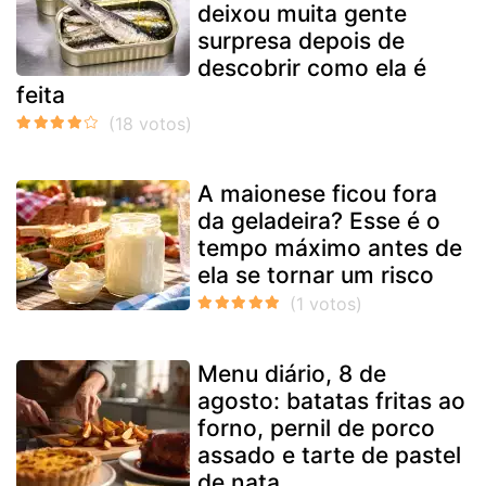
deixou muita gente
surpresa depois de
descobrir como ela é
feita
A maionese ficou fora
da geladeira? Esse é o
tempo máximo antes de
ela se tornar um risco
Menu diário, 8 de
agosto: batatas fritas ao
forno, pernil de porco
assado e tarte de pastel
de nata