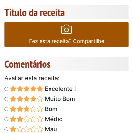
Título da receita
Fez esta receita? Compartilhe
Comentários
Avaliar esta receita:
Excelente !
Muito Bom
Bom
Médio
Mau