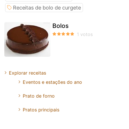
Receitas de bolo de curgete
Bolos
Explorar receitas
Eventos e estações do ano
Prato de forno
Pratos principais