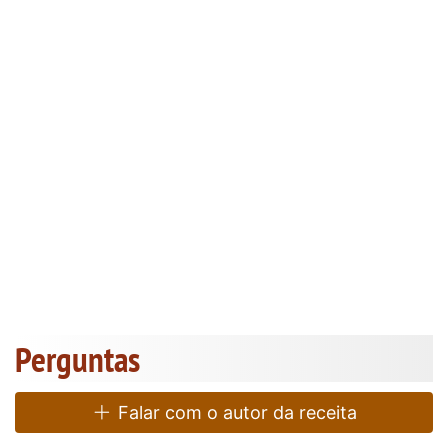
Perguntas
Falar com o autor da receita