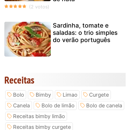
Sardinha, tomate e
saladas: o trio simples
do verão português
Receitas
Bolo
Bimby
Limao
Curgete
Canela
Bolo de limão
Bolo de canela
Receitas bimby limão
Receitas bimby curgete