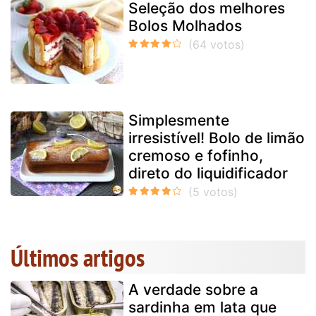
Seleção dos melhores
Bolos Molhados
Simplesmente
irresistível! Bolo de limão
cremoso e fofinho,
direto do liquidificador
Últimos artigos
A verdade sobre a
sardinha em lata que