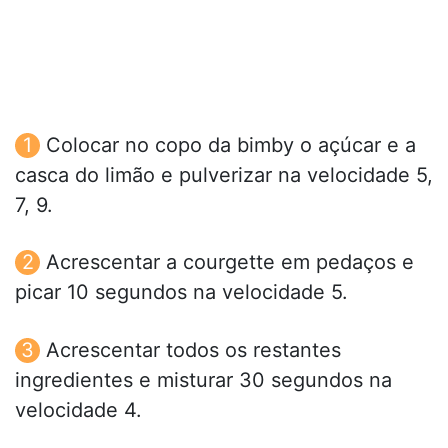
Colocar no copo da bimby o açúcar e a
casca do limão e pulverizar na velocidade 5,
7, 9.
Acrescentar a courgette em pedaços e
picar 10 segundos na velocidade 5.
Acrescentar todos os restantes
ingredientes e misturar 30 segundos na
velocidade 4.