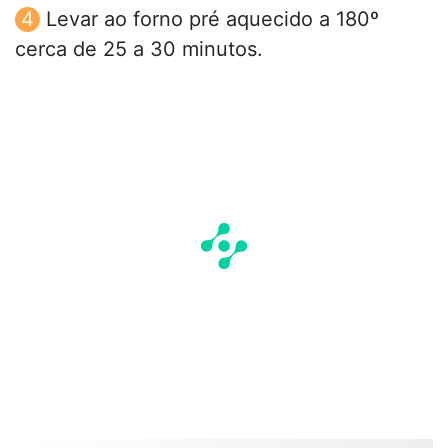
Levar ao forno pré aquecido a 180º
cerca de 25 a 30 minutos.