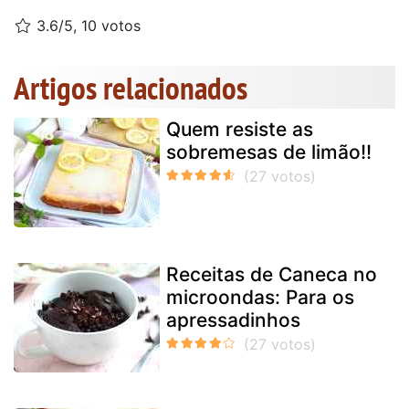
3.6/5, 10 votos
Artigos relacionados
Quem resiste as
sobremesas de limão!!
Receitas de Caneca no
microondas: Para os
apressadinhos