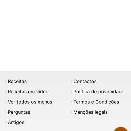
Receitas
Contactos
Receitas em vídeo
Política de privacidade
Ver todos os menus
Termos e Condições
Perguntas
Menções legais
Artigos