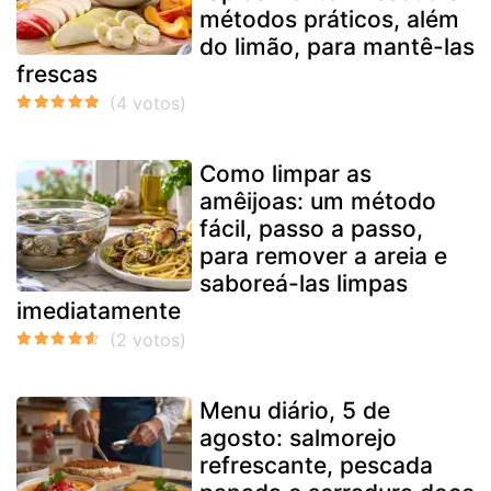
métodos práticos, além
do limão, para mantê-las
frescas
Como limpar as
amêijoas: um método
fácil, passo a passo,
para remover a areia e
saboreá-las limpas
imediatamente
Menu diário, 5 de
agosto: salmorejo
refrescante, pescada