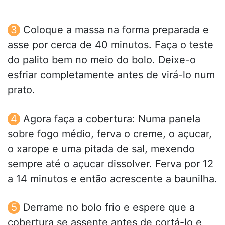
Coloque a massa na forma preparada e
asse por cerca de 40 minutos. Faça o teste
do palito bem no meio do bolo. Deixe-o
esfriar completamente antes de virá-lo num
prato.
Agora faça a cobertura: Numa panela
sobre fogo médio, ferva o creme, o açucar,
o xarope e uma pitada de sal, mexendo
sempre até o açucar dissolver. Ferva por 12
a 14 minutos e então acrescente a baunilha.
Derrame no bolo frio e espere que a
cobertura se assente antes de cortá-lo e