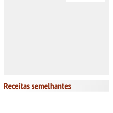
Receitas semelhantes