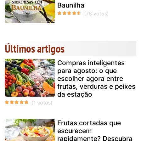
Baunilha
Últimos artigos
Compras inteligentes
para agosto: o que
escolher agora entre
frutas, verduras e peixes
da estação
Frutas cortadas que
escurecem
rapidamente? Descubra