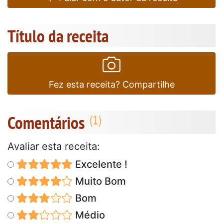
Título da receita
Fez esta receita? Compartilhe
Comentários
Avaliar esta receita:
Excelente !
Muito Bom
Bom
Médio