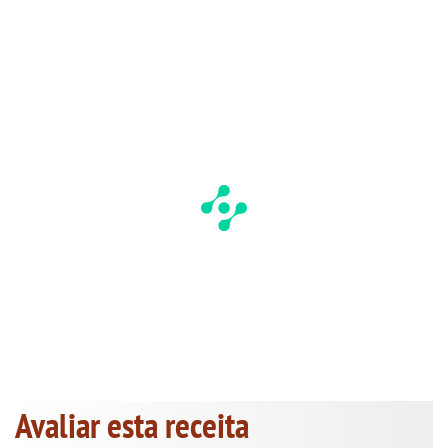
Avaliar esta receita