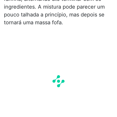
ingredientes. A mistura pode parecer um
pouco talhada a princípio, mas depois se
tornará uma massa fofa.