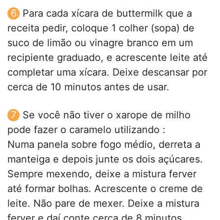
Para cada xícara de buttermilk que a
receita pedir, coloque 1 colher (sopa) de
suco de limão ou vinagre branco em um
recipiente graduado, e acrescente leite até
completar uma xícara. Deixe descansar por
cerca de 10 minutos antes de usar.
Se você não tiver o xarope de milho
pode fazer o caramelo utilizando :
Numa panela sobre fogo médio, derreta a
manteiga e depois junte os dois açúcares.
Sempre mexendo, deixe a mistura ferver
até formar bolhas. Acrescente o creme de
leite. Não pare de mexer. Deixe a mistura
ferver e daí conte cerca de 8 minutos.