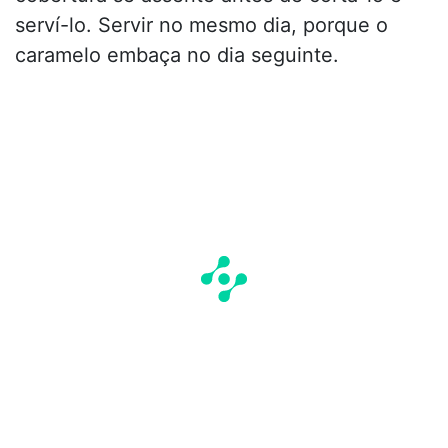
serví-lo. Servir no mesmo dia, porque o
caramelo embaça no dia seguinte.