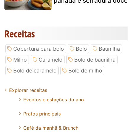
panada e serradura doce
Receitas
Cobertura para bolo
Bolo
Baunilha
Milho
Caramelo
Bolo de baunilha
Bolo de caramelo
Bolo de milho
Explorar receitas
Eventos e estações do ano
Pratos principais
Café da manhã & Brunch