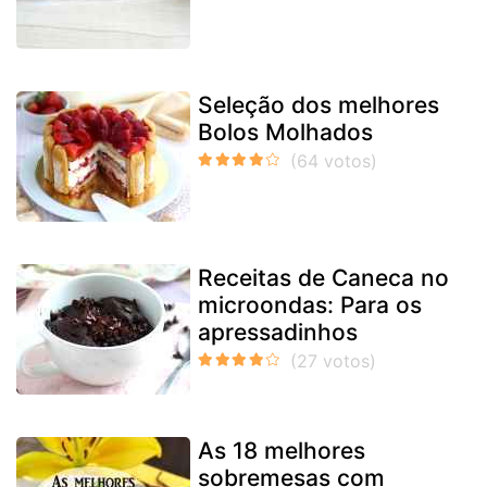
Seleção dos melhores
Bolos Molhados
Receitas de Caneca no
microondas: Para os
apressadinhos
As 18 melhores
sobremesas com