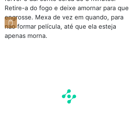
Retire-a do fogo e deixe amornar para que
engrosse. Mexa de vez em quando, para
não formar película, até que ela esteja
apenas morna.