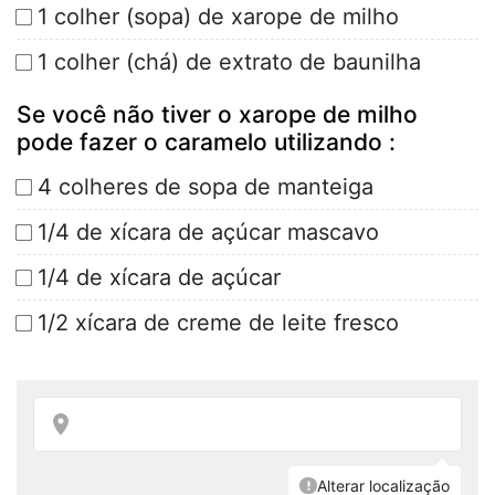
1 colher (sopa) de xarope de milho
1 colher (chá) de extrato de baunilha
Se você não tiver o xarope de milho
pode fazer o caramelo utilizando :
4 colheres de sopa de manteiga
1/4 de xícara de açúcar mascavo
1/4 de xícara de açúcar
1/2 xícara de creme de leite fresco