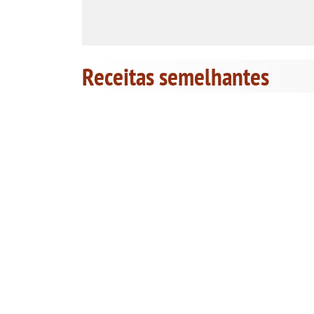
Receitas semelhantes