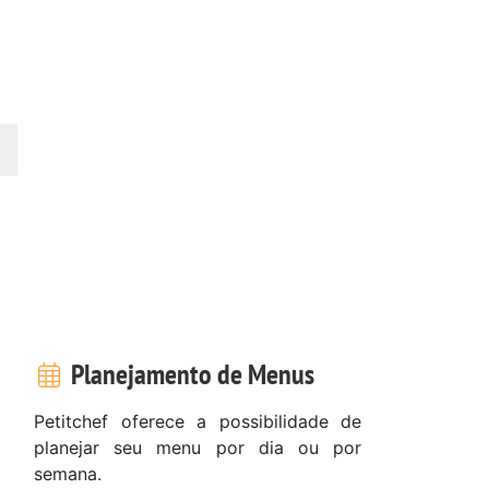
Planejamento de Menus
Petitchef oferece a possibilidade de
planejar seu menu por dia ou por
semana.