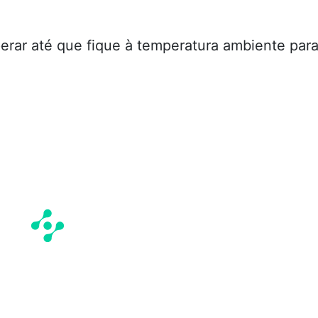
erar até que fique à temperatura ambiente par