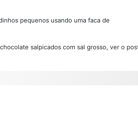
adinhos pequenos usando uma faca de
chocolate salpicados com sal grosso, ver o pos