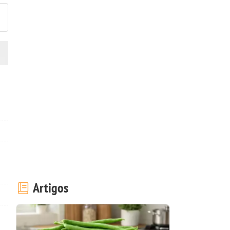
Artigos