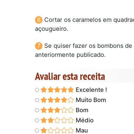
Cortar os caramelos em quadr
açougueiro.
Se quiser fazer os bombons de 
anteriormente publicado.
Avaliar esta receita
Excelente !
Muito Bom
Bom
Médio
Mau