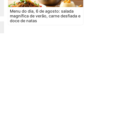
Menu do dia, 6 de agosto: salada
magnífica de verão, carne desfiada e
doce de natas