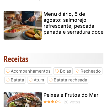
Menu diário, 5 de
agosto: salmorejo
refrescante, pescada
panada e serradura doce
Receitas
Acompanhamentos
Bolas
Recheado
Batata
Atum
Batata recheada
Peixes e Frutos do Mar