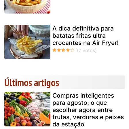
A dica definitiva para
batatas fritas ultra
crocantes na Air Fryer!
Últimos artigos
Compras inteligentes
para agosto: o que
escolher agora entre
frutas, verduras e peixes
da estação