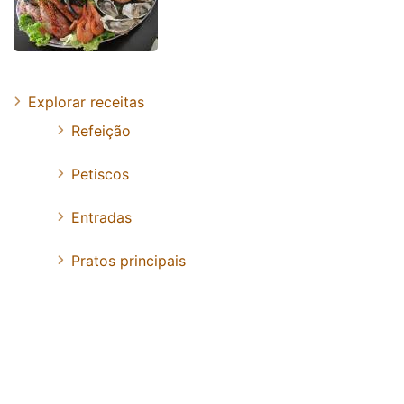
Explorar receitas
Refeição
Petiscos
Entradas
Pratos principais