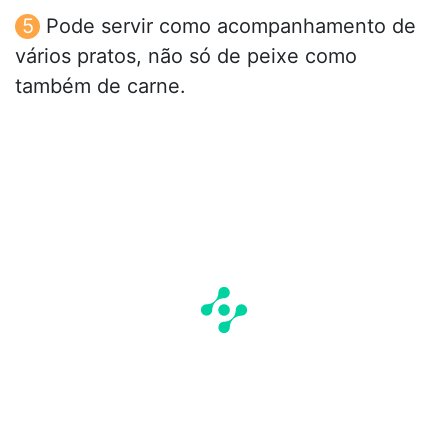
Pode servir como acompanhamento de
vários pratos, não só de peixe como
também de carne.