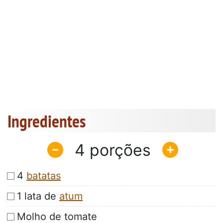
Ingredientes
4
4
batatas
1 lata de
atum
Molho de tomate