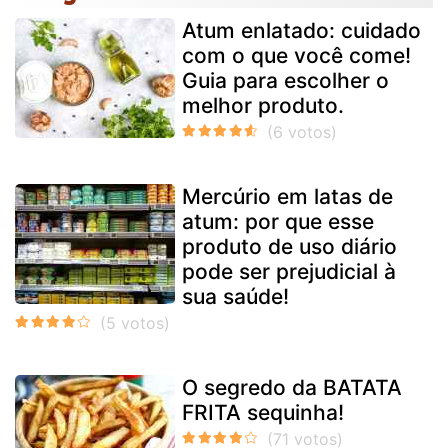
Atum enlatado: cuidado
com o que você come!
Guia para escolher o
melhor produto.
Mercúrio em latas de
atum: por que esse
produto de uso diário
pode ser prejudicial à
sua saúde!
O segredo da BATATA
FRITA sequinha!