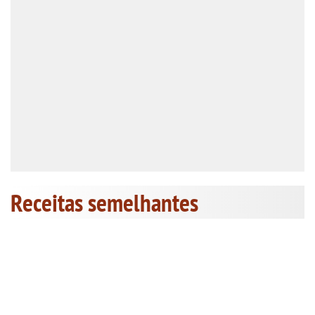
Receitas semelhantes