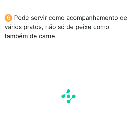
Pode servir como acompanhamento de
vários pratos, não só de peixe como
também de carne.