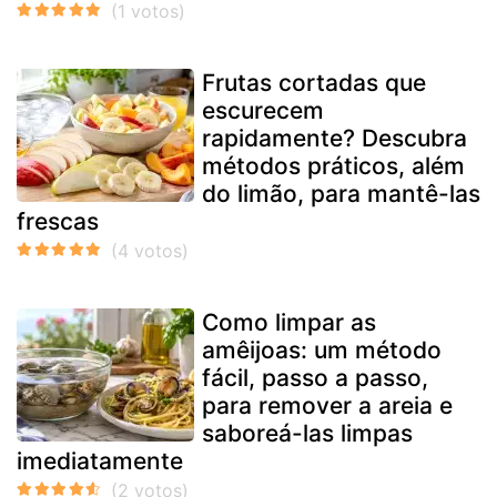
Frutas cortadas que
escurecem
rapidamente? Descubra
métodos práticos, além
do limão, para mantê-las
frescas
Como limpar as
amêijoas: um método
fácil, passo a passo,
para remover a areia e
saboreá-las limpas
imediatamente