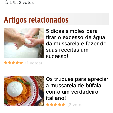
5/5, 2 votos
Artigos relacionados
5 dicas simples para
tirar o excesso de água
da mussarela e fazer de
suas receitas um
sucesso!
Os truques para apreciar
a mussarela de búfala
como um verdadeiro
italiano!