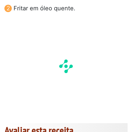
Fritar em óleo quente.
Avaliar esta receita