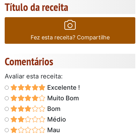
Título da receita
Fez esta receita? Compartilhe
Comentários
Avaliar esta receita:
Excelente !
Muito Bom
Bom
Médio
Mau