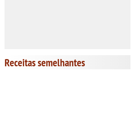
Receitas semelhantes