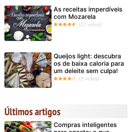
As receitas imperdíveis
com Mozarela
Queijos light: descubra
os de baixa caloria para
um deleite sem culpa!
Últimos artigos
Compras inteligentes