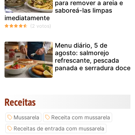
para remover a areia e
saboreá-las limpas
imediatamente
Menu diário, 5 de
agosto: salmorejo
refrescante, pescada
panada e serradura doce
Receitas
Mussarela
Receita com mussarela
Receitas de entrada com mussarela