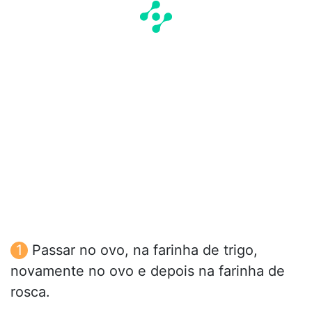
Passar no ovo, na farinha de trigo,
novamente no ovo e depois na farinha de
rosca.