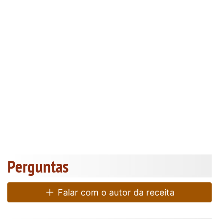
Perguntas
Falar com o autor da receita