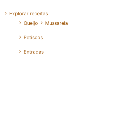
Explorar receitas
Queijo
Mussarela
Petiscos
Entradas