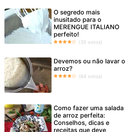
O segredo mais
inusitado para o
MERENGUE ITALIANO
perfeito!
Devemos ou não lavar o
arroz?
Como fazer uma salada
de arroz perfeita:
Conselhos, dicas e
receitas que deve