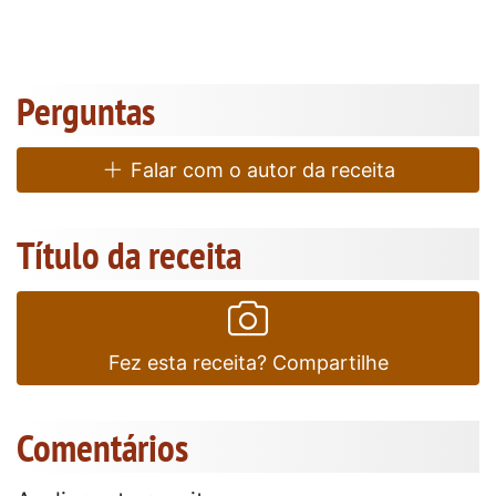
Perguntas
Falar com o autor da receita
Título da receita
Fez esta receita? Compartilhe
Comentários