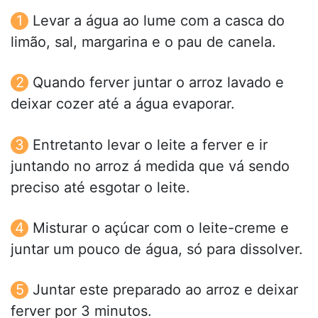
Levar a água ao lume com a casca do
limão, sal, margarina e o pau de canela.
Quando ferver juntar o arroz lavado e
deixar cozer até a água evaporar.
Entretanto levar o leite a ferver e ir
juntando no arroz á medida que vá sendo
preciso até esgotar o leite.
Misturar o açúcar com o leite-creme e
juntar um pouco de água, só para dissolver.
Juntar este preparado ao arroz e deixar
ferver por 3 minutos.