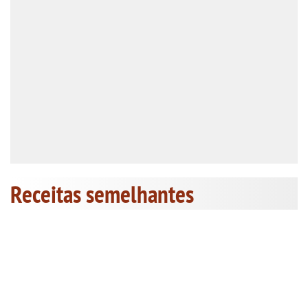
Receitas semelhantes