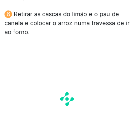
Retirar as cascas do limão e o pau de
canela e colocar o arroz numa travessa de ir
ao forno.