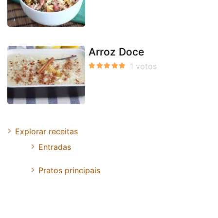
Arroz Doce
Explorar receitas
Entradas
Pratos principais