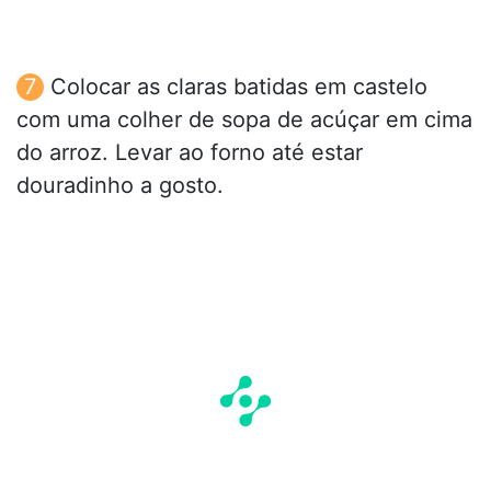
Colocar as claras batidas em castelo
com uma colher de sopa de acúçar em cima
do arroz. Levar ao forno até estar
douradinho a gosto.