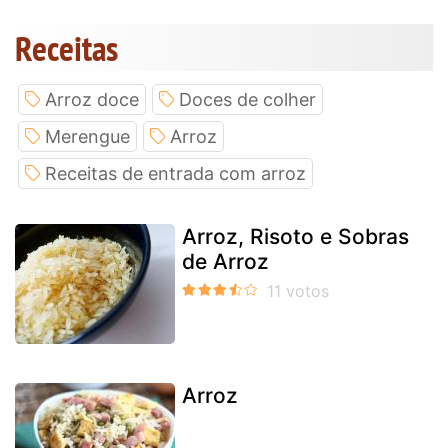
Receitas
Arroz doce
Doces de colher
Merengue
Arroz
Receitas de entrada com arroz
Arroz, Risoto e Sobras
de Arroz
Arroz