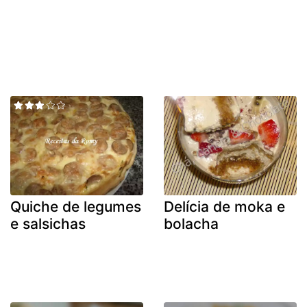
Quiche de legumes
Delícia de moka e
e salsichas
bolacha