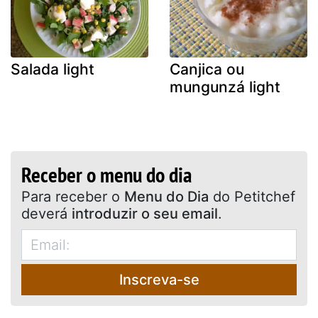
Salada light
Canjica ou
mungunzá light
Receber o menu do dia
Para receber o
Menu do Dia
do Petitchef
deverá
introduzir o seu email
.
Inscreva-se