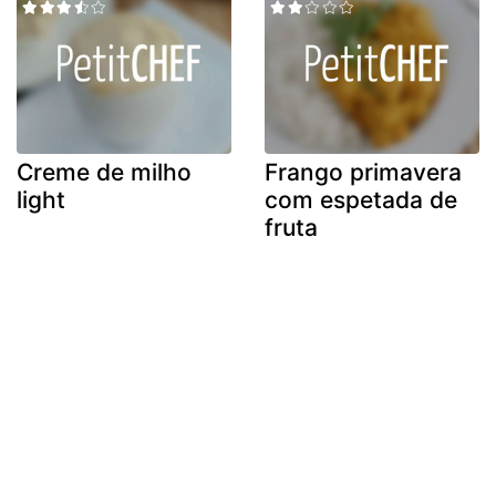
Creme de milho
Frango primavera
light
com espetada de
fruta