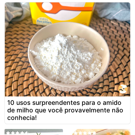
10 usos surpreendentes para o amido
de milho que você provavelmente não
conhecia!