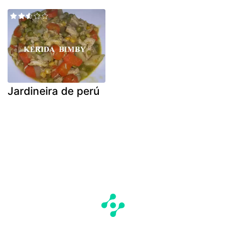
Jardineira de perú