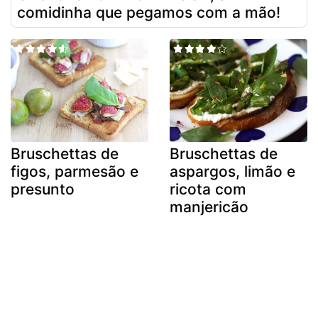
comidinha que pegamos com a mão!
Bruschettas de
Bruschettas de
figos, parmesão e
aspargos, limão e
presunto
ricota com
manjericão