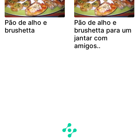
Pão de alho e
Pão de alho e
brushetta
brushetta para um
jantar com
amigos..