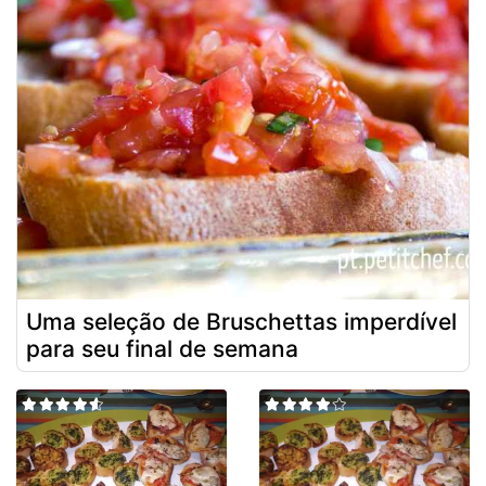
Uma seleção de Bruschettas imperdível
para seu final de semana