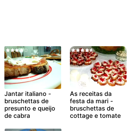
Jantar italiano -
As receitas da
bruschettas de
festa da mari -
presunto e queijo
bruschettas de
de cabra
cottage e tomate