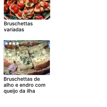
Bruschettas
variadas
Bruschettas de
alho e endro com
queijo da ilha