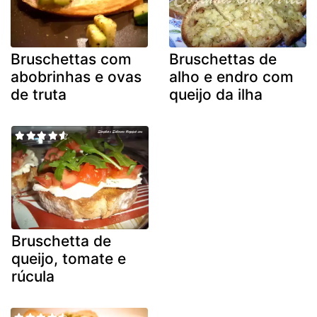
Bruschettas com
Bruschettas de
abobrinhas e ovas
alho e endro com
de truta
queijo da ilha
Bruschetta de
queijo, tomate e
rúcula