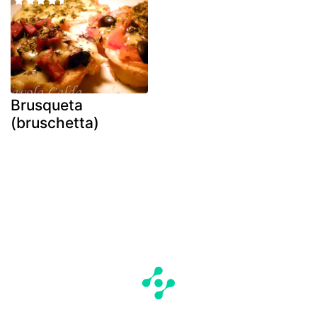
Brusqueta
(bruschetta)