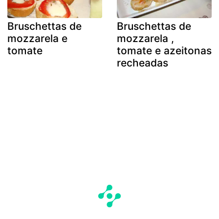
Bruschettas de
Bruschettas de
mozzarela e
mozzarela ,
tomate
tomate e azeitonas
recheadas