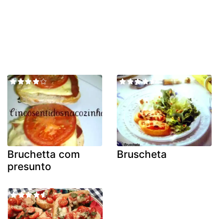
Bruchetta com
Bruscheta
presunto