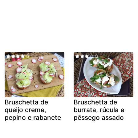
Bruschetta de
Bruschetta de
queijo creme,
burrata, rúcula e
pepino e rabanete
pêssego assado