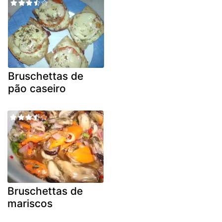
Bruschettas de
pão caseiro
Bruschettas de
mariscos