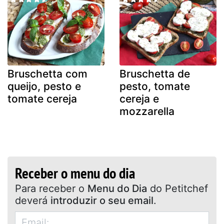
Bruschetta com
Bruschetta de
queijo, pesto e
pesto, tomate
tomate cereja
cereja e
mozzarella
Receber o menu do dia
Para receber o
Menu do Dia
do Petitchef
deverá
introduzir o seu email
.