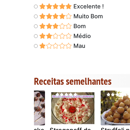
Excelente !
Muito Bom
Bom
Médio
Mau
Receitas semelhantes