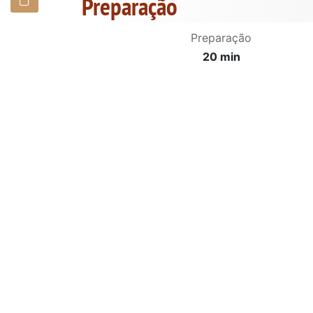
Preparação
Preparação
20 min