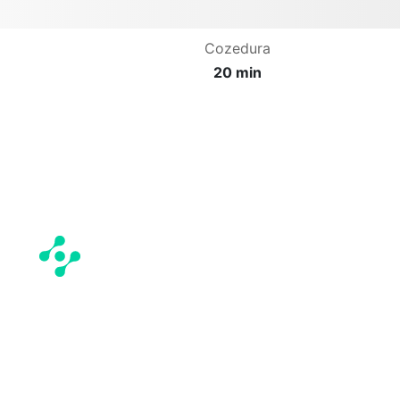
Cozedura
20 min