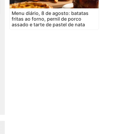
Menu diário, 8 de agosto: batatas
fritas ao forno, pernil de porco
assado e tarte de pastel de nata