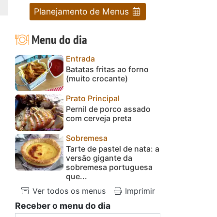
Planejamento de Menus
Menu do dia
Entrada
Batatas fritas ao forno
(muito crocante)
Prato Principal
Pernil de porco assado
com cerveja preta
Sobremesa
Tarte de pastel de nata: a
versão gigante da
sobremesa portuguesa
que...
Ver todos os menus
Imprimir
Receber o menu do dia