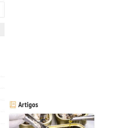
Artigos