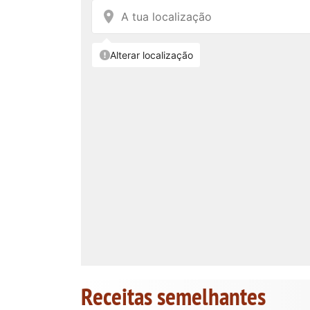
Receitas semelhantes