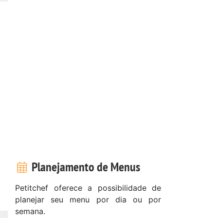
Planejamento de Menus
Petitchef oferece a possibilidade de
planejar seu menu por dia ou por
semana.