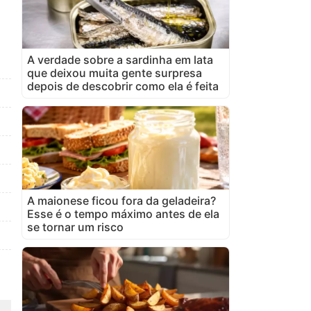
A verdade sobre a sardinha em lata
que deixou muita gente surpresa
depois de descobrir como ela é feita
A maionese ficou fora da geladeira?
Esse é o tempo máximo antes de ela
se tornar um risco