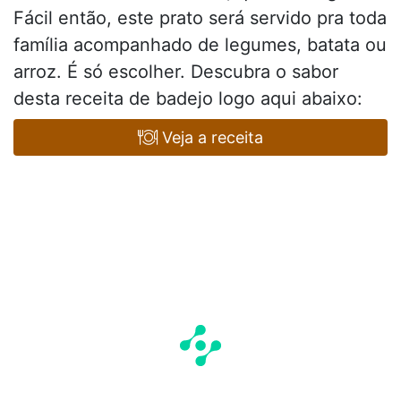
Fácil então, este prato será servido pra toda
família acompanhado de legumes, batata ou
arroz. É só escolher. Descubra o sabor
desta receita de badejo logo aqui abaixo:
Veja a receita