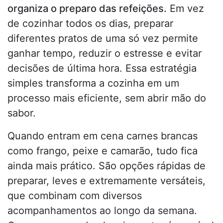
organiza o preparo das refeições.
Em vez
de cozinhar todos os dias, preparar
diferentes pratos de uma só vez permite
ganhar tempo, reduzir o estresse e evitar
decisões de última hora. Essa estratégia
simples transforma a cozinha em um
processo mais eficiente, sem abrir mão do
sabor.
Quando entram em cena carnes brancas
como frango, peixe e camarão, tudo fica
ainda mais prático. São opções rápidas de
preparar, leves e extremamente versáteis,
que combinam com diversos
acompanhamentos ao longo da semana.