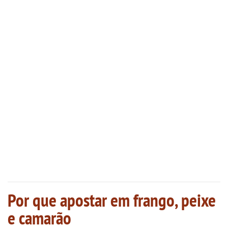
Por que apostar em frango, peixe
e camarão