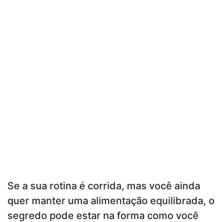
Se a sua rotina é corrida, mas você ainda
quer manter uma alimentação equilibrada, o
segredo pode estar na forma como você