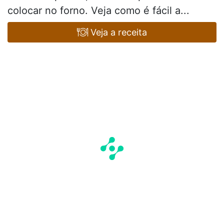
colocar no forno. Veja como é fácil a...
Veja a receita