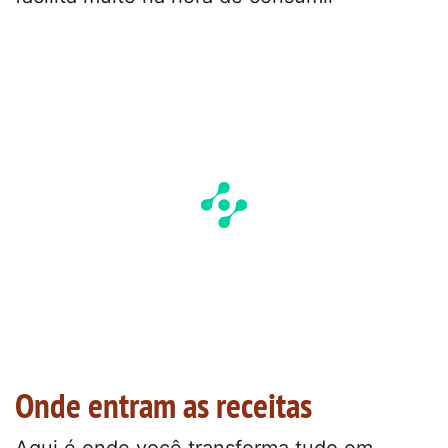
Onde entram as receitas