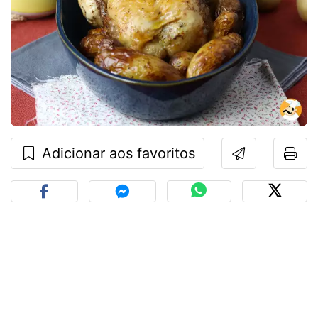
Adicionar aos favoritos