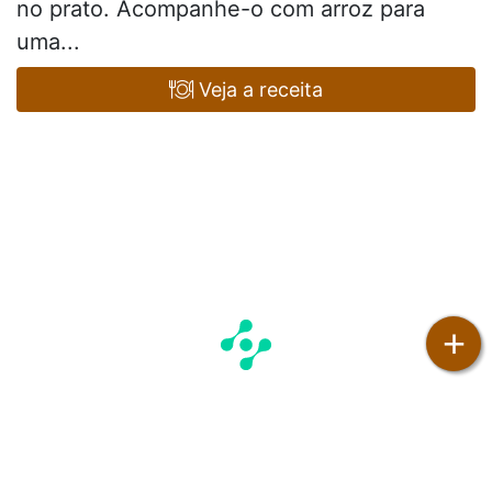
no prato. Acompanhe-o com arroz para
uma...
Veja a receita
+