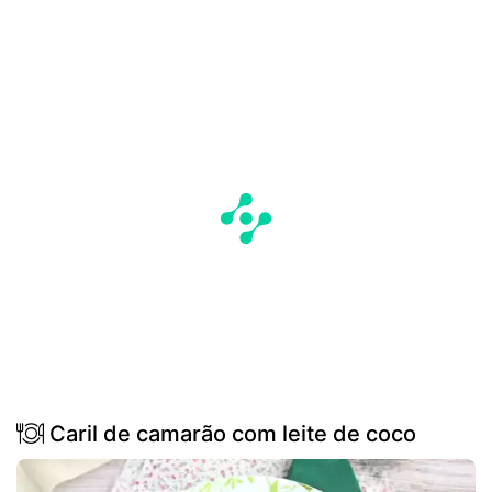
Caril de camarão com leite de coco