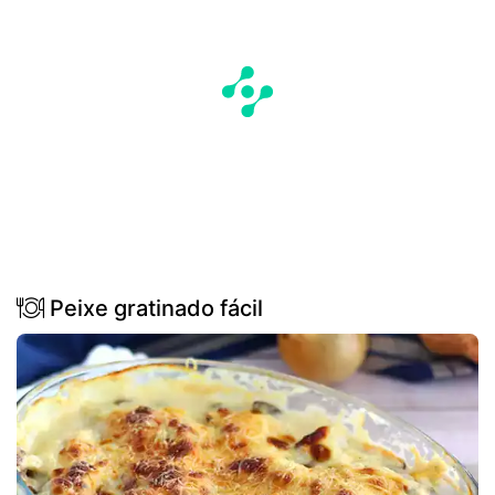
Peixe gratinado fácil