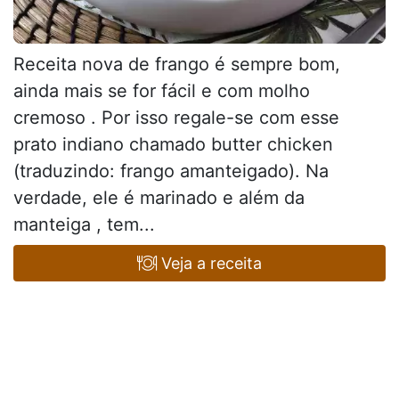
Receita nova de frango é sempre bom,
ainda mais se for fácil e com molho
cremoso . Por isso regale-se com esse
prato indiano chamado butter chicken
(traduzindo: frango amanteigado). Na
verdade, ele é marinado e além da
manteiga , tem...
Veja a receita