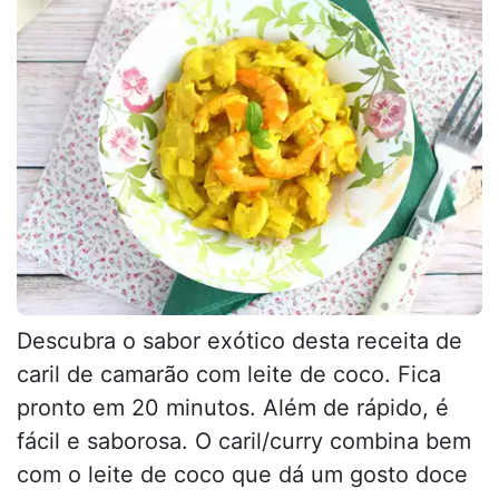
Descubra o sabor exótico desta receita de
caril de camarão com leite de coco. Fica
pronto em 20 minutos. Além de rápido, é
fácil e saborosa. O caril/curry combina bem
com o leite de coco que dá um gosto doce