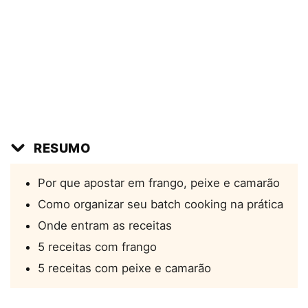
RESUMO
Por que apostar em frango, peixe e camarão
Como organizar seu batch cooking na prática
Onde entram as receitas
5 receitas com frango
5 receitas com peixe e camarão