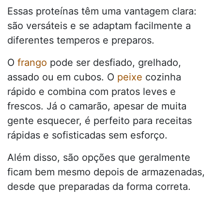
Essas proteínas têm uma vantagem clara:
são versáteis e se adaptam facilmente a
diferentes temperos e preparos.
O
frango
pode ser desfiado, grelhado,
assado ou em cubos. O
peixe
cozinha
rápido e combina com pratos leves e
frescos. Já o camarão, apesar de muita
gente esquecer, é perfeito para receitas
rápidas e sofisticadas sem esforço.
Além disso, são opções que geralmente
ficam bem mesmo depois de armazenadas,
desde que preparadas da forma correta.