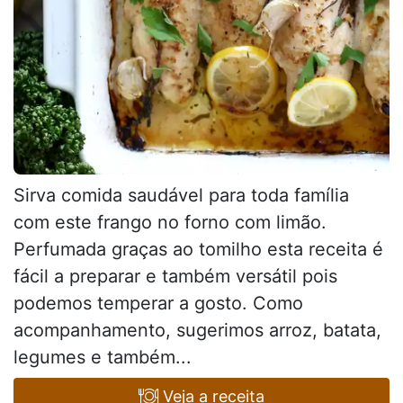
Sirva comida saudável para toda família
com este frango no forno com limão.
Perfumada graças ao tomilho esta receita é
fácil a preparar e também versátil pois
podemos temperar a gosto. Como
acompanhamento, sugerimos arroz, batata,
legumes e também...
Veja a receita