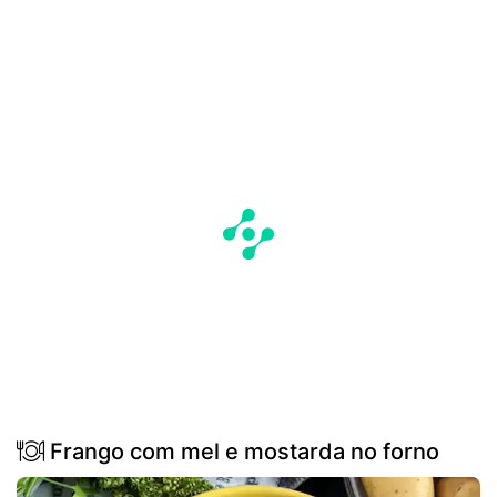
Frango com mel e mostarda no forno