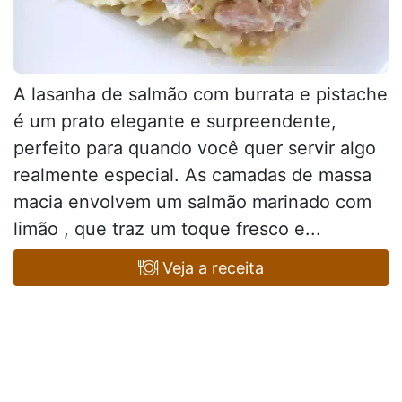
A lasanha de salmão com burrata e pistache
é um prato elegante e surpreendente,
perfeito para quando você quer servir algo
realmente especial. As camadas de massa
macia envolvem um salmão marinado com
limão , que traz um toque fresco e...
Veja a receita