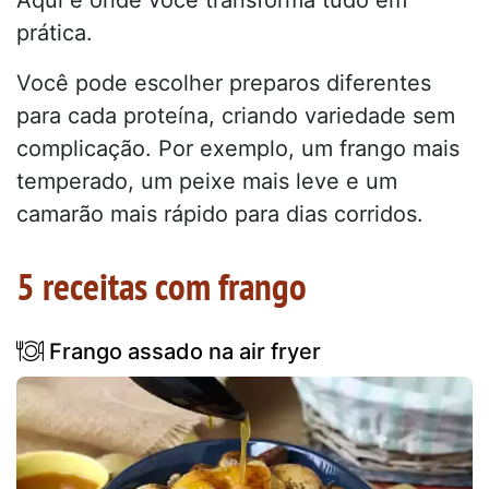
Aqui é onde você transforma tudo em
prática.
Você pode escolher preparos diferentes
para cada proteína, criando variedade sem
complicação. Por exemplo, um frango mais
temperado, um peixe mais leve e um
camarão mais rápido para dias corridos.
5 receitas com frango
Frango assado na air fryer