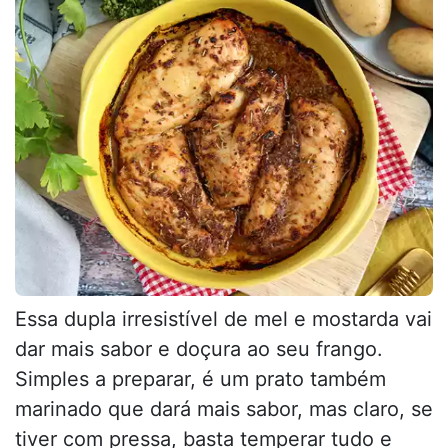
Essa dupla irresistível de mel e mostarda vai
dar mais sabor e doçura ao seu frango.
Simples a preparar, é um prato também
marinado que dará mais sabor, mas claro, se
tiver com pressa, basta temperar tudo e