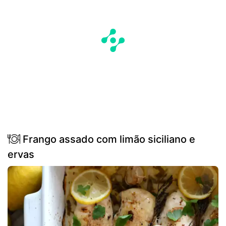
Frango assado com limão siciliano e
ervas