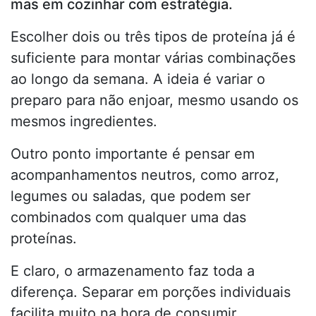
mas em cozinhar com estratégia.
Escolher dois ou três tipos de proteína já é
suficiente para montar várias combinações
ao longo da semana. A ideia é variar o
preparo para não enjoar, mesmo usando os
mesmos ingredientes.
Outro ponto importante é pensar em
acompanhamentos neutros, como arroz,
legumes ou saladas, que podem ser
combinados com qualquer uma das
proteínas.
E claro, o armazenamento faz toda a
diferença. Separar em porções individuais
facilita muito na hora de consumir