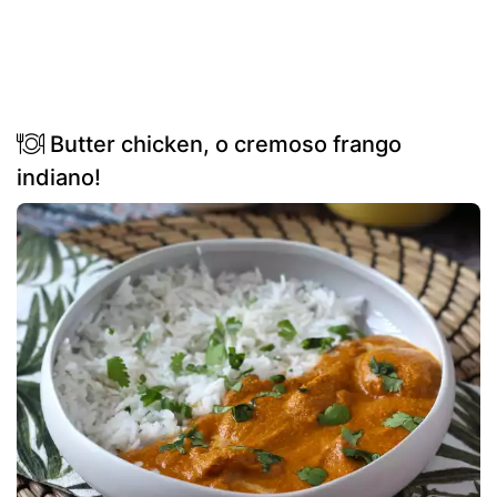
Butter chicken, o cremoso frango
indiano!