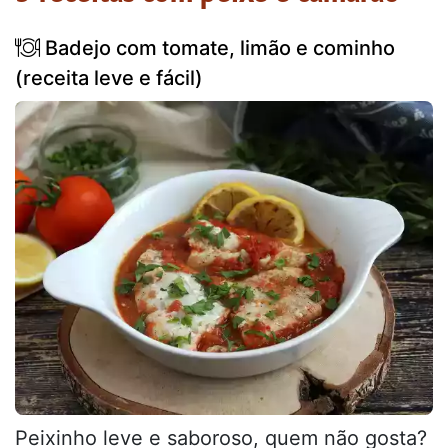
Badejo com tomate, limão e cominho
(receita leve e fácil)
Peixinho leve e saboroso, quem não gosta?