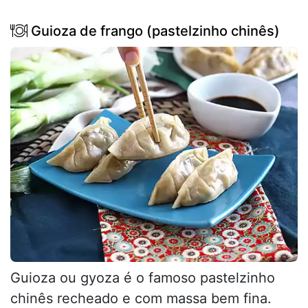
Guioza de frango (pastelzinho chinês)
Guioza ou gyoza é o famoso pastelzinho
chinês recheado e com massa bem fina.