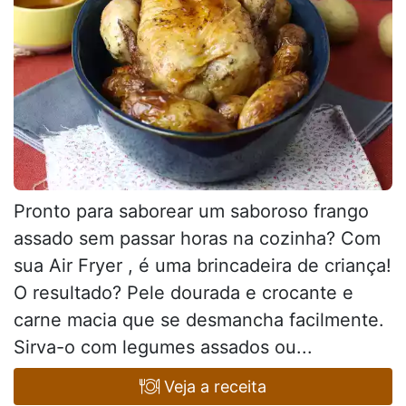
Pronto para saborear um saboroso frango
assado sem passar horas na cozinha? Com
sua Air Fryer , é uma brincadeira de criança!
O resultado? Pele dourada e crocante e
carne macia que se desmancha facilmente.
Sirva-o com legumes assados ou...
Veja a receita