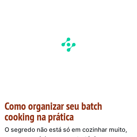
Como organizar seu batch
cooking na prática
O segredo não está só em cozinhar muito,