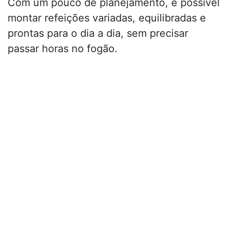
Com um pouco de planejamento, é possível
montar refeições variadas, equilibradas e
prontas para o dia a dia, sem precisar
passar horas no fogão.