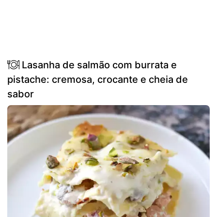
Lasanha de salmão com burrata e
pistache: cremosa, crocante e cheia de
sabor