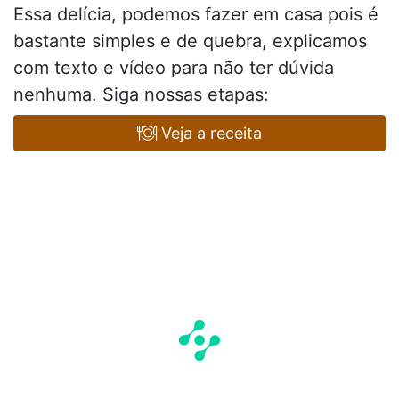
Essa delícia, podemos fazer em casa pois é
bastante simples e de quebra, explicamos
com texto e vídeo para não ter dúvida
nenhuma. Siga nossas etapas:
Veja a receita