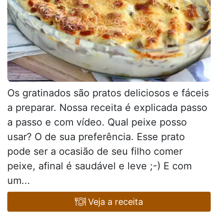
Os gratinados são pratos deliciosos e fáceis
a preparar. Nossa receita é explicada passo
a passo e com vídeo. Qual peixe posso
usar? O de sua preferência. Esse prato
pode ser a ocasião de seu filho comer
peixe, afinal é saudável e leve ;-) E com
um...
Veja a receita