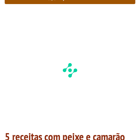
5 receitas com peixe e camarão