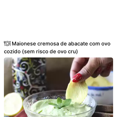
Maionese cremosa de abacate com ovo
cozido (sem risco de ovo cru)