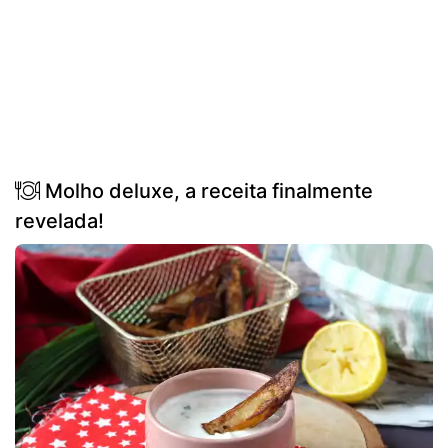
Molho deluxe, a receita finalmente
revelada!