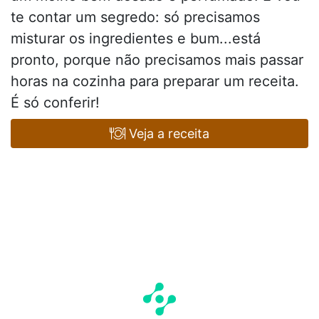
te contar um segredo: só precisamos
misturar os ingredientes e bum...está
pronto, porque não precisamos mais passar
horas na cozinha para preparar um receita.
É só conferir!
Veja a receita