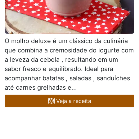
O molho deluxe é um clássico da culinária
que combina a cremosidade do iogurte com
a leveza da cebola , resultando em um
sabor fresco e equilibrado. Ideal para
acompanhar batatas , saladas , sanduíches
até carnes grelhadas e...
Veja a receita