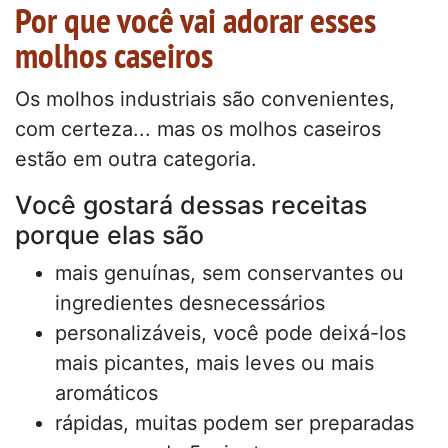
Por que você vai adorar esses
molhos caseiros
Os molhos industriais são convenientes,
com certeza... mas os molhos caseiros
estão em outra categoria.
Você gostará dessas receitas
porque elas são
mais genuínas, sem conservantes ou
ingredientes desnecessários
personalizáveis, você pode deixá-los
mais picantes, mais leves ou mais
aromáticos
rápidas, muitas podem ser preparadas