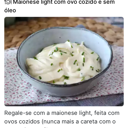
Maionese light com ovo cozido e sem
óleo
Regale-se com a maionese light, feita com
ovos cozidos (nunca mais a careta com o