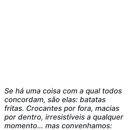
Se há uma coisa com a qual todos
concordam, são elas: batatas
fritas. Crocantes por fora, macias
por dentro, irresistíveis a qualquer
momento... mas convenhamos: