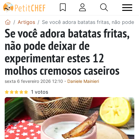
Artigos
Se você adora batatas fritas, não pode 
Se você adora batatas fritas,
não pode deixar de
experimentar estes 12
molhos cremosos caseiros
sexta 6 fevereiro 2026 12:10 -
Daniele Mainieri