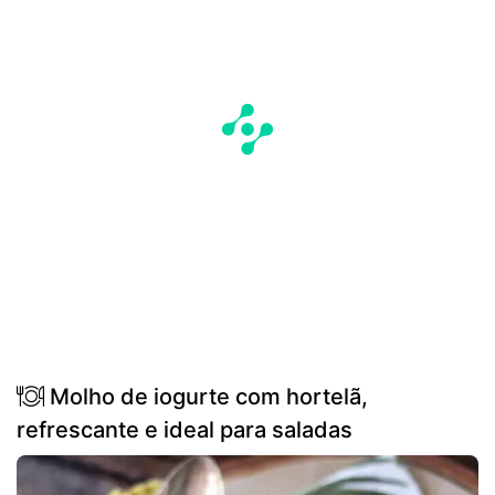
Molho de iogurte com hortelã,
refrescante e ideal para saladas