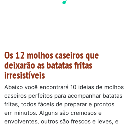
Os 12 molhos caseiros que
deixarão as batatas fritas
irresistíveis
Abaixo você encontrará 10 ideias de molhos
caseiros perfeitos para acompanhar batatas
fritas, todos fáceis de preparar e prontos
em minutos. Alguns são cremosos e
envolventes, outros são frescos e leves, e