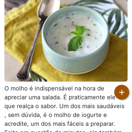
O molho é indispensável na hora de
+
apreciar uma salada. É praticamente ele
que realça o sabor. Um dos mais saudáveis
, sem dúvida, é o molho de iogurte e
acredite, um dos mais fáceis a preparar.