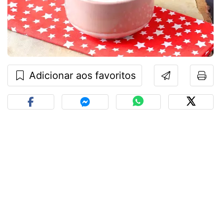
Adicionar aos favoritos