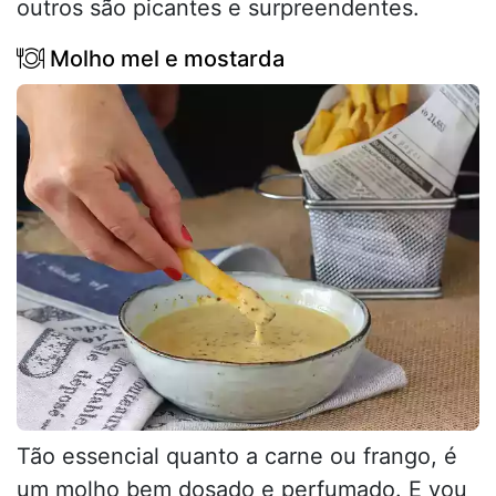
outros são picantes e surpreendentes.
Molho mel e mostarda
Tão essencial quanto a carne ou frango, é
um molho bem dosado e perfumado. E vou