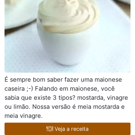
É sempre bom saber fazer uma maionese
caseira ;-) Falando em maionese, você
sabia que existe 3 tipos? mostarda, vinagre
ou limão. Nossa versão é meia mostarda e
meia vinagre.
Veja a receita