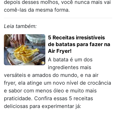
depois desses molhos, você nunca mais vai
comê-las da mesma forma.
Leia também:
5 Receitas irresistíveis
de batatas para fazer na
Air Fryer!
A batata é um dos
ingredientes mais
versáteis e amados do mundo, e na air
fryer, ela atinge um novo nível de crocância
e sabor com menos óleo e muito mais
praticidade. Confira essas 5 receitas
deliciosas para experimentar já: