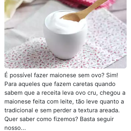
É possível fazer maionese sem ovo? Sim!
Para aqueles que fazem caretas quando
sabem que a receita leva ovo cru, chegou a
maionese feita com leite, tão leve quanto a
tradicional e sem perder a textura areada.
Quer saber como fizemos? Basta seguir
nosso...