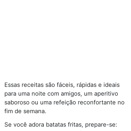
Essas receitas são fáceis, rápidas e ideais
para uma noite com amigos, um aperitivo
saboroso ou uma refeição reconfortante no
fim de semana.
Se você adora batatas fritas, prepare-se: