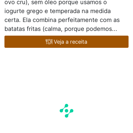
ovo cru), sem óleo porque usamos o
iogurte grego e temperada na medida
certa. Ela combina perfeitamente com as
batatas fritas (calma, porque podemos...
Veja a receita