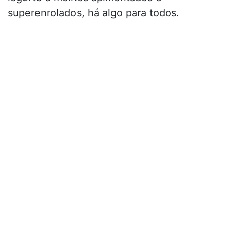
superenrolados, há algo para todos.