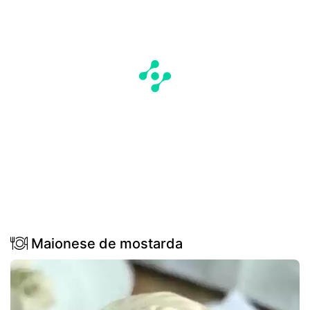
Maionese de mostarda