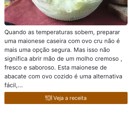
Quando as temperaturas sobem, preparar
uma maionese caseira com ovo cru não é
mais uma opção segura. Mas isso não
significa abrir mão de um molho cremoso ,
fresco e saboroso. Esta maionese de
abacate com ovo cozido é uma alternativa
fácil,...
Veja a receita