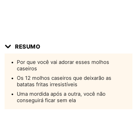
RESUMO
Por que você vai adorar esses molhos
caseiros
Os 12 molhos caseiros que deixarão as
batatas fritas irresistíveis
Uma mordida após a outra, você não
conseguirá ficar sem ela