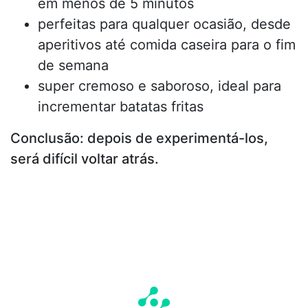
em menos de 5 minutos
perfeitas para qualquer ocasião, desde
aperitivos até comida caseira para o fim
de semana
super cremoso e saboroso, ideal para
incrementar batatas fritas
Conclusão: depois de experimentá-los,
será difícil voltar atrás.