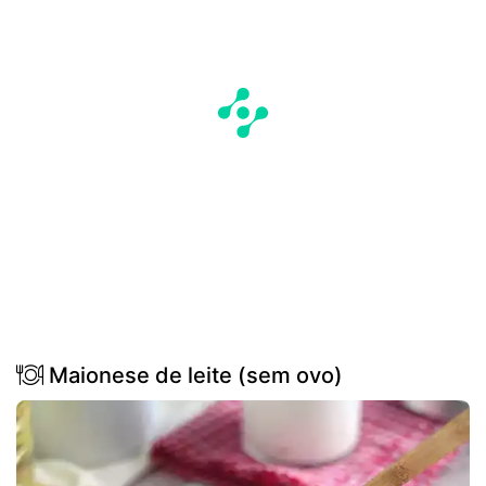
Maionese de leite (sem ovo)