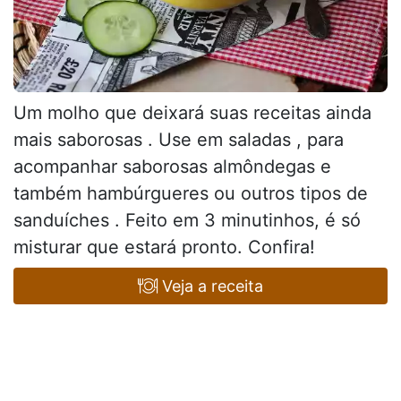
Um molho que deixará suas receitas ainda
mais saborosas . Use em saladas , para
acompanhar saborosas almôndegas e
também hambúrgueres ou outros tipos de
sanduíches . Feito em 3 minutinhos, é só
misturar que estará pronto. Confira!
Veja a receita