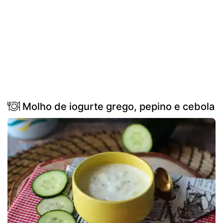
Molho de iogurte grego, pepino e cebola