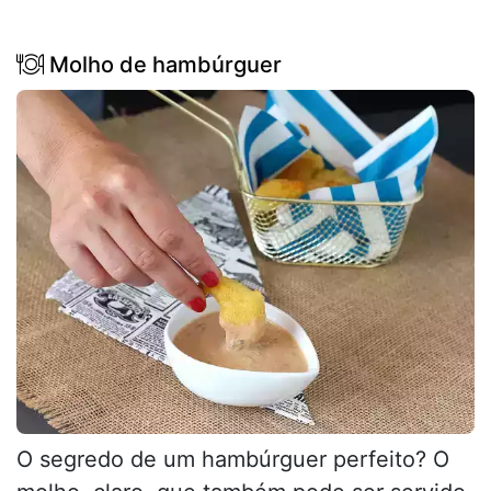
Molho de hambúrguer
O segredo de um hambúrguer perfeito? O