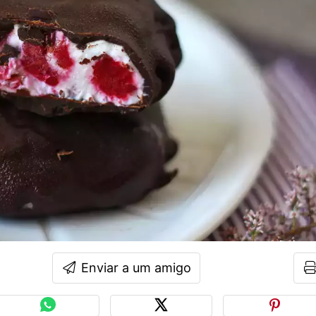
Enviar a um amigo