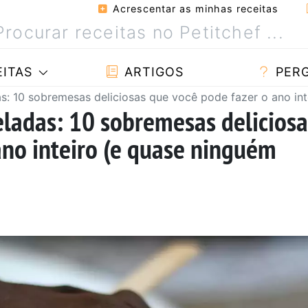
Acrescentar as minhas receitas
ITAS
ARTIGOS
PER
s: 10 sobremesas deliciosas que você pode fazer o ano int
ladas: 10 sobremesas deliciosa
ano inteiro (e quase ninguém