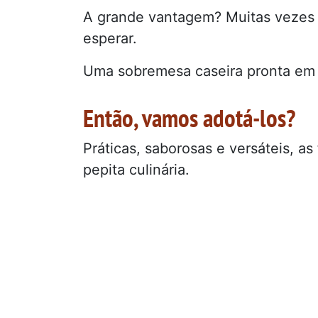
A grande vantagem? Muitas vezes 
esperar.
Uma sobremesa caseira pronta em 
Então, vamos adotá-los?
Práticas, saborosas e versáteis, a
pepita culinária.