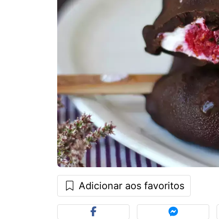
Adicionar aos favoritos