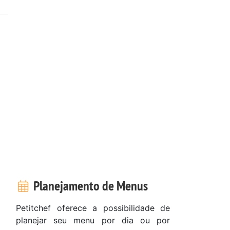
Planejamento de Menus
Petitchef oferece a possibilidade de
planejar seu menu por dia ou por