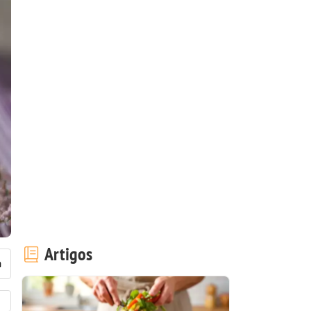
Artigos