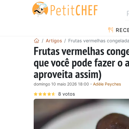
RECE
Artigos
Frutas vermelhas congelada
Frutas vermelhas conge
que você pode fazer o 
aproveita assim)
domingo 10 maio 2026 18:00 -
Adèle Peyches