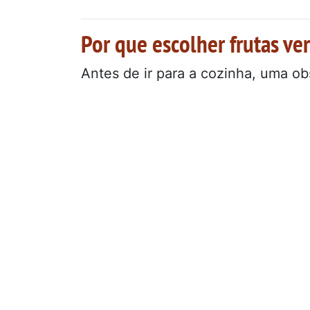
Por que escolher frutas v
Antes de ir para a cozinha, uma ob