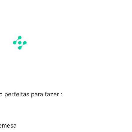
 perfeitas para fazer :
remesa