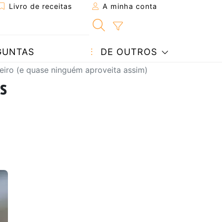
Livro de receitas
A minha conta
GUNTAS
DE OUTROS
eiro (e quase ninguém aproveita assim)
s