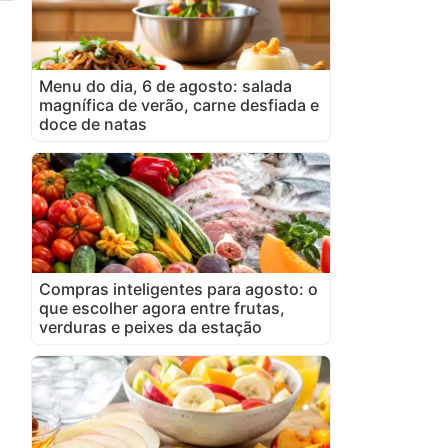
Menu do dia, 6 de agosto: salada
magnífica de verão, carne desfiada e
doce de natas
Compras inteligentes para agosto: o
que escolher agora entre frutas,
verduras e peixes da estação