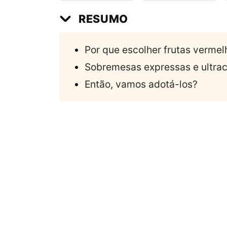
RESUMO
Por que escolher frutas verme
Sobremesas expressas e ultrac
Então, vamos adotá-los?