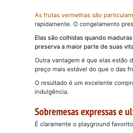
As frutas vermelhas são particular
rapidamente. O congelamento preser
Elas são colhidas quando maduras
preserva a maior parte de suas vit
Outra vantagem é que elas estão d
preço mais estável do que o das fr
O resultado é um excelente compr
indulgência.
Sobremesas expressas e ul
É claramente o playground favorito