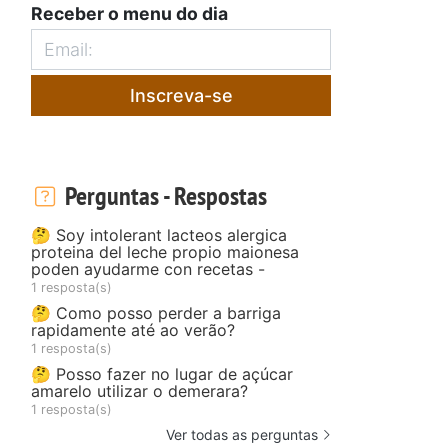
Receber o menu do dia
Inscreva-se
Perguntas - Respostas
🤔 Soy intolerant lacteos alergica
proteina del leche propio maionesa
poden ayudarme con recetas -
1 resposta(s)
🤔 Como posso perder a barriga
rapidamente até ao verão?
1 resposta(s)
🤔 Posso fazer no lugar de açúcar
amarelo utilizar o demerara?
1 resposta(s)
Ver todas as perguntas