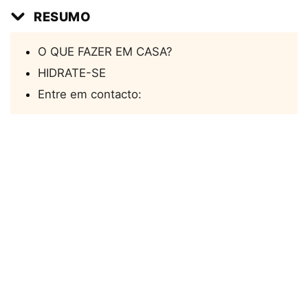
RESUMO
O QUE FAZER EM CASA?
HIDRATE-SE
Entre em contacto: