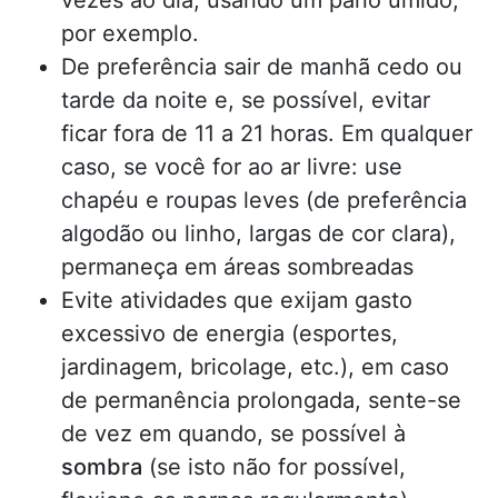
por exemplo.
De preferência sair de manhã cedo ou
tarde da noite e, se possível, evitar
ficar fora de 11 a 21 horas. Em qualquer
caso, se você for ao ar livre: use
chapéu e roupas leves (de preferência
algodão ou linho, largas de cor clara),
permaneça em áreas sombreadas
Evite atividades que exijam gasto
excessivo de energia (esportes,
jardinagem, bricolage, etc.), em caso
de permanência prolongada, sente-se
de vez em quando, se possível à
sombra
(se isto não for possível,