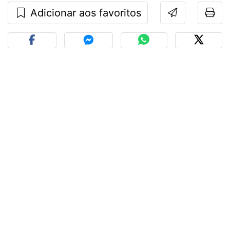
Adicionar aos favoritos