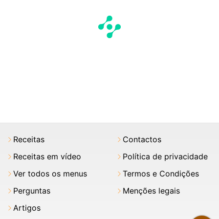
Receitas
Contactos
Receitas em vídeo
Política de privacidade
Ver todos os menus
Termos e Condições
Perguntas
Menções legais
Artigos