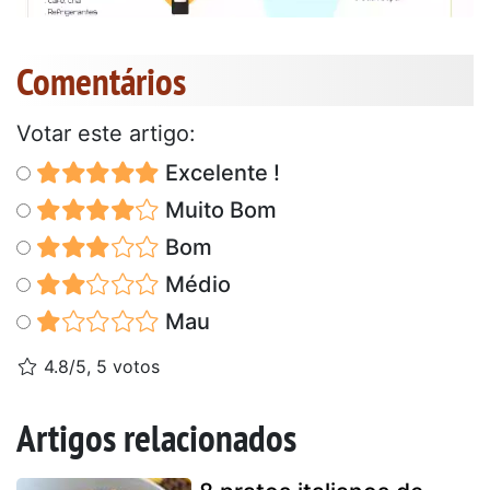
Comentários
Votar este artigo:
Excelente !
Muito Bom
Bom
Médio
Mau
4.8/5, 5 votos
Artigos relacionados