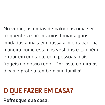
No verão, as ondas de calor costuma ser
frequentes e precisamos tomar alguns
cuidados a mais em nossa alimentação, na
maneira como estamos vestidos e também
entrar em contacto com pessoas mais
frágeis ao nosso redor. Por isso,,confira as
dicas e proteja também sua família!
O QUE FAZER EM CASA?
Refresque sua casa: