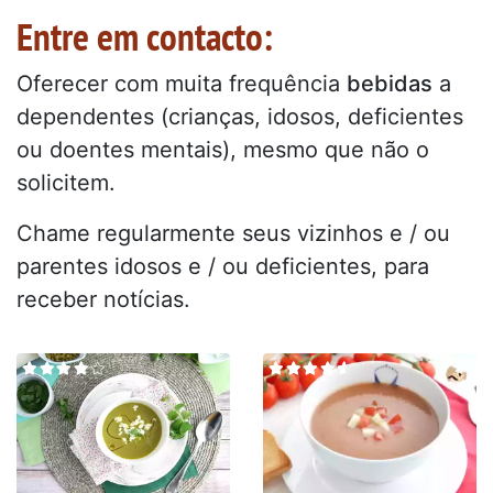
Entre em contacto:
Oferecer com muita frequência
bebidas
a
dependentes (crianças, idosos, deficientes
ou doentes mentais), mesmo que não o
solicitem.
Chame regularmente seus vizinhos e / ou
parentes idosos e / ou deficientes, para
receber notícias.