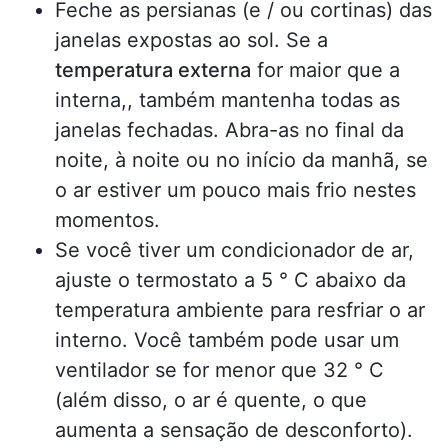
Feche as persianas (e / ou cortinas) das
janelas expostas ao sol. Se a
temperatura externa
for maior que a
interna,, também mantenha todas as
janelas fechadas. Abra-as no final da
noite, à noite ou no início da manhã, se
o ar estiver um pouco mais frio nestes
momentos.
Se você tiver um condicionador de ar,
ajuste o termostato a 5 ° C abaixo da
temperatura ambiente para resfriar o ar
interno. Você também pode usar um
ventilador se for menor que 32 ° C
(além disso, o ar é quente, o que
aumenta a sensação de desconforto).