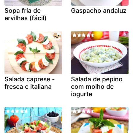
Sopa fria de
Gaspacho andaluz
ervilhas (fácil)
Salada caprese -
Salada de pepino
fresca e italiana
com molho de
iogurte