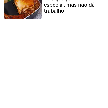
especial, mas não dá
trabalho