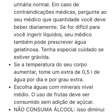
urinária normal. Em caso de
contraindicações médicas, pergunte ao
seu médico que quantidade você deve
beber diariamente. Se for difícil para
você ingerir líquidos, seu médico
também pode prescrever água
gelatinosa. Tenha especial cuidado se
estiver grávida.
Se a temperatura do seu corpo
aumentar, tome um extra de 0,5 l de
água por dia e por grau extra.
Escolha águas com minerais nível
médio. O uso de frutas deve ser
consumido sem adição de açúcar.
NÃO CONSUMA ÁLCOOL: isso diminui