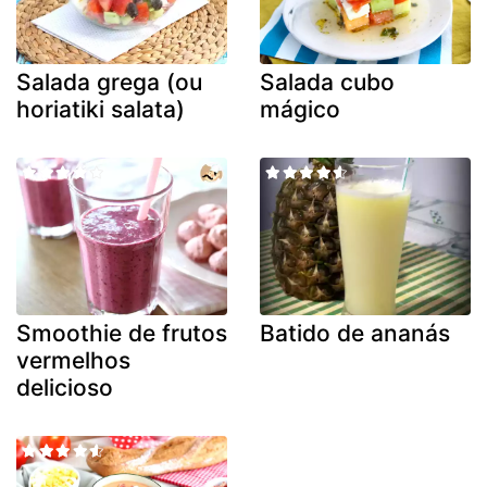
Salada grega (ou
Salada cubo
horiatiki salata)
mágico
Smoothie de frutos
Batido de ananás
vermelhos
delicioso