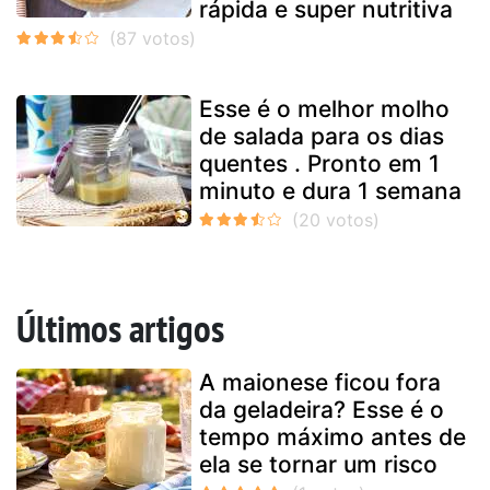
rápida e super nutritiva
Esse é o melhor molho
de salada para os dias
quentes . Pronto em 1
minuto e dura 1 semana
Últimos artigos
A maionese ficou fora
da geladeira? Esse é o
tempo máximo antes de
ela se tornar um risco