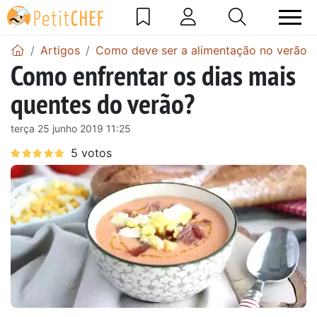
Artigos
Como deve ser a alimentação no verão?
Como enfrentar os dias mais
quentes do verão?
terça 25 junho 2019 11:25