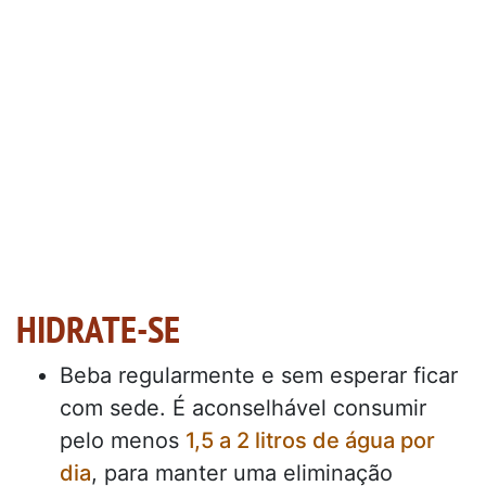
HIDRATE-SE
Beba regularmente e sem esperar ficar
com sede. É aconselhável consumir
pelo menos
1,5 a 2 litros de água por
dia
, para manter uma eliminação