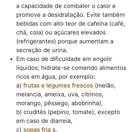
a capacidade de combater o calor e
promove a desidratação. Evite também
bebidas com alto teor de cafeína (café,
chá, cola) ou açúcares elevados
(refrigerantes) porque aumentam a
secreção de urina.
Em caso de dificuldade em engolir
líquidos, hidrate-se comendo alimentos
ricos em água, por exemplo:
a)
frutas e legumes frescos
(melão,
melancia, ameixa, uva, citrinos,
morango, pêssego, abobrinha),
b) crudités (pepino, tomate), excepto
em caso de diarreia,
c)
sopas fria
s,