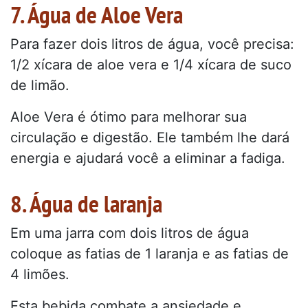
7. Água de Aloe Vera
Para fazer dois litros de água, você precisa:
1/2 xícara de aloe vera e 1/4 xícara de suco
de limão.
Aloe Vera é ótimo para melhorar sua
circulação e digestão. Ele também lhe dará
energia e ajudará você a eliminar a fadiga.
8. Água de laranja
Em uma jarra com dois litros de água
coloque as fatias de 1 laranja e as fatias de
4 limões.
Esta bebida combate a ansiedade e