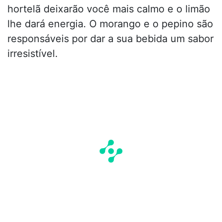
hortelã deixarão você mais calmo e o limão
lhe dará energia. O morango e o pepino são
responsáveis por dar a sua bebida um sabor
irresistível.