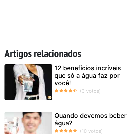
Artigos relacionados
12 benefícios incríveis
que só a água faz por
você!
Quando devemos beber
água?