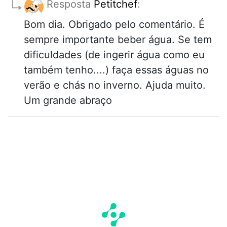
Resposta
Petitchef
:
Bom dia. Obrigado pelo comentário. É
sempre importante beber água. Se tem
dificuldades (de ingerir água como eu
também tenho....) faça essas águas no
verão e chás no inverno. Ajuda muito.
Um grande abraço