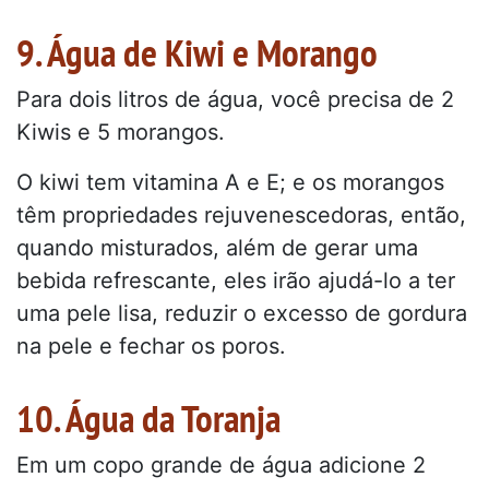
9. Água de Kiwi e Morango
Para dois litros de água, você precisa de 2
Kiwis e 5 morangos.
O kiwi tem vitamina A e E; e os morangos
têm propriedades rejuvenescedoras, então,
quando misturados, além de gerar uma
bebida refrescante, eles irão ajudá-lo a ter
uma pele lisa, reduzir o excesso de gordura
na pele e fechar os poros.
10. Água da Toranja
Em um copo grande de água adicione 2