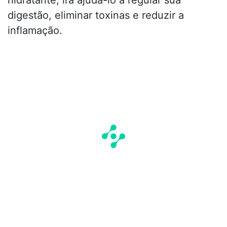
digestão, eliminar toxinas e reduzir a
inflamação.