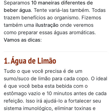
Separamos
10 maneiras diferentes de
beber água
. Tente variá-las também. Todas
trazem benefícios ao organismo. Fizemos
também uma
ilustração
onde veremos
como preparar essas águas aromáticas.
Vamos as dicas
:
1. Água de Limão
Tudo o que você precisa é de um
sumo/suco de limão para cada copo. O ideal
é que você beba esta bebida com o
estômago vazio e 10 minutos antes de cada
refeição. Isso irá ajudá-lo a fortalecer seu
sistema imunológico, eliminar toxinas e