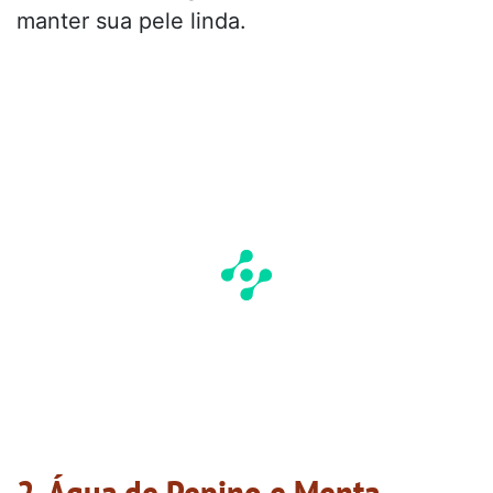
manter sua pele linda.