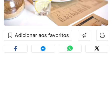
Adicionar aos favoritos