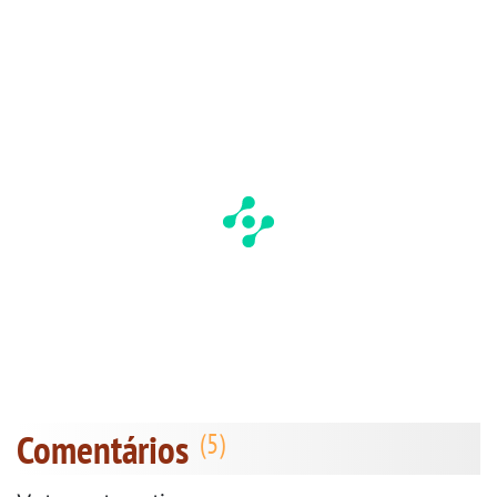
Comentários