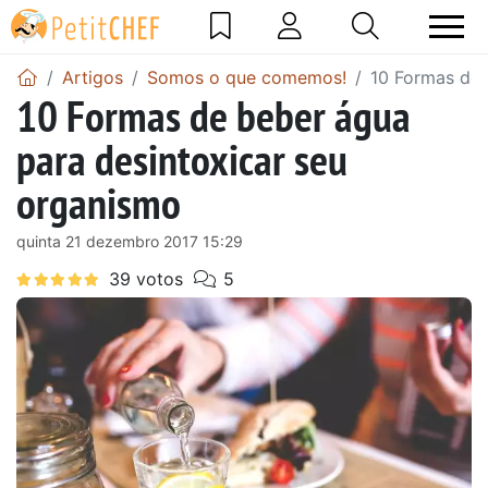
Artigos
Somos o que comemos!
10 Formas de 
10 Formas de beber água
para desintoxicar seu
organismo
quinta 21 dezembro 2017 15:29