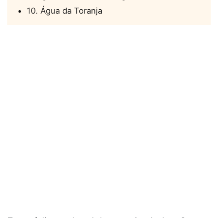
10. Água da Toranja