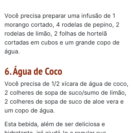
Você precisa preparar uma infusão de 1
morango cortado, 4 rodelas de pepino, 2
rodelas de limão, 2 folhas de hortelã
cortadas em cubos e um grande copo de
água.
6. Água de Coco
Você precisa de 1/2 xícara de água de coco,
2 colheres de sopa de suco/sumo de limão,
2 colheres de sopa de suco de aloe vera e
um copo de água.
Esta bebida, além de ser deliciosa e
hidratante, irá ajudá-lo a regular sua