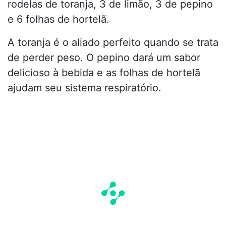
rodelas de toranja, 3 de limão, 3 de pepino
e 6 folhas de hortelã.
A toranja é o aliado perfeito quando se trata
de perder peso. O pepino dará um sabor
delicioso à bebida e as folhas de hortelã
ajudam seu sistema respiratório.