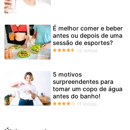
É melhor comer e beber
antes ou depois de uma
sessão de esportes?
5 motivos
surpreendentes para
tomar um copo de água
antes do banho!