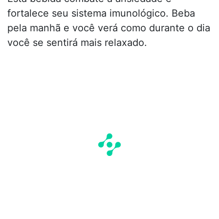
fortalece seu sistema imunológico. Beba
pela manhã e você verá como durante o dia
você se sentirá mais relaxado.