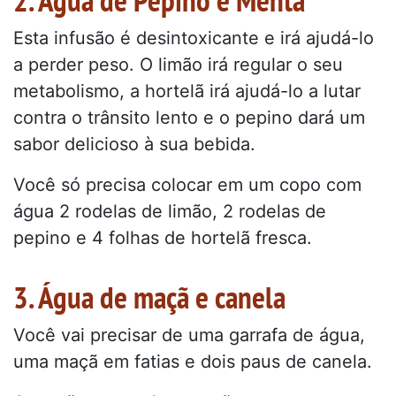
2. Água de Pepino e Menta
Esta infusão é desintoxicante e irá ajudá-lo
a perder peso. O limão irá regular o seu
metabolismo, a hortelã irá ajudá-lo a lutar
contra o trânsito lento e o pepino dará um
sabor delicioso à sua bebida.
Você só precisa colocar em um copo com
água 2 rodelas de limão, 2 rodelas de
pepino e 4 folhas de hortelã fresca.
3. Água de maçã e canela
Você vai precisar de uma garrafa de água,
uma maçã em fatias e dois paus de canela.