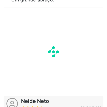
Neide Neto