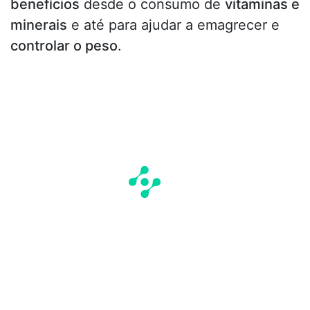
benefícios
desde o consumo de
vitaminas e
minerais
e até para ajudar a emagrecer e
controlar o peso
.