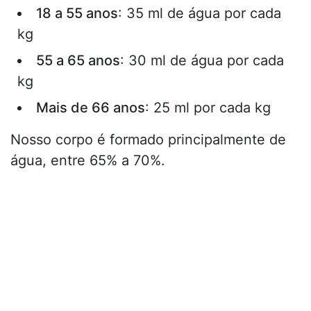
18 a 55 anos
: 35 ml de água por cada
kg
55 a 65 anos
: 30 ml de água por cada
kg
Mais de 66 anos
: 25 ml por cada kg
Nosso corpo é formado principalmente de
água, entre 65% a 70%.