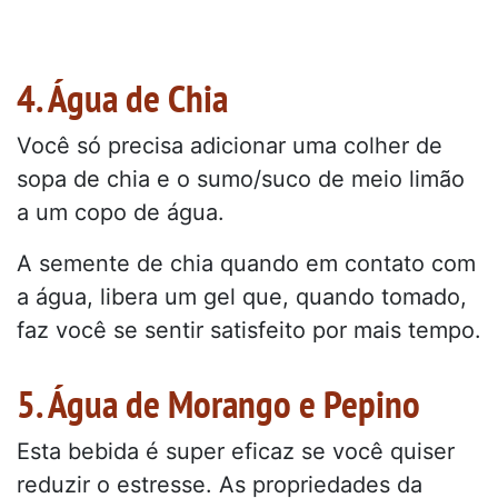
4. Água de Chia
Você só precisa adicionar uma colher de
sopa de chia e o sumo/suco de meio limão
a um copo de água.
A semente de chia quando em contato com
a água, libera um gel que, quando tomado,
faz você se sentir satisfeito por mais tempo.
5. Água de Morango e Pepino
Esta bebida é super eficaz se você quiser
reduzir o estresse. As propriedades da