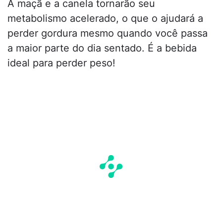
A maçã e a canela tornarão seu
metabolismo acelerado, o que o ajudará a
perder gordura mesmo quando você passa
a maior parte do dia sentado. É a bebida
ideal para perder peso!