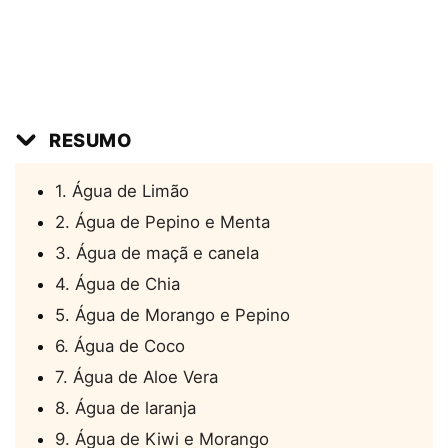
RESUMO
1. Água de Limão
2. Água de Pepino e Menta
3. Água de maçã e canela
4. Água de Chia
5. Água de Morango e Pepino
6. Água de Coco
7. Água de Aloe Vera
8. Água de laranja
9. Água de Kiwi e Morango