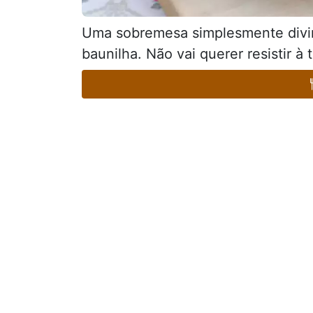
Uma sobremesa simplesmente divi
baunilha. Não vai querer resistir à