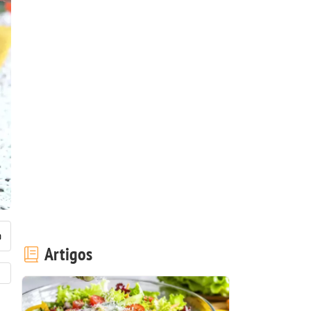
Artigos