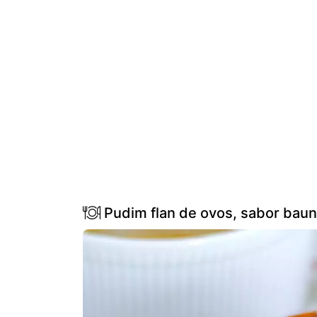
Pudim flan de ovos, sabor baun