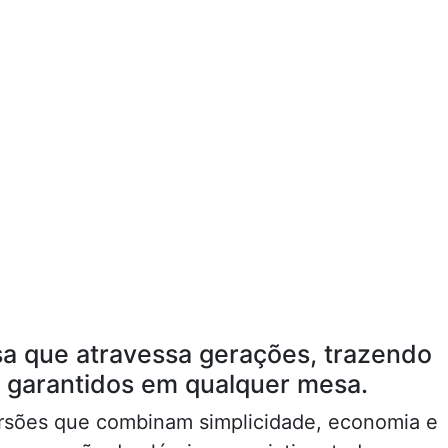
a que atravessa gerações, trazendo
s garantidos em qualquer mesa.
ersões que combinam simplicidade, economia e