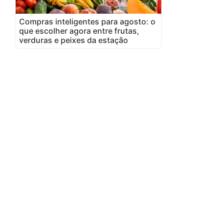
Compras inteligentes para agosto: o
que escolher agora entre frutas,
verduras e peixes da estação