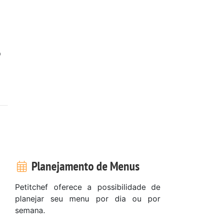
o
Planejamento de Menus
Petitchef oferece a possibilidade de
planejar seu menu por dia ou por
semana.