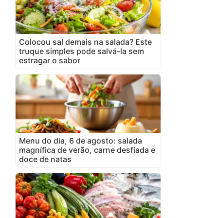
Colocou sal demais na salada? Este
truque simples pode salvá-la sem
estragar o sabor
Menu do dia, 6 de agosto: salada
magnífica de verão, carne desfiada e
doce de natas