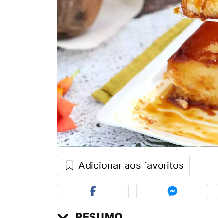
Adicionar aos favoritos
RESUMO