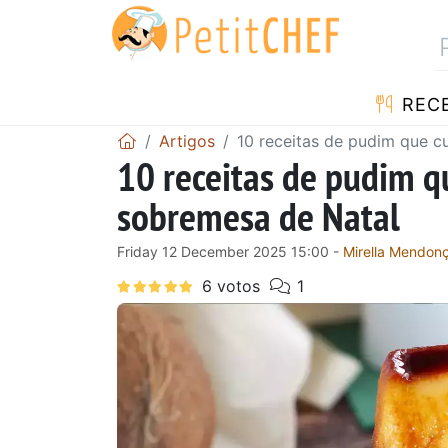
RECE
Artigos
10 receitas de pudim que 
10 receitas de pudim 
sobremesa de Natal
Friday 12 December 2025 15:00 -
Mirella Mendon