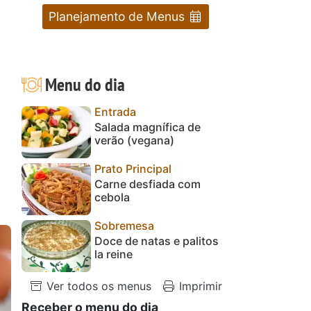
Planejamento de Menus
Menu do dia
Entrada
Salada magnífica de
verão (vegana)
Prato Principal
Carne desfiada com
cebola
Sobremesa
Doce de natas e palitos
la reine
Ver todos os menus
Imprimir
Receber o menu do dia