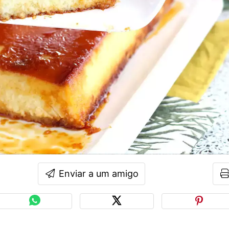
Enviar a um amigo