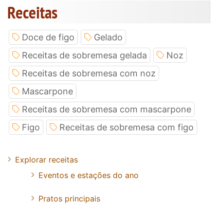
Receitas
Doce de figo
Gelado
Receitas de sobremesa gelada
Noz
Receitas de sobremesa com noz
Mascarpone
Receitas de sobremesa com mascarpone
Figo
Receitas de sobremesa com figo
Explorar receitas
Eventos e estações do ano
Pratos principais