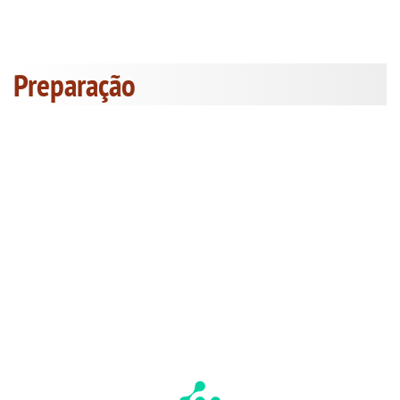
Preparação