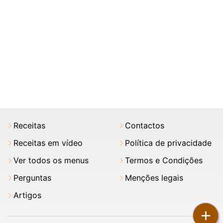
Receitas
Contactos
Receitas em vídeo
Política de privacidade
Ver todos os menus
Termos e Condições
Perguntas
Menções legais
Artigos
+