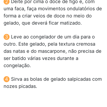
Deite por cima o doce de figo e, com
uma faca, faça movimentos ondulatórios de
forma a criar veios de doce no meio do
gelado, que deverá ficar matizado.
Leve ao congelador de um dia para o
outro. Este gelado, pela textura cremosa
das natas e do mascarpone, não precisa de
ser batido várias vezes durante a
congelação.
Sirva as bolas de gelado salpicadas com
nozes picadas.