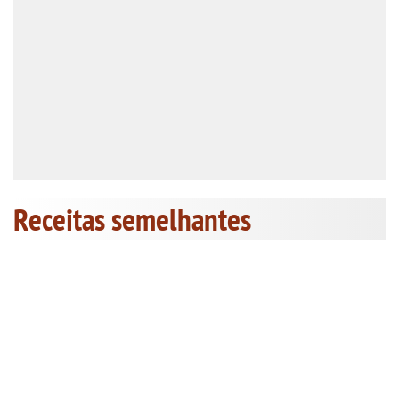
Receitas semelhantes