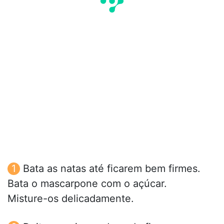
Bata as natas até ficarem bem firmes.
Bata o mascarpone com o açúcar.
Misture-os delicadamente.