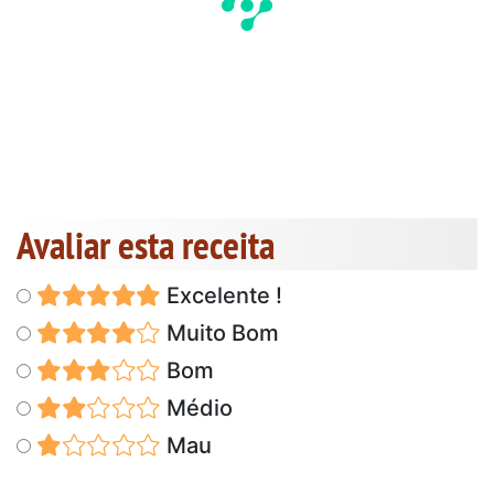
Avaliar esta receita
Excelente !
Muito Bom
Bom
Médio
Mau