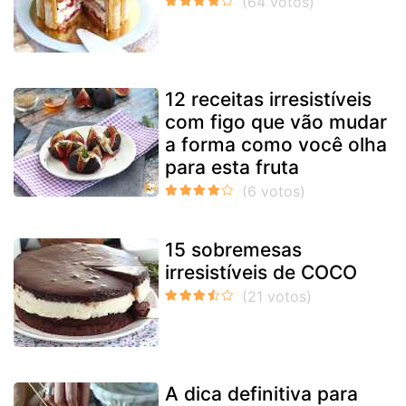
12 receitas irresistíveis
com figo que vão mudar
a forma como você olha
para esta fruta
15 sobremesas
irresistíveis de COCO
A dica definitiva para