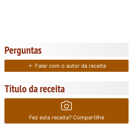
Perguntas
Falar com o autor da receita
Título da receita
Fez esta receita? Compartilhe