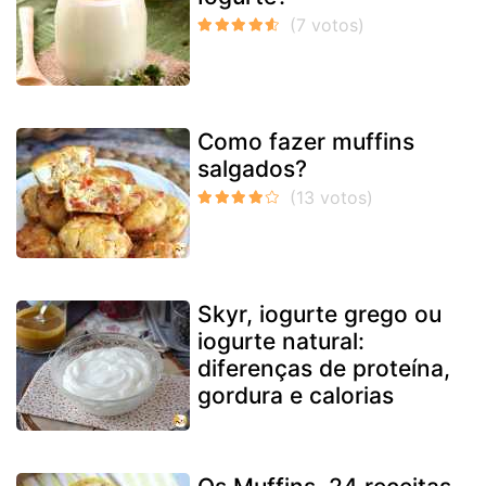
Como fazer muffins
salgados?
Skyr, iogurte grego ou
iogurte natural:
diferenças de proteína,
gordura e calorias