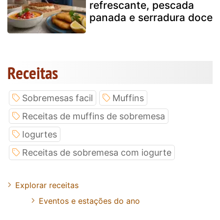
refrescante, pescada
panada e serradura doce
Receitas
Sobremesas facil
Muffins
Receitas de muffins de sobremesa
Iogurtes
Receitas de sobremesa com iogurte
Explorar receitas
Eventos e estações do ano