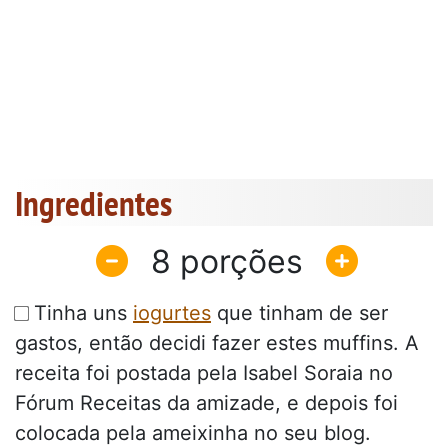
Ingredientes
8
Tinha uns
iogurtes
que tinham de ser
gastos, então decidi fazer estes muffins. A
receita foi postada pela Isabel Soraia no
Fórum Receitas da amizade, e depois foi
colocada pela ameixinha no seu blog.