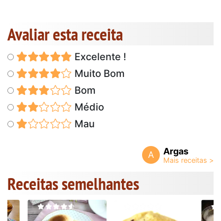
Avaliar esta receita
Excelente !
Muito Bom
Bom
Médio
Mau
Argas
A
Receitas semelhantes