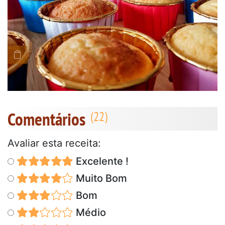
Comentários
Avaliar esta receita:
Excelente !
Muito Bom
Bom
Médio