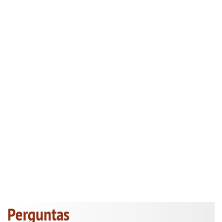
Perguntas