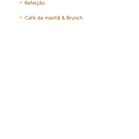
Refeição
Café da manhã & Brunch