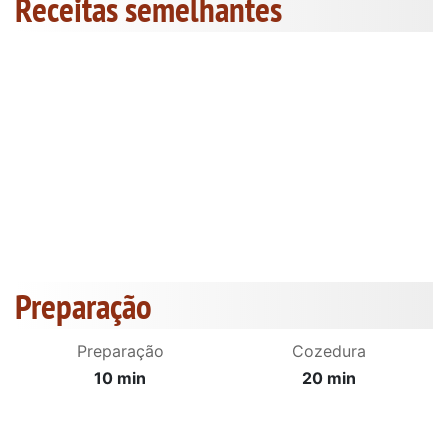
Receitas semelhantes
Preparação
Preparação
Cozedura
10 min
20 min