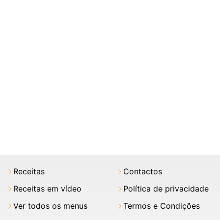
Receitas
Contactos
Receitas em vídeo
Política de privacidade
Ver todos os menus
Termos e Condições