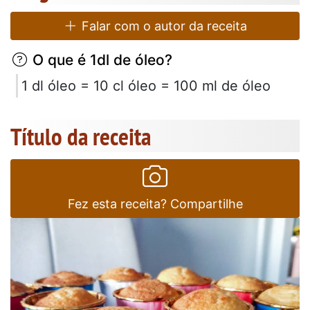
Falar com o autor da receita
O que é 1dl de óleo?
1 dl óleo = 10 cl óleo = 100 ml de óleo
Título da receita
Fez esta receita? Compartilhe