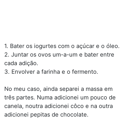
1. Bater os iogurtes com o açúcar e o óleo.
2. Juntar os ovos um-a-um e bater entre
cada adição.
3. Envolver a farinha e o fermento.
No meu caso, ainda separei a massa em
três partes. Numa adicionei um pouco de
canela, noutra adicionei côco e na outra
adicionei pepitas de chocolate.