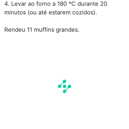
4. Levar ao forno a 180 ºC durante 20
minutos (ou até estarem cozidos).
Rendeu 11 muffins grandes.