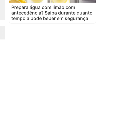
Prepara água com limão com
antecedência? Saiba durante quanto
tempo a pode beber em segurança