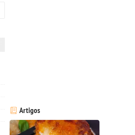
Artigos