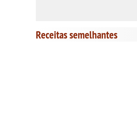
Receitas semelhantes