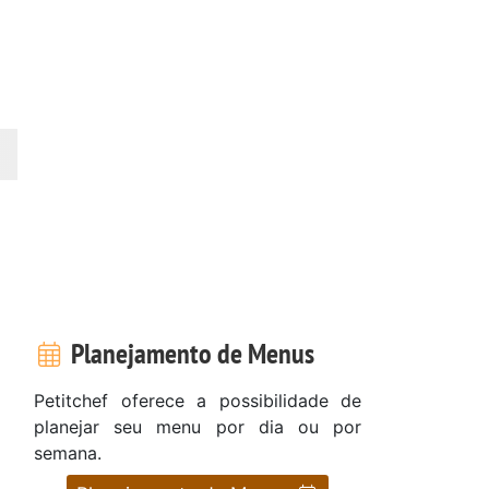
Planejamento de Menus
Petitchef oferece a possibilidade de
planejar seu menu por dia ou por
semana.