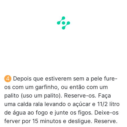
Depois que estiverem sem a pele fure-
os com um garfinho, ou então com um
palito (uso um palito). Reserve-os. Faça
uma calda rala levando o açúcar e 11/2 litro
de água ao fogo e junte os figos. Deixe-os
ferver por 15 minutos e desligue. Reserve.