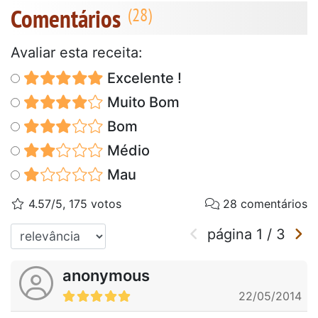
Comentários
Avaliar esta receita:
Excelente !
Muito Bom
Bom
Médio
Mau
4.57/5, 175 votos
28 comentários
página
1
/
3
anonymous
22/05/2014