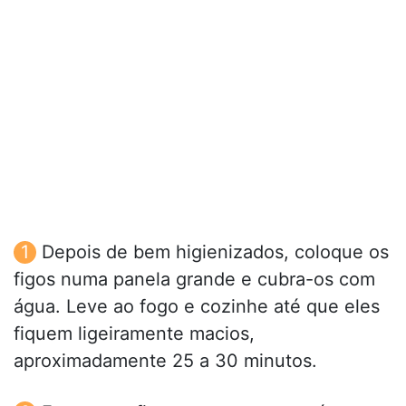
Depois de bem higienizados, coloque os
figos numa panela grande e cubra-os com
água. Leve ao fogo e cozinhe até que eles
fiquem ligeiramente macios,
aproximadamente 25 a 30 minutos.