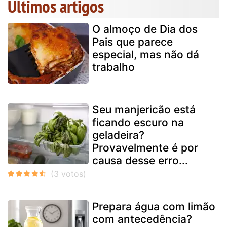
Últimos artigos
O almoço de Dia dos
Pais que parece
especial, mas não dá
trabalho
Seu manjericão está
ficando escuro na
geladeira?
Provavelmente é por
causa desse erro...
Prepara água com limão
com antecedência?