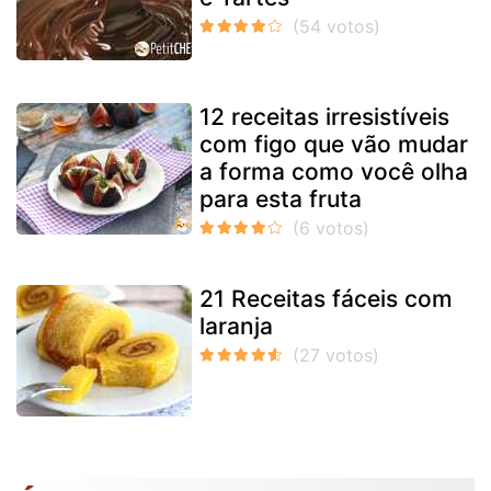
12 receitas irresistíveis
com figo que vão mudar
a forma como você olha
para esta fruta
21 Receitas fáceis com
laranja