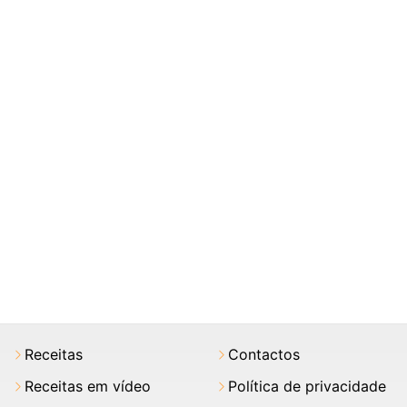
Receitas
Contactos
Receitas em vídeo
Política de privacidade