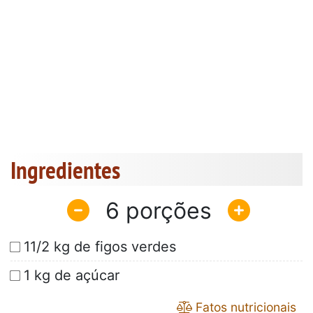
Ingredientes
6
11/2 kg de figos verdes
1 kg de açúcar
Fatos nutricionais