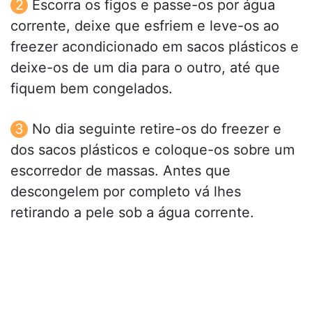
Escorra os figos e passe-os por água
corrente, deixe que esfriem e leve-os ao
freezer acondicionado em sacos plásticos e
deixe-os de um dia para o outro, até que
fiquem bem congelados.
No dia seguinte retire-os do freezer e
dos sacos plásticos e coloque-os sobre um
escorredor de massas. Antes que
descongelem por completo vá lhes
retirando a pele sob a água corrente.