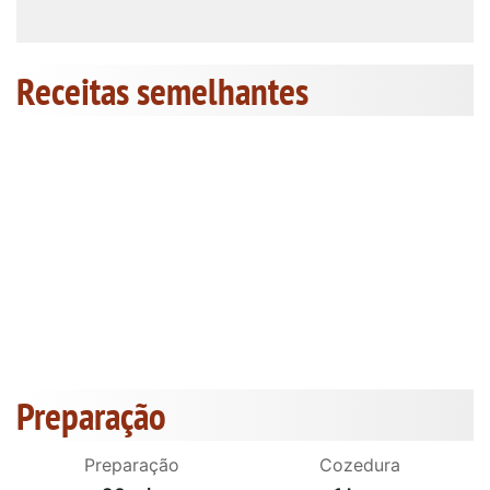
Receitas semelhantes
Preparação
Preparação
Cozedura