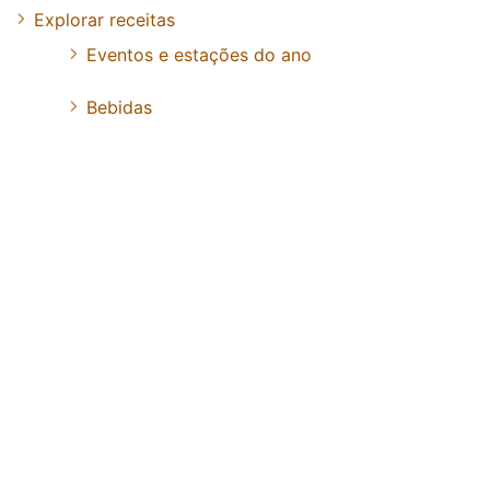
Explorar receitas
Eventos e estações do ano
Bebidas