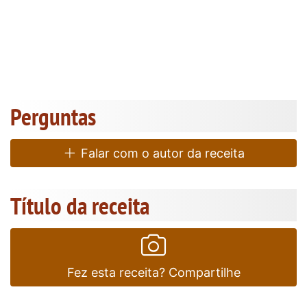
Perguntas
Falar com o autor da receita
Título da receita
Fez esta receita? Compartilhe