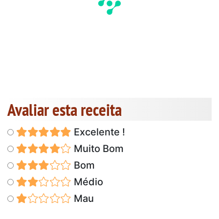
Avaliar esta receita
Excelente !
Muito Bom
Bom
Médio
Mau