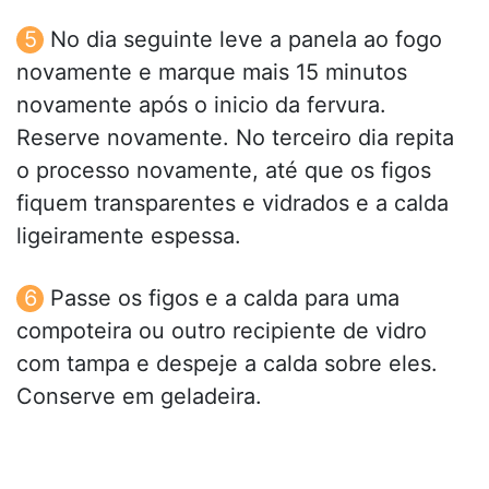
No dia seguinte leve a panela ao fogo
novamente e marque mais 15 minutos
novamente após o inicio da fervura.
Reserve novamente. No terceiro dia repita
o processo novamente, até que os figos
fiquem transparentes e vidrados e a calda
ligeiramente espessa.
Passe os figos e a calda para uma
compoteira ou outro recipiente de vidro
com tampa e despeje a calda sobre eles.
Conserve em geladeira.