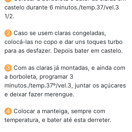
castelo durante 6 minutos./temp.37/vel.3
1/2.
Caso se usem claras congeladas,
colocá-las no copo e dar uns toques turbo
para as desfazer. Depois bater em castelo.
Com as claras já montadas, e ainda com
a borboleta, programar 3
minutos./temp.37º/vel.3, juntar os açúcares
e deixar fazer merengue.
Colocar a manteiga, sempre com
temperatura, e bater até esta derreter.