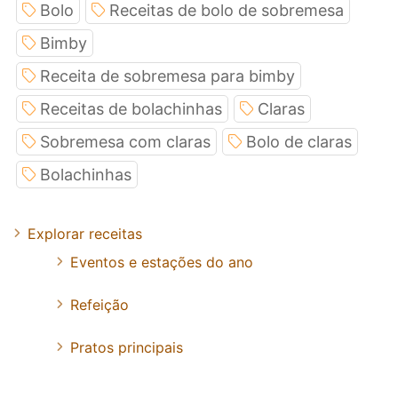
Bolo
Receitas de bolo de sobremesa
Bimby
Receita de sobremesa para bimby
Receitas de bolachinhas
Claras
Sobremesa com claras
Bolo de claras
Bolachinhas
Explorar receitas
Eventos e estações do ano
Refeição
Pratos principais