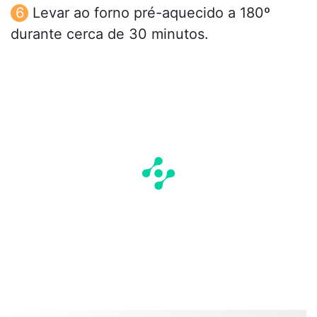
Levar ao forno pré-aquecido a 180º
durante cerca de 30 minutos.