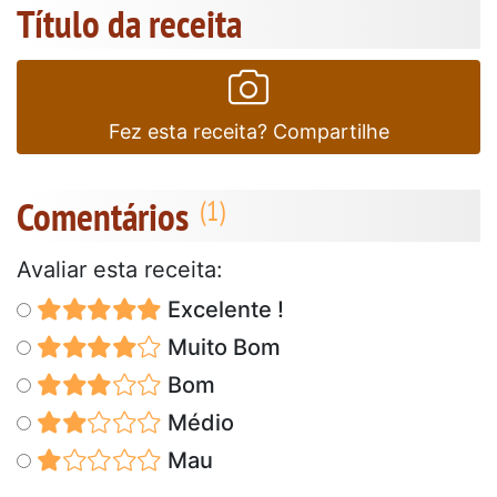
Título da receita
Fez esta receita? Compartilhe
Comentários
Avaliar esta receita:
Excelente !
Muito Bom
Bom
Médio
Mau