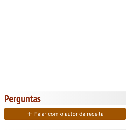
Perguntas
Falar com o autor da receita