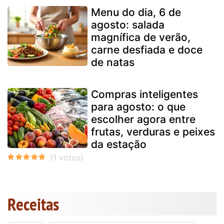
Menu do dia, 6 de
agosto: salada
magnífica de verão,
carne desfiada e doce
de natas
Compras inteligentes
para agosto: o que
escolher agora entre
frutas, verduras e peixes
da estação
Receitas