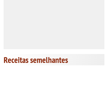
Receitas semelhantes