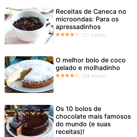
Receitas de Caneca no
microondas: Para os
apressadinhos
O melhor bolo de coco
gelado e molhadinho
Os 10 bolos de
chocolate mais famosos
do mundo (e suas
receitas)!