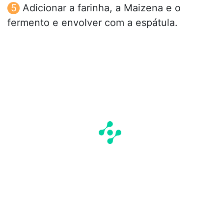
Adicionar a farinha, a Maizena e o
fermento e envolver com a espátula.