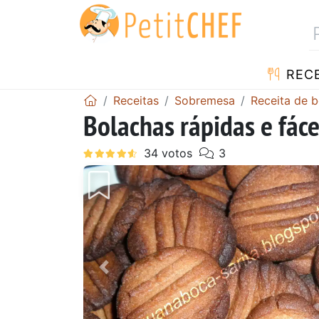
RECE
Receitas
Sobremesa
Receita de 
Bolachas rápidas e fáce
Anterior