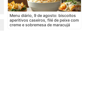
Menu diário, 9 de agosto: biscoitos
aperitivos caseiros, filé de peixe com
creme e sobremesa de maracujá