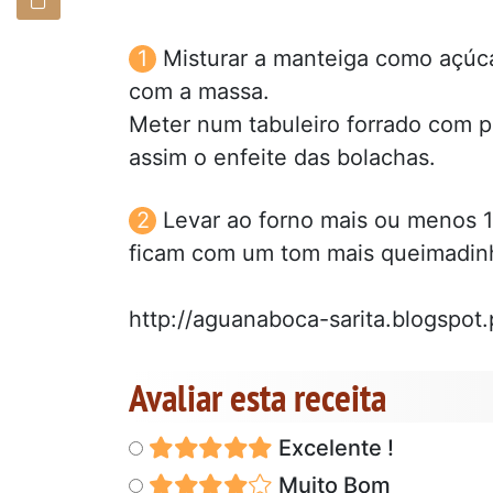
Misturar a manteiga como açúcar
com a massa.
Meter num tabuleiro forrado com p
assim o enfeite das bolachas.
Levar ao forno mais ou menos 
ficam com um tom mais queimadin
http://aguanaboca-sarita.blogspot.
Avaliar esta receita
Excelente !
Muito Bom