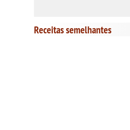
Receitas semelhantes