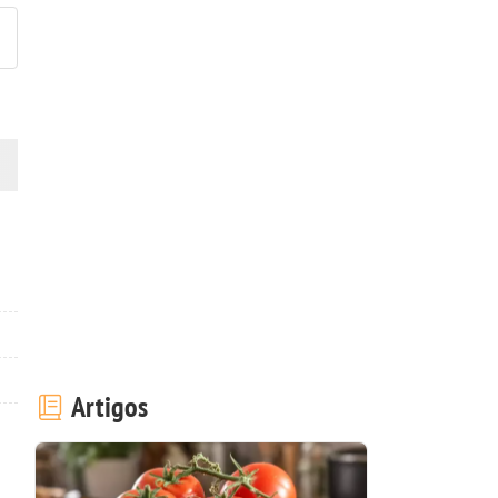
Artigos