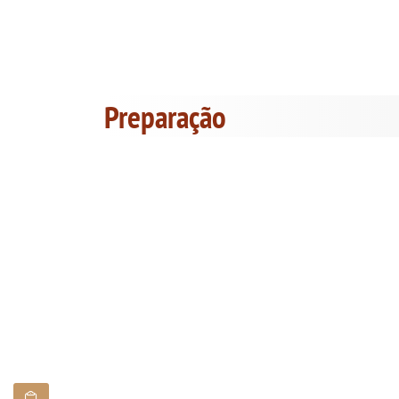
Preparação