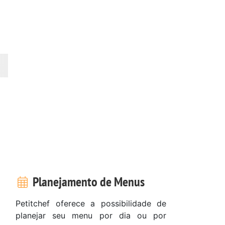
Planejamento de Menus
Petitchef oferece a possibilidade de
planejar seu menu por dia ou por