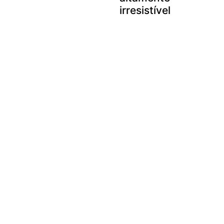
irresistível