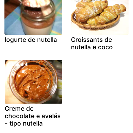
Iogurte de nutella
Croissants de
nutella e coco
Creme de
chocolate e avelãs
- tipo nutella