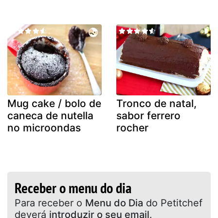
Mug cake / bolo de
Tronco de natal,
caneca de nutella
sabor ferrero
no microondas
rocher
Receber o menu do dia
Para receber o
Menu do Dia
do Petitchef
deverá
introduzir o seu email
.