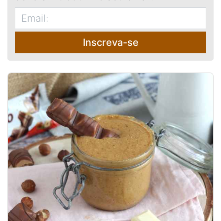
Inscreva-se