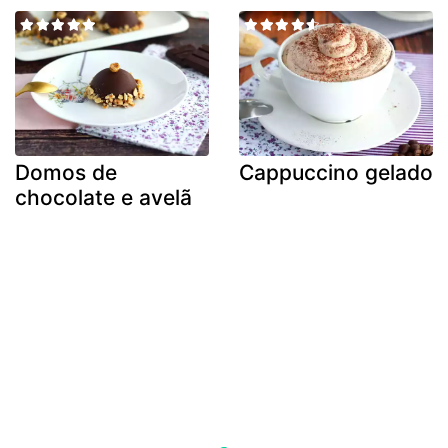
Domos de
Cappuccino gelado
chocolate e avelã