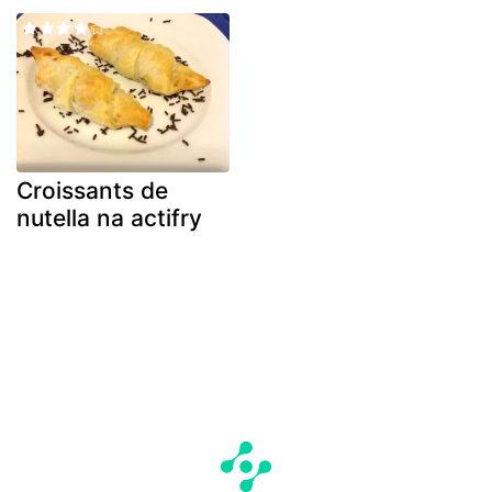
Croissants de
nutella na actifry