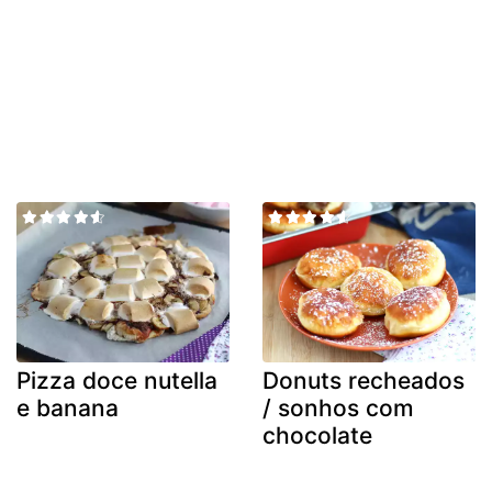
Pizza doce nutella
Donuts recheados
e banana
/ sonhos com
chocolate