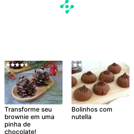
Transforme seu
Bolinhos com
brownie em uma
nutella
pinha de
chocolate!