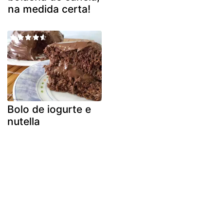
na medida certa!
Bolo de iogurte e
nutella