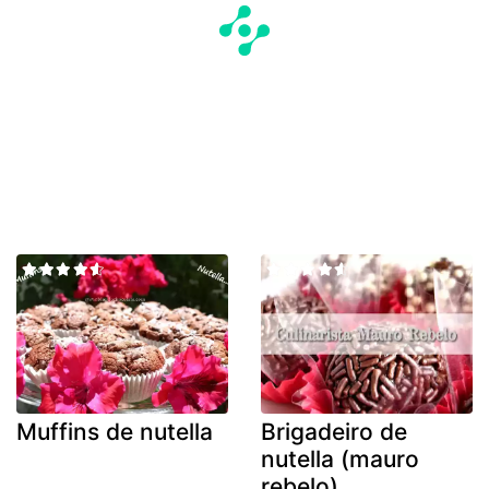
Muffins de nutella
Brigadeiro de
nutella (mauro
rebelo)