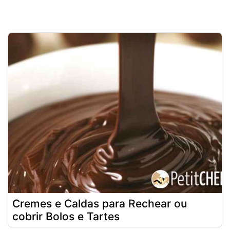
Cremes e Caldas para Rechear ou
cobrir Bolos e Tartes