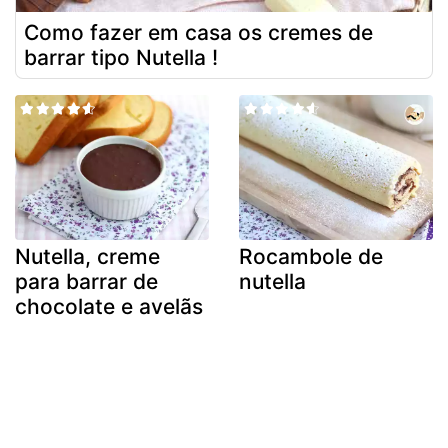
Como fazer em casa os cremes de
barrar tipo Nutella !
Nutella, creme
Rocambole de
para barrar de
nutella
chocolate e avelãs