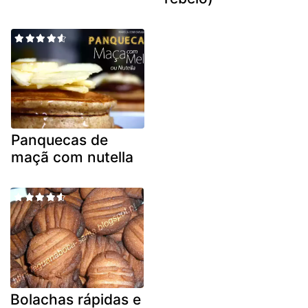
Panquecas de
maçã com nutella
Bolachas rápidas e