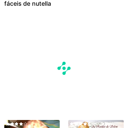
fáceis de nutella