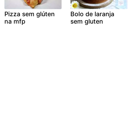
Pizza sem glúten
Bolo de laranja
na mfp
sem gluten