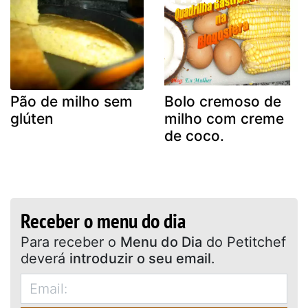
Pão de milho sem
Bolo cremoso de
glúten
milho com creme
de coco.
Receber o menu do dia
Para receber o
Menu do Dia
do Petitchef
deverá
introduzir o seu email
.