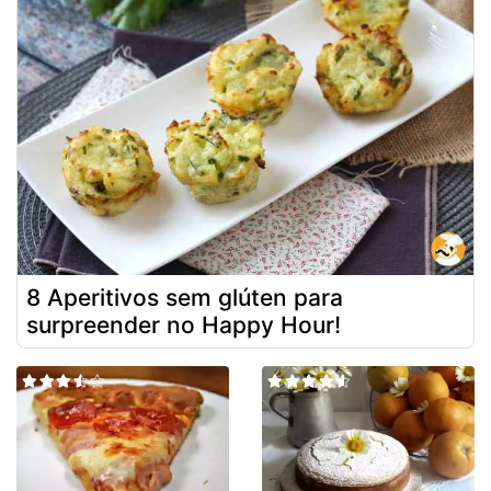
8 Aperitivos sem glúten para
surpreender no Happy Hour!