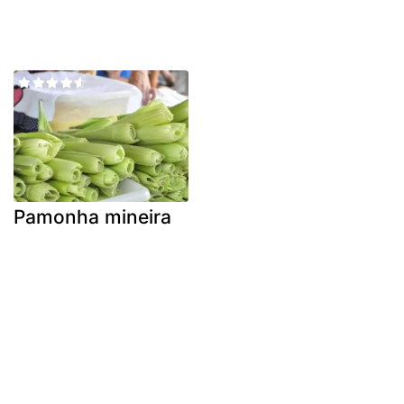
Pamonha mineira