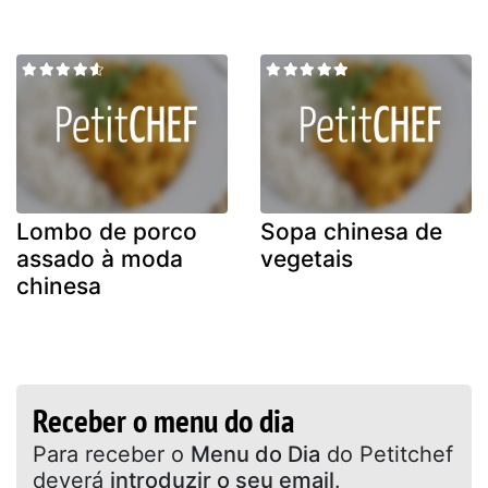
Lombo de porco
Sopa chinesa de
assado à moda
vegetais
chinesa
Receber o menu do dia
Para receber o
Menu do Dia
do Petitchef
deverá
introduzir o seu email
.