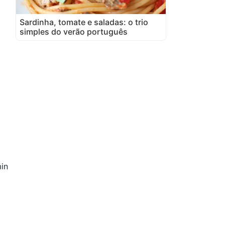
Sardinha, tomate e saladas: o trio
simples do verão português
in