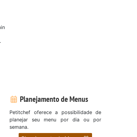
in
r
Planejamento de Menus
Petitchef oferece a possibilidade de
planejar seu menu por dia ou por
semana.