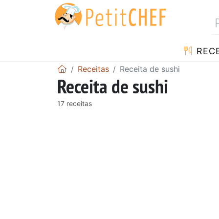
RECE
Receitas
Receita de sushi
Receita de sushi
17 receitas