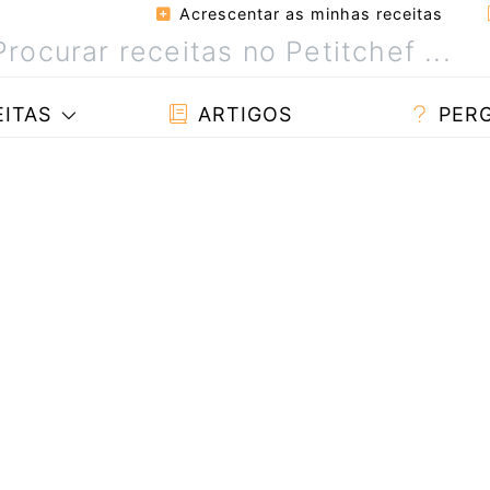
Acrescentar as minhas receitas
ITAS
ARTIGOS
PER