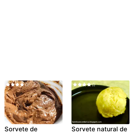
Sorvete de
Sorvete natural de