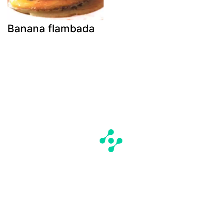
Banana flambada