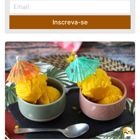
Inscreva-se