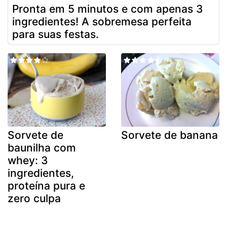
Pronta em 5 minutos e com apenas 3
ingredientes! A sobremesa perfeita
para suas festas.
Sorvete de
Sorvete de banana
baunilha com
whey: 3
ingredientes,
proteína pura e
zero culpa