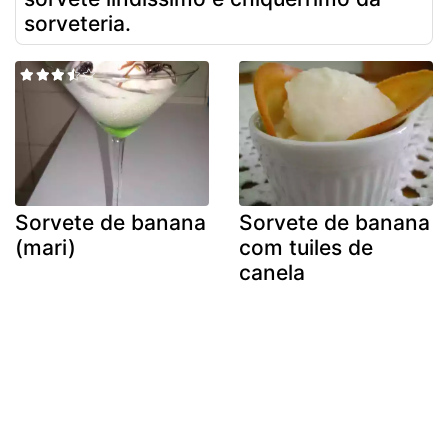
sorveteria.
Sorvete de banana
Sorvete de banana
(mari)
com tuiles de
canela