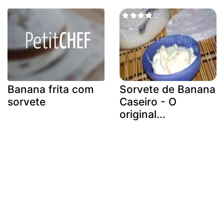
Banana frita com
Sorvete de Banana
sorvete
Caseiro - O
original...