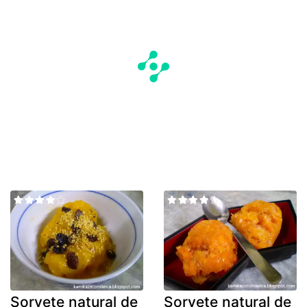
Sorvete natural de
Sorvete natural de