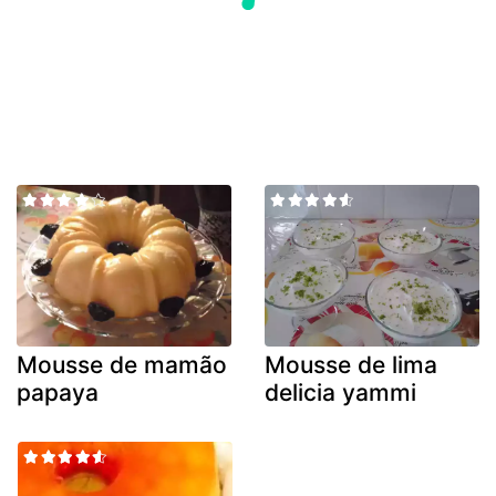
Mousse de mamão
Mousse de lima
papaya
delicia yammi