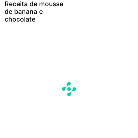
Receita de mousse
de banana e
chocolate