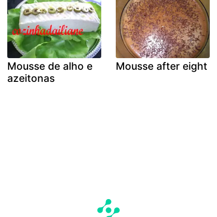
Mousse de alho e
Mousse after eight
azeitonas