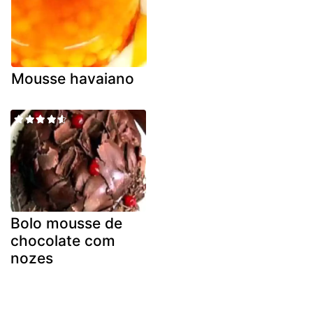
Mousse havaiano
Bolo mousse de
chocolate com
nozes