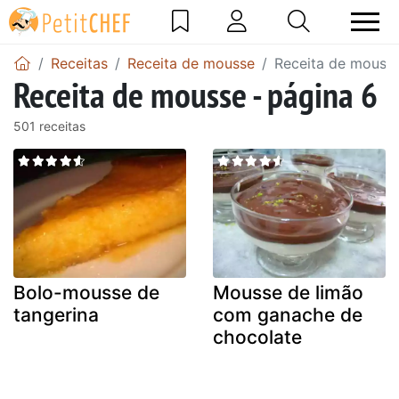
Receitas
Receita de mousse
Receita de mousse
Receita de mousse - página 6
501 receitas
Bolo-mousse de
Mousse de limão
tangerina
com ganache de
chocolate