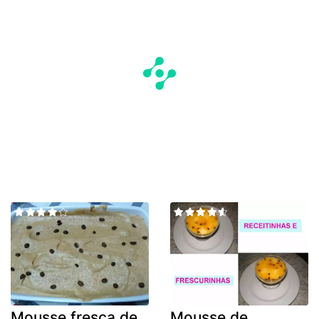
Mousse fresca de
Mousse de