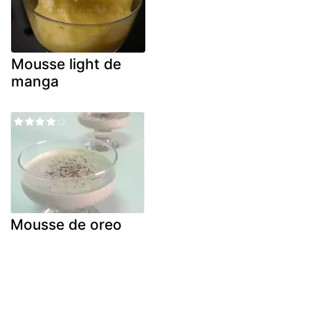
Mousse light de
manga
Mousse de oreo