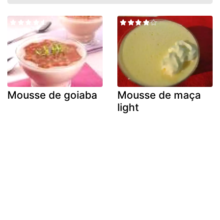
Mousse de goiaba
Mousse de maça
light