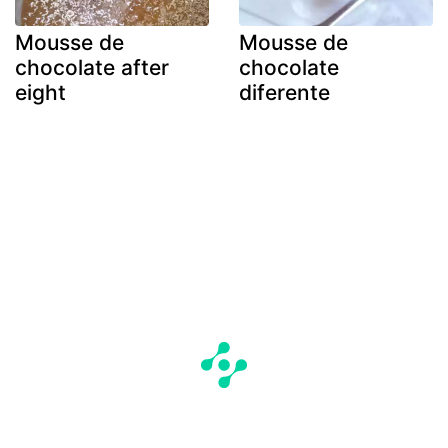
Mousse de
Mousse de
chocolate after
chocolate
eight
diferente