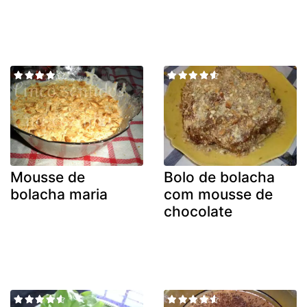
Mousse de
Bolo de bolacha
bolacha maria
com mousse de
chocolate