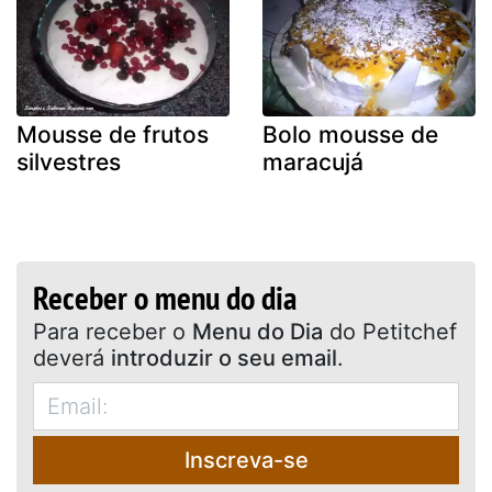
Mousse de frutos
Bolo mousse de
silvestres
maracujá
Receber o menu do dia
Para receber o
Menu do Dia
do Petitchef
deverá
introduzir o seu email
.
Inscreva-se