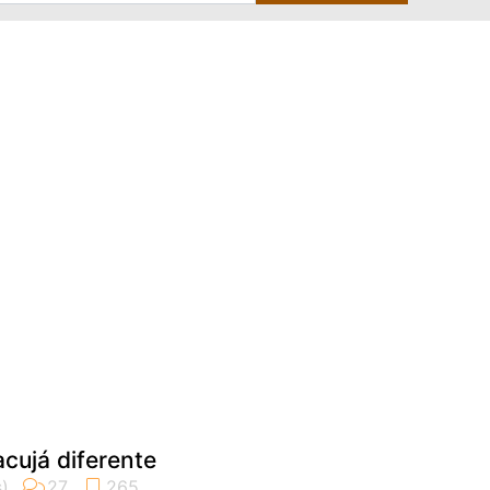
cujá diferente