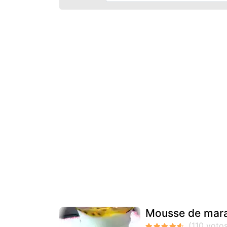
Mousse de mara