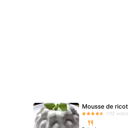
Mousse de rico