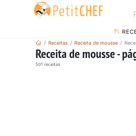
RECE
Receitas
Receita de mousse
Rece
Receita de mousse - pá
501 receitas