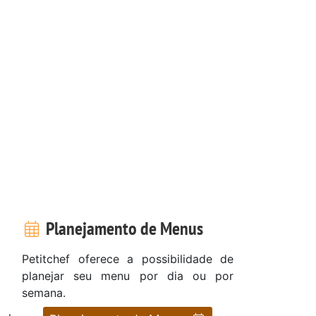
Planejamento de Menus
Petitchef oferece a possibilidade de
planejar seu menu por dia ou por
semana.