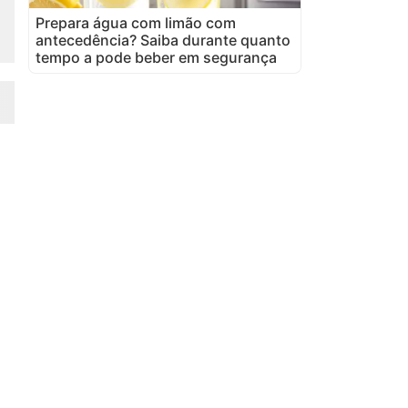
Prepara água com limão com
antecedência? Saiba durante quanto
tempo a pode beber em segurança