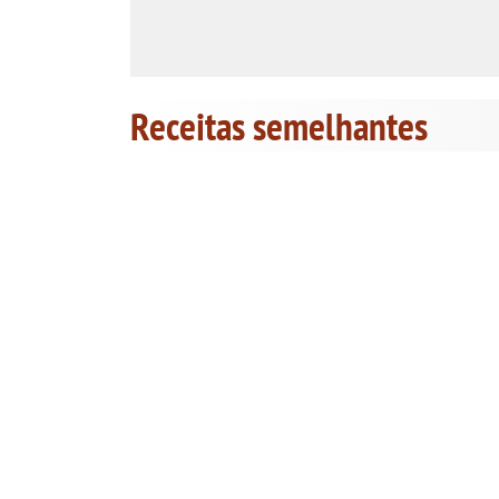
Receitas semelhantes