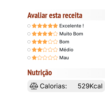
Avaliar esta receita
Excelente !
Muito Bom
Bom
Médio
Mau
Nutrição
Calorias:
529Kcal