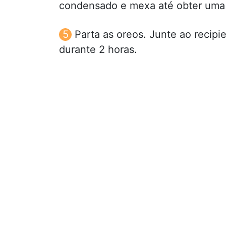
condensado e mexa até obter uma
Parta as oreos. Junte ao recipi
durante 2 horas.