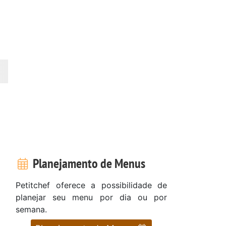
Planejamento de Menus
Petitchef oferece a possibilidade de
planejar seu menu por dia ou por
semana.