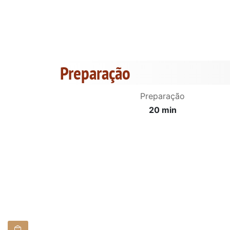
Preparação
Preparação
20 min