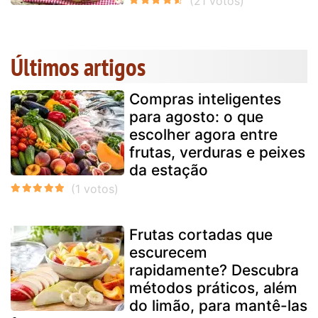
Últimos artigos
Compras inteligentes
para agosto: o que
escolher agora entre
frutas, verduras e peixes
da estação
Frutas cortadas que
escurecem
rapidamente? Descubra
métodos práticos, além
do limão, para mantê-las