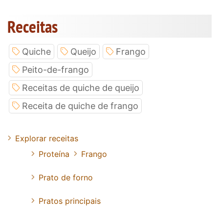
Receitas
Quiche
Queijo
Frango
Peito-de-frango
Receitas de quiche de queijo
Receita de quiche de frango
Explorar receitas
Proteína
Frango
Prato de forno
Pratos principais