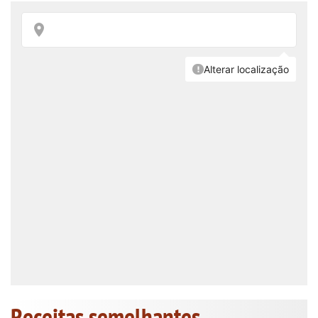
Receitas semelhantes