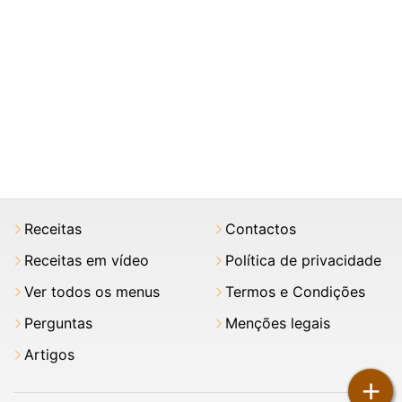
Receitas
Contactos
Receitas em vídeo
Política de privacidade
Ver todos os menus
Termos e Condições
Perguntas
Menções legais
Artigos
+