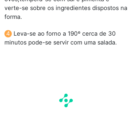
verte-se sobre os ingredientes dispostos na
forma.
Leva-se ao forno a 190º cerca de 30
minutos pode-se servir com uma salada.