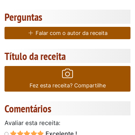
Perguntas
Falar com o autor da receita
Título da receita
Fez esta receita? Compartilhe
Comentários
Avaliar esta receita:
Excelente !