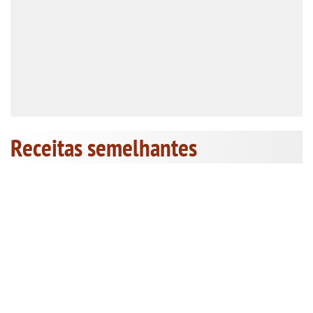
Receitas semelhantes