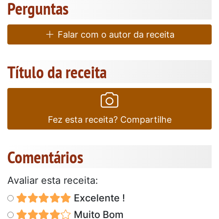
Perguntas
Falar com o autor da receita
Título da receita
Fez esta receita? Compartilhe
Comentários
Avaliar esta receita:
Excelente !
Muito Bom