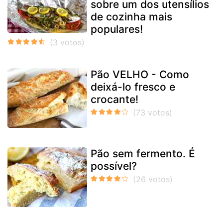
sobre um dos utensílios
de cozinha mais
populares!
Pão VELHO - Como
deixá-lo fresco e
crocante!
Pão sem fermento. É
possível?