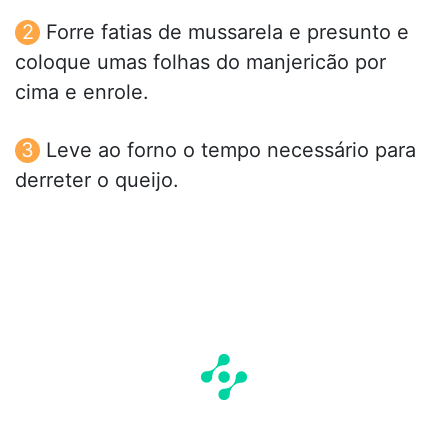
Forre fatias de mussarela e presunto e
coloque umas folhas do manjericão por
cima e enrole.
Leve ao forno o tempo necessário para
derreter o queijo.