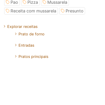
Pao
Pizza
Mussarela
Receita com mussarela
Presunto
Explorar receitas
Prato de forno
Entradas
Pratos principais