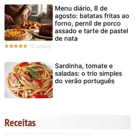
Menu diário, 8 de
agosto: batatas fritas ao
forno, pernil de porco
assado e tarte de pastel
de nata
Sardinha, tomate e
saladas: o trio simples
do verão português
Receitas