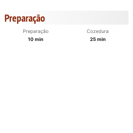
Preparação
Preparação
Cozedura
10 min
25 min