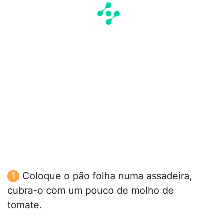
Coloque o pão folha numa assadeira,
cubra-o com um pouco de molho de
tomate.