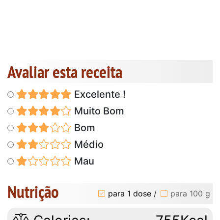
Avaliar esta receita
Excelente !
Muito Bom
Bom
Médio
Mau
Nutrição
para 1 dose
/
para 100 g