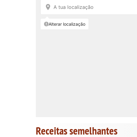
Receitas semelhantes