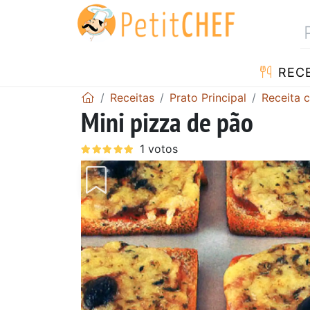
RECE
Receitas
Prato Principal
Receita 
Mini pizza de pão