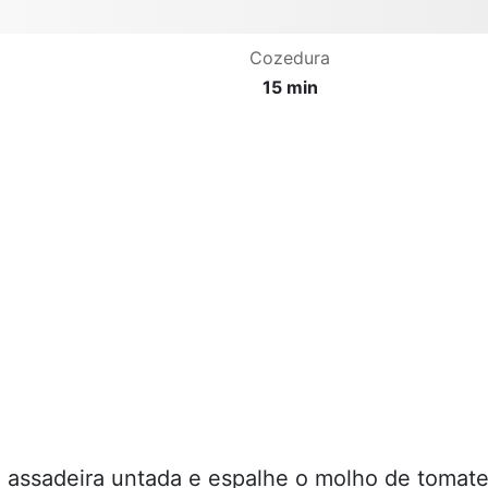
Cozedura
15 min
 assadeira untada e espalhe o molho de tomate