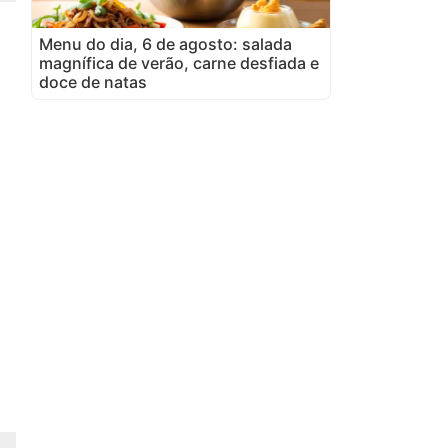
Menu do dia, 6 de agosto: salada
magnífica de verão, carne desfiada e
doce de natas