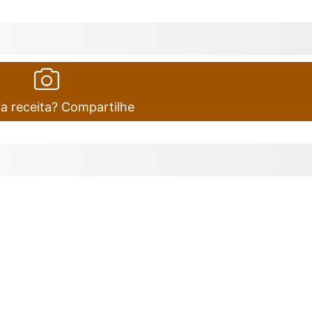
ta receita? Compartilhe