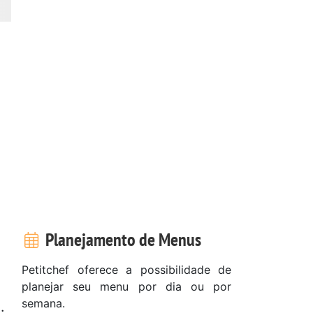
Planejamento de Menus
Petitchef oferece a possibilidade de
planejar seu menu por dia ou por
semana.
.