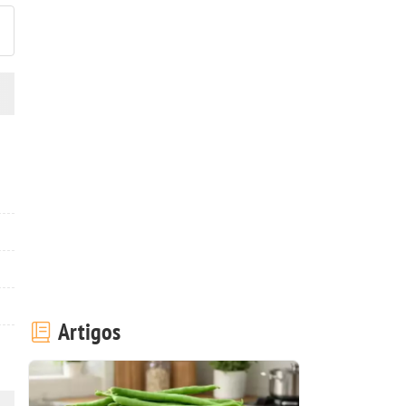
Artigos