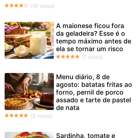
A maionese ficou fora
da geladeira? Esse é o
tempo máximo antes de
ela se tornar um risco
Menu diário, 8 de
agosto: batatas fritas ao
forno, pernil de porco
assado e tarte de pastel
de nata
Sardinha, tomate e