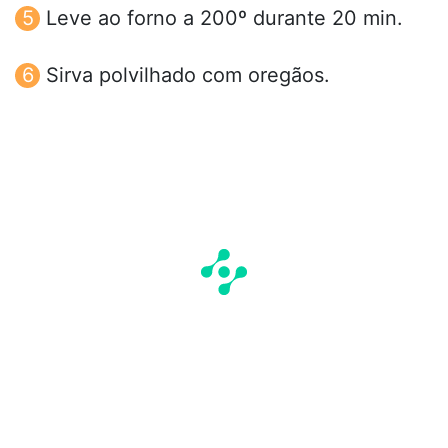
Leve ao forno a 200º durante 20 min.
Sirva polvilhado com oregãos.