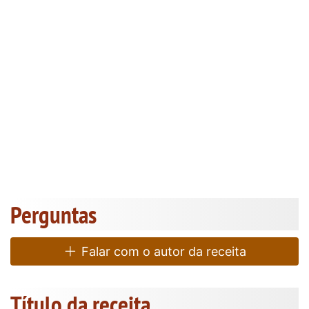
Perguntas
Falar com o autor da receita
Título da receita