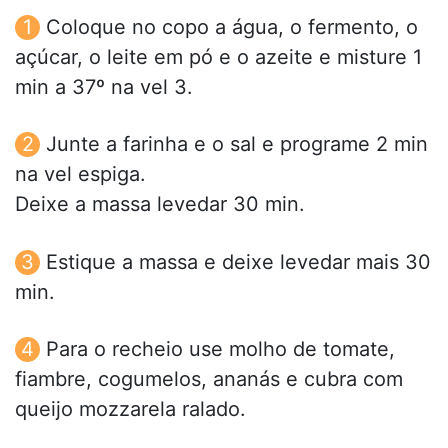
Coloque no copo a água, o fermento, o
açúcar, o leite em pó e o azeite e misture 1
min a 37º na vel 3.
Junte a farinha e o sal e programe 2 min
na vel espiga.
Deixe a massa levedar 30 min.
Estique a massa e deixe levedar mais 30
min.
Para o recheio use molho de tomate,
fiambre, cogumelos, ananás e cubra com
queijo mozzarela ralado.