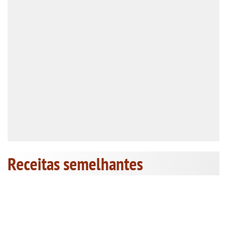
Receitas semelhantes