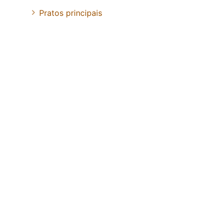
Pratos principais