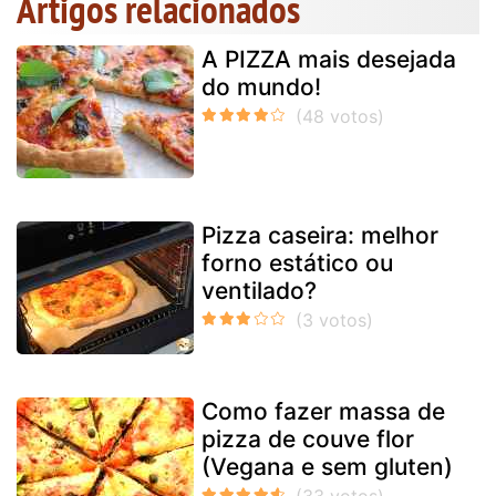
Artigos relacionados
A PIZZA mais desejada
do mundo!
Pizza caseira: melhor
forno estático ou
ventilado?
Como fazer massa de
pizza de couve flor
(Vegana e sem gluten)