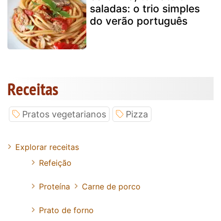
saladas: o trio simples
do verão português
Receitas
Pratos vegetarianos
Pizza
Explorar receitas
Refeição
Proteína
Carne de porco
Prato de forno