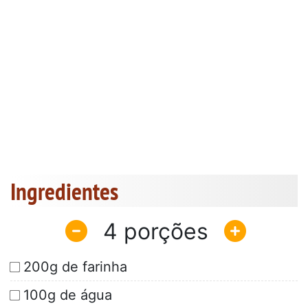
Ingredientes
4
200g de farinha
100g de água