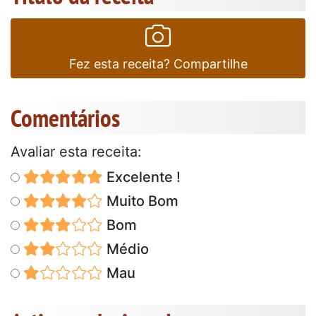
Fez esta receita? Compartilhe
Comentários
Avaliar esta receita:
Excelente !
Muito Bom
Bom
Médio
Mau