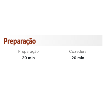
Preparação
Preparação
Cozedura
20 min
20 min