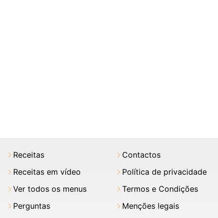
Receitas
Contactos
Receitas em vídeo
Política de privacidade
Ver todos os menus
Termos e Condições
Perguntas
Menções legais