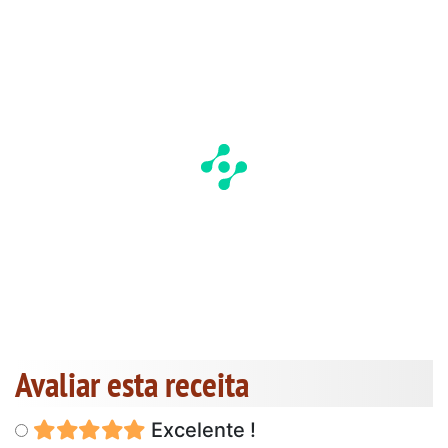
Avaliar esta receita
Excelente !