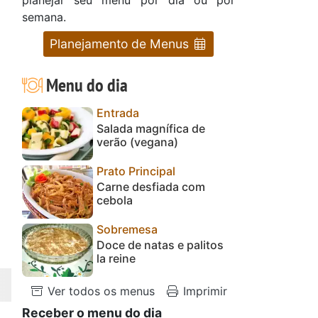
semana.
Planejamento de Menus
Menu do dia
Entrada
Salada magnífica de
verão (vegana)
Prato Principal
Carne desfiada com
cebola
Sobremesa
Doce de natas e palitos
la reine
Ver todos os menus
Imprimir
Receber o menu do dia