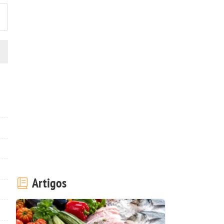
Artigos