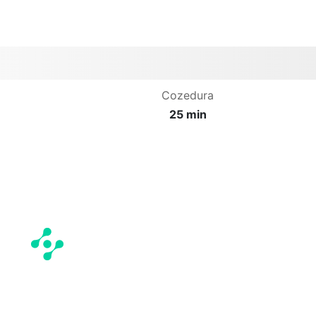
Cozedura
25 min