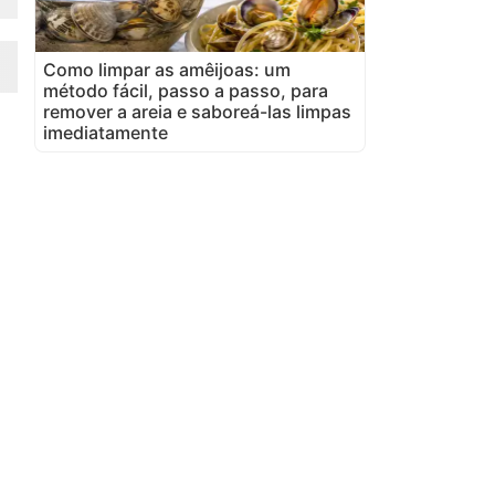
Como limpar as amêijoas: um
método fácil, passo a passo, para
remover a areia e saboreá-las limpas
imediatamente