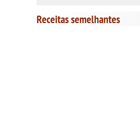
Receitas semelhantes