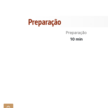
Preparação
Preparação
10 min