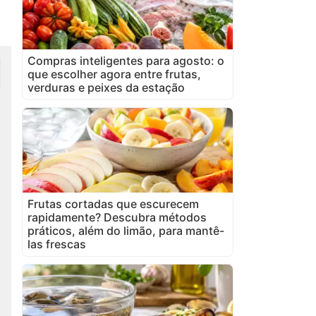
Compras inteligentes para agosto: o
que escolher agora entre frutas,
verduras e peixes da estação
Frutas cortadas que escurecem
rapidamente? Descubra métodos
práticos, além do limão, para mantê-
las frescas