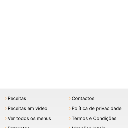
Receitas
Contactos
Receitas em vídeo
Política de privacidade
Ver todos os menus
Termos e Condições