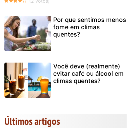
Por que sentimos menos
fome em climas
quentes?
Você deve (realmente)
evitar café ou álcool em
climas quentes?
Últimos artigos