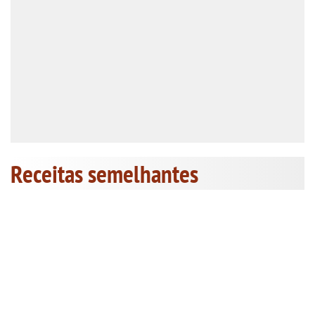
Receitas semelhantes