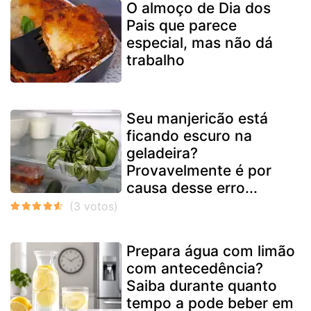
O almoço de Dia dos
Pais que parece
especial, mas não dá
trabalho
Seu manjericão está
ficando escuro na
geladeira?
Provavelmente é por
causa desse erro...
Prepara água com limão
com antecedência?
Saiba durante quanto
tempo a pode beber em