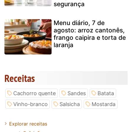
segurança
Menu diário, 7 de
agosto: arroz cantonês,
frango caipira e torta de
laranja
Receitas
Cachorro quente
Sandes
Batata
Vinho-branco
Salsicha
Mostarda
Explorar receitas