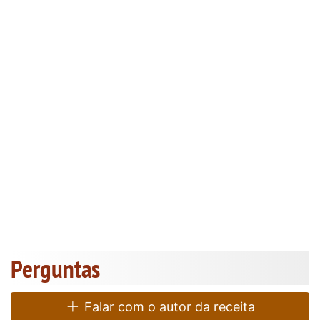
Perguntas
Falar com o autor da receita