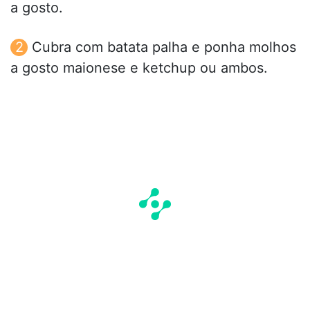
a gosto.
Cubra com batata palha e ponha molhos
a gosto maionese e ketchup ou ambos.