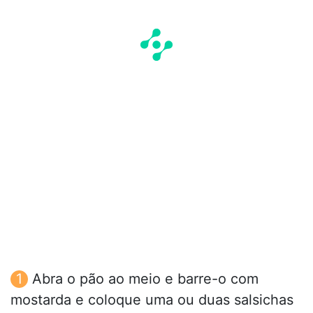
Abra o pão ao meio e barre-o com
mostarda e coloque uma ou duas salsichas