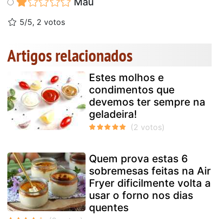
Mau
5/5, 2 votos
Artigos relacionados
Estes molhos e
condimentos que
devemos ter sempre na
geladeira!
Quem prova estas 6
sobremesas feitas na Air
Fryer dificilmente volta a
usar o forno nos dias
quentes