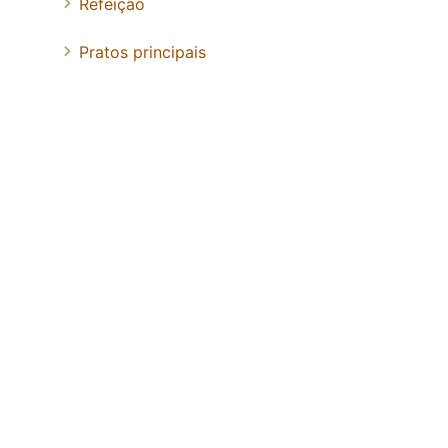
Refeição
Pratos principais