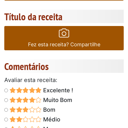
Título da receita
Fez esta receita? Compartilhe
Comentários
Avaliar esta receita:
Excelente !
Muito Bom
Bom
Médio