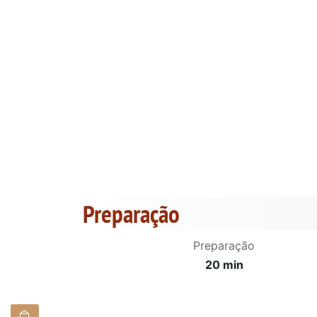
Preparação
Preparação
20 min