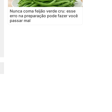
Nunca coma feijão verde cru: esse
erro na preparação pode fazer você
passar mal