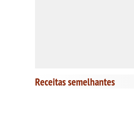
Receitas semelhantes