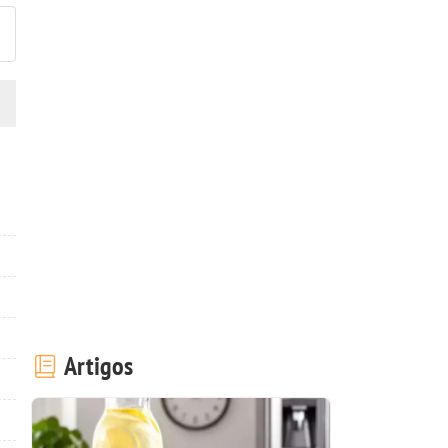
Artigos