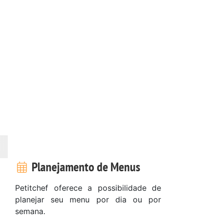
Planejamento de Menus
Petitchef oferece a possibilidade de
planejar seu menu por dia ou por
semana.