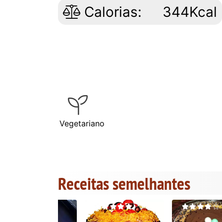
Calorias:
344Kcal
Vegetariano
Receitas semelhantes