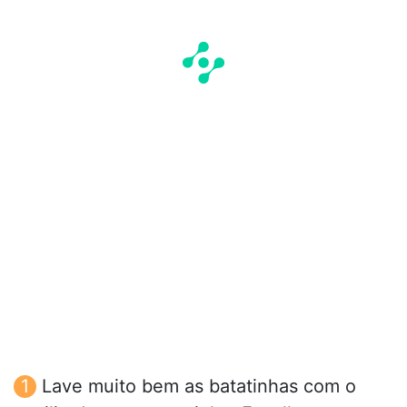
Lave muito bem as batatinhas com o