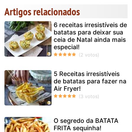
Artigos relacionados
6 receitas irresistíveis de
batatas para deixar sua
ceia de Natal ainda mais
especial!
5 Receitas irresistíveis
de batatas para fazer na
Air Fryer!
O segredo da BATATA
FRITA sequinha!