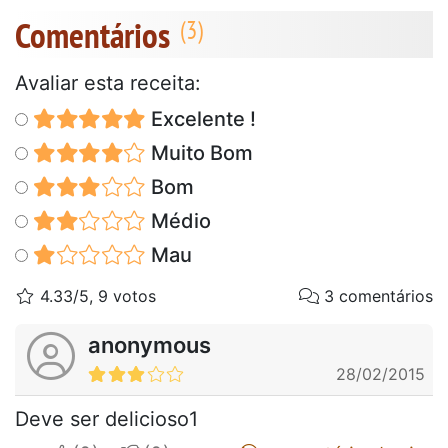
Comentários
Avaliar esta receita:
Excelente !
Muito Bom
Bom
Médio
Mau
4.33/5, 9 votos
3 comentários
anonymous
28/02/2015
Deve ser delicioso1