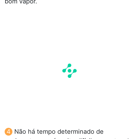
bom vapor.
Não há tempo determinado de