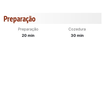
Preparação
Preparação
Cozedura
20 min
30 min