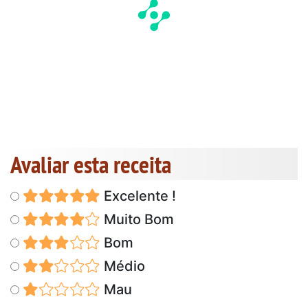
Avaliar esta receita
Excelente !
Muito Bom
Bom
Médio
Mau