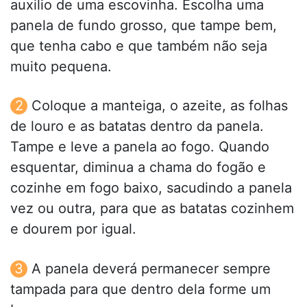
auxilio de uma escovinha. Escolha uma
panela de fundo grosso, que tampe bem,
que tenha cabo e que também não seja
muito pequena.
Coloque a manteiga, o azeite, as folhas
de louro e as batatas dentro da panela.
Tampe e leve a panela ao fogo. Quando
esquentar, diminua a chama do fogão e
cozinhe em fogo baixo, sacudindo a panela
vez ou outra, para que as batatas cozinhem
e dourem por igual.
A panela deverá permanecer sempre
tampada para que dentro dela forme um