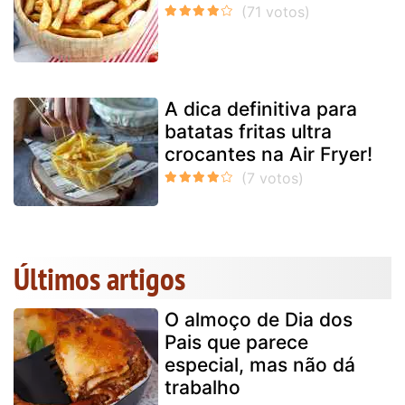
A dica definitiva para
batatas fritas ultra
crocantes na Air Fryer!
Últimos artigos
O almoço de Dia dos
Pais que parece
especial, mas não dá
trabalho