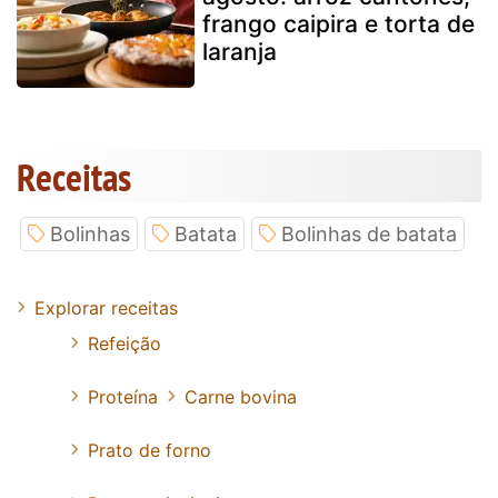
frango caipira e torta de
laranja
Receitas
Bolinhas
Batata
Bolinhas de batata
Explorar receitas
Refeição
Proteína
Carne bovina
Prato de forno