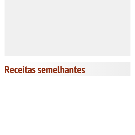
Receitas semelhantes