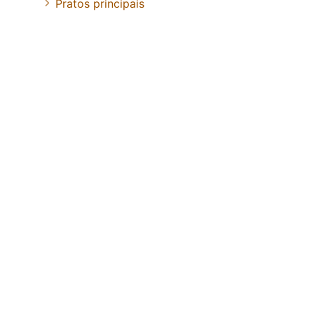
Pratos principais