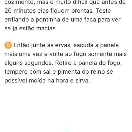
cozimento, mas é muito difícil que antes de
20 minutos elas fiquem prontas. Teste
enfiando a pontinha de uma faca para ver
se já estão macias.
Então junte as ervas, sacuda a panela
mais uma vez e volte ao fogo somente mais
alguns segundos. Retire a panela do fogo,
tempere com sal e pimenta do reino se
possível moída na hora e sirva.