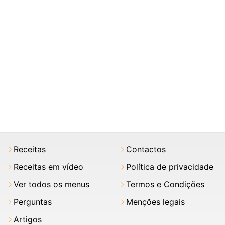
Receitas
Contactos
Receitas em vídeo
Política de privacidade
Ver todos os menus
Termos e Condições
Perguntas
Menções legais
Artigos