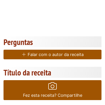
Perguntas
Falar com o autor da receita
Título da receita
Fez esta receita? Compartilhe