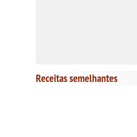
Receitas semelhantes