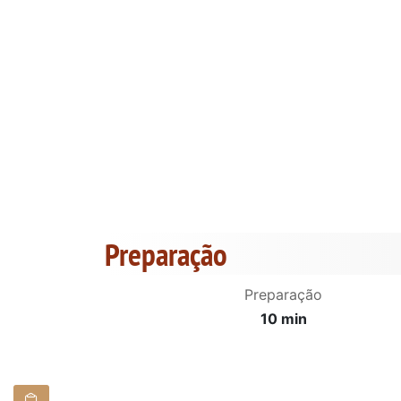
Preparação
Preparação
10 min