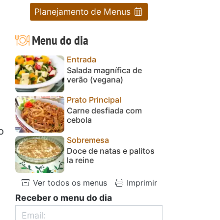
Planejamento de Menus
Menu do dia
Entrada
Salada magnífica de
verão (vegana)
Prato Principal
Carne desfiada com
cebola
o
Sobremesa
Doce de natas e palitos
la reine
Ver todos os menus
Imprimir
Receber o menu do dia