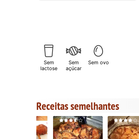
Sem
Sem
Sem ovo
lactose
açúcar
Receitas semelhantes