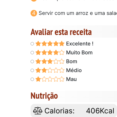
Servir com um arroz e uma sala
Avaliar esta receita
Excelente !
Muito Bom
Bom
Médio
Mau
Nutrição
Calorias:
406Kcal