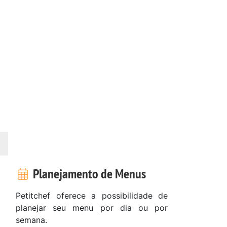
Planejamento de Menus
Petitchef oferece a possibilidade de
planejar seu menu por dia ou por
semana.