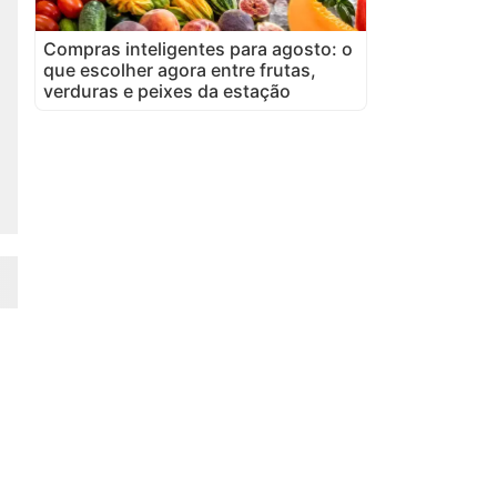
Compras inteligentes para agosto: o
que escolher agora entre frutas,
verduras e peixes da estação