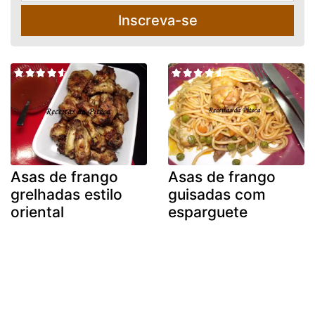
Inscreva-se
Asas de frango
Asas de frango
grelhadas estilo
guisadas com
oriental
esparguete