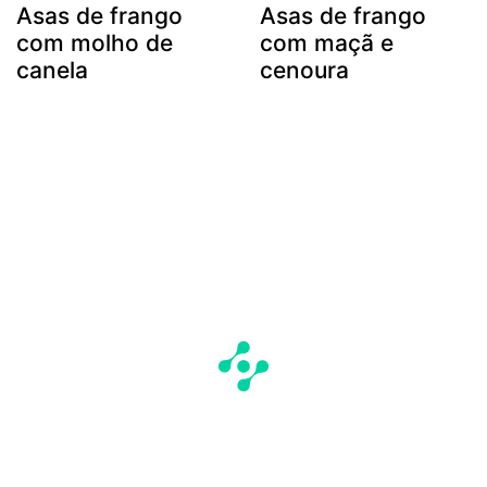
Asas de frango
Asas de frango
com molho de
com maçã e
canela
cenoura