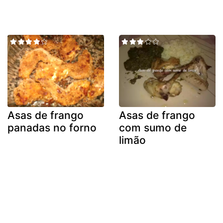
Asas de frango
Asas de frango
panadas no forno
com sumo de
limão