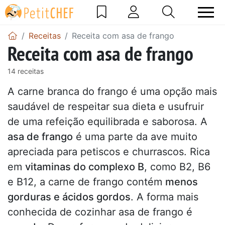
Receitas
Receita com asa de frango
Receita com asa de frango
14 receitas
A carne branca do frango é uma opção mais
saudável de respeitar sua dieta e usufruir
de uma refeição equilibrada e saborosa. A
asa de frango
é uma parte da ave muito
apreciada para petiscos e churrascos. Rica
em
vitaminas do complexo B
, como B2, B6
e B12, a carne de frango contém
menos
gorduras e ácidos gordos
. A forma mais
conhecida de cozinhar asa de frango é