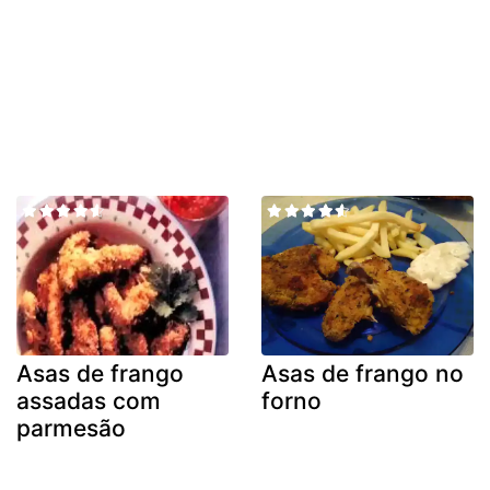
Asas de frango
Asas de frango no
assadas com
forno
parmesão