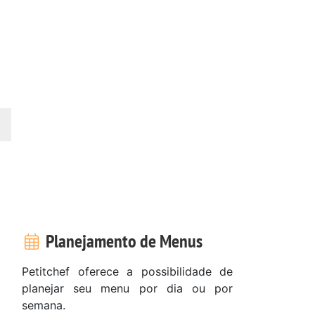
Planejamento de Menus
Petitchef oferece a possibilidade de
planejar seu menu por dia ou por
semana.