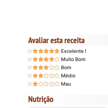
Avaliar esta receita
Excelente !
Muito Bom
Bom
Médio
Mau
Nutrição