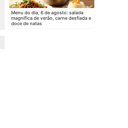
Menu do dia, 6 de agosto: salada
magnífica de verão, carne desfiada e
doce de natas