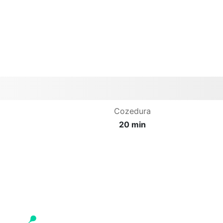
Cozedura
20 min