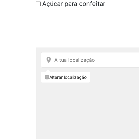
Açúcar para confeitar