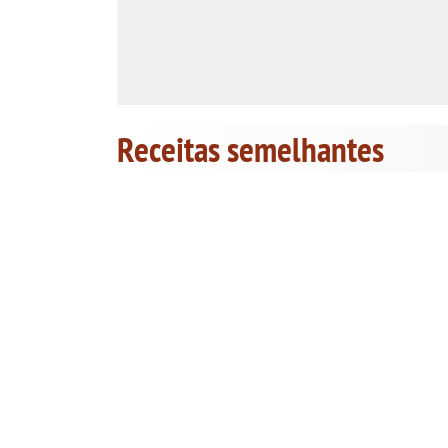
Receitas semelhantes