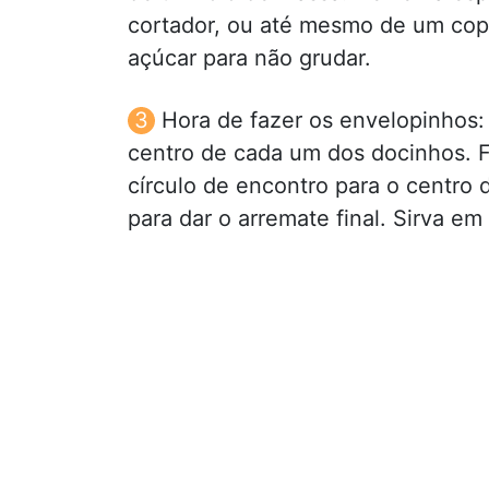
cortador, ou até mesmo de um copo
açúcar para não grudar.
Hora de fazer os envelopinhos
centro de cada um dos docinhos. 
círculo de encontro para o centr
para dar o arremate final. Sirva em