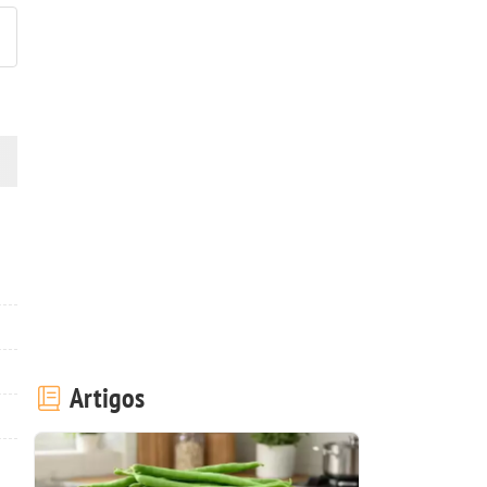
Artigos