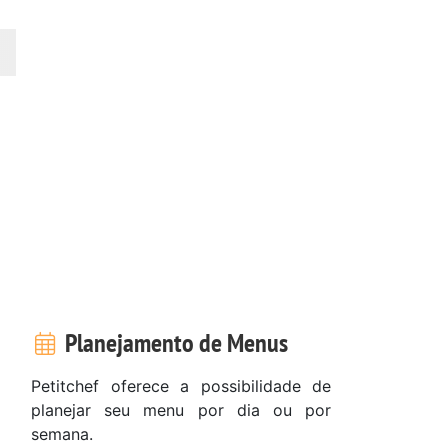
Planejamento de Menus
Petitchef oferece a possibilidade de
planejar seu menu por dia ou por
semana.