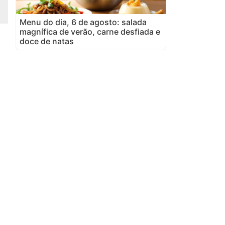
Menu do dia, 6 de agosto: salada
magnífica de verão, carne desfiada e
doce de natas