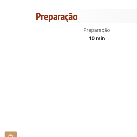
Preparação
Preparação
10 min