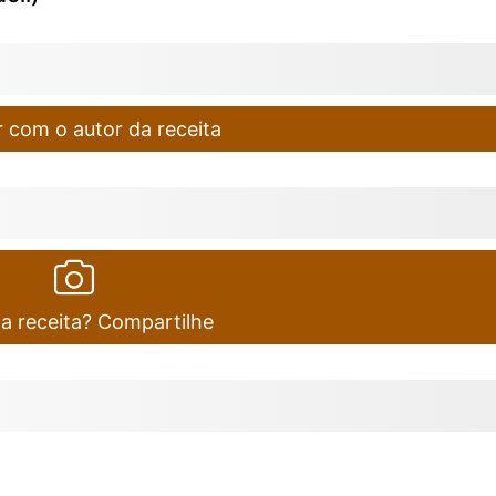
 com o autor da receita
ta receita? Compartilhe