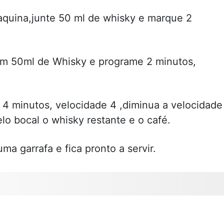
quina,junte 50 ml de whisky e marque 2
om 50ml de Whisky e programe 2 minutos,
 4 minutos, velocidade 4 ,diminua a velocidade
lo bocal o whisky restante e o café.
ma garrafa e fica pronto a servir.