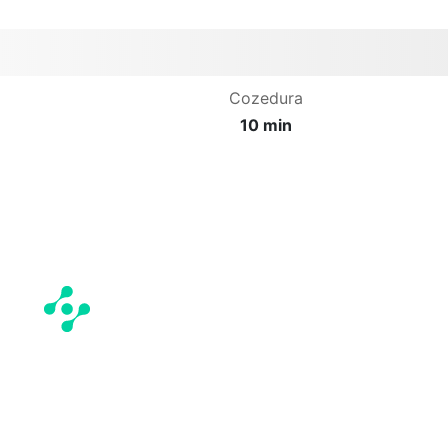
Cozedura
10 min