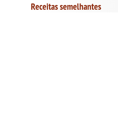
Receitas semelhantes