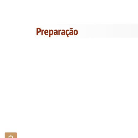
Preparação