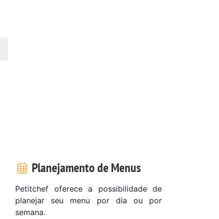
Planejamento de Menus
Petitchef oferece a possibilidade de
planejar seu menu por dia ou por
semana.