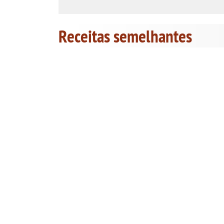
Receitas semelhantes