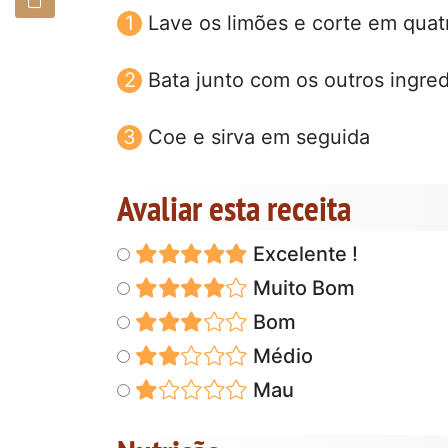
Lave os limões e corte em quat
Bata junto com os outros ingredi
Coe e sirva em seguida
Avaliar esta receita
Excelente !
Muito Bom
Bom
Médio
Mau