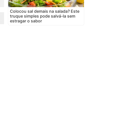
Colocou sal demais na salada? Este
truque simples pode salvá-la sem
estragar o sabor