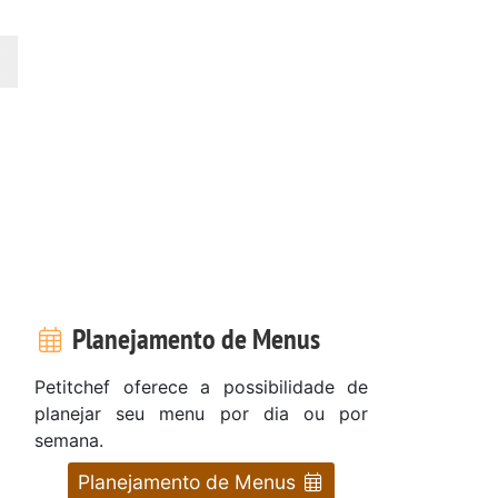
Planejamento de Menus
Petitchef oferece a possibilidade de
planejar seu menu por dia ou por
semana.
Planejamento de Menus