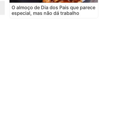
O almoço de Dia dos Pais que parece
especial, mas não dá trabalho