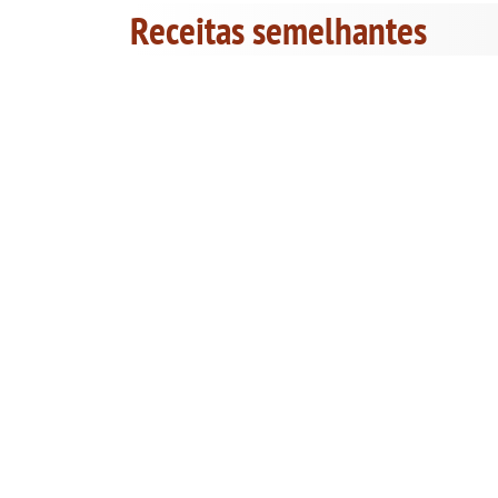
Receitas semelhantes