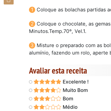
Coloque as bolachas partidas 
Coloque o chocolate, as gemas
Minutos.Temp.70º, Vel.1.
Misture o preparado com as bo
alumínio, fazendo um rolo, aperte 
Avaliar esta receita
Excelente !
Muito Bom
Bom
Médio