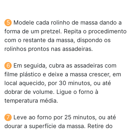
Modele cada rolinho de massa dando a
forma de um pretzel. Repita o procedimento
com o restante da massa, dispondo os
rolinhos prontos nas assadeiras.
Em seguida, cubra as assadeiras com
filme plástico e deixe a massa crescer, em
local aquecido, por 30 minutos, ou até
dobrar de volume. Ligue o forno à
temperatura média.
Leve ao forno por 25 minutos, ou até
dourar a superfície da massa. Retire do