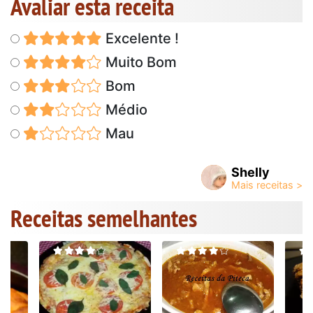
Avaliar esta receita
Excelente !
Muito Bom
Bom
Médio
Mau
Shelly
Receitas semelhantes