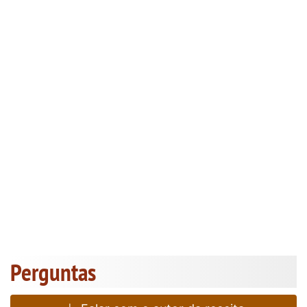
Perguntas