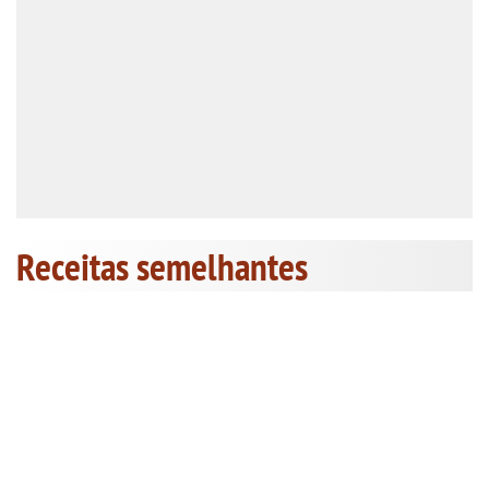
Receitas semelhantes