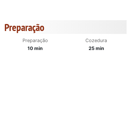
Preparação
Preparação
Cozedura
10 min
25 min