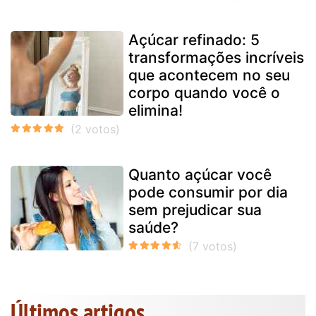
Açúcar refinado: 5
transformações incríveis
que acontecem no seu
corpo quando você o
elimina!
Quanto açúcar você
pode consumir por dia
sem prejudicar sua
saúde?
Últimos artigos