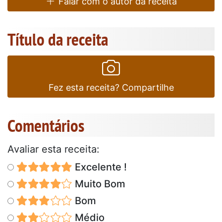
Falar com o autor da receita
Título da receita
Fez esta receita? Compartilhe
Comentários
Avaliar esta receita:
Excelente !
Muito Bom
Bom
Médio