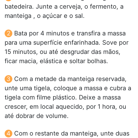
batedeira. Junte a cerveja, o fermento, a
manteiga , o açúcar e o sal.
Bata por 4 minutos e transfira a massa
para uma superfície enfarinhada. Sove por
15 minutos, ou até desgrudar das mãos,
ficar macia, elástica e soltar bolhas.
Com a metade da manteiga reservada,
unte uma tigela, coloque a massa e cubra a
tigela com filme plástico. Deixe a massa
crescer, em local aquecido, por 1 hora, ou
até dobrar de volume.
Com o restante da manteiga, unte duas