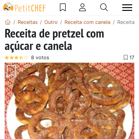
Receitas
Outro
Receita com canela
Receita 
Receita de pretzel com
açúcar e canela