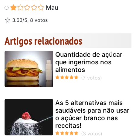
Mau
3.63/5, 8 votos
Artigos relacionados
Quantidade de açúcar
que ingerimos nos
alimentos
As 5 alternativas mais
saudáveis para não usar
o açúcar branco nas
receitas!