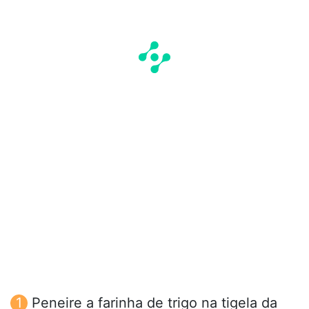
Peneire a farinha de trigo na tigela da