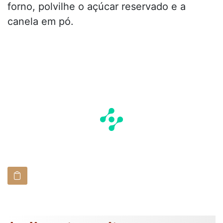
forno, polvilhe o açúcar reservado e a
canela em pó.