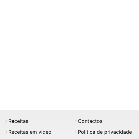
Receitas
Contactos
Receitas em vídeo
Política de privacidade