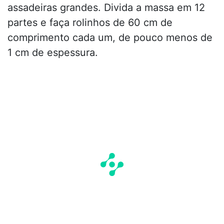
assadeiras grandes. Divida a massa em 12
partes e faça rolinhos de 60 cm de
comprimento cada um, de pouco menos de
1 cm de espessura.