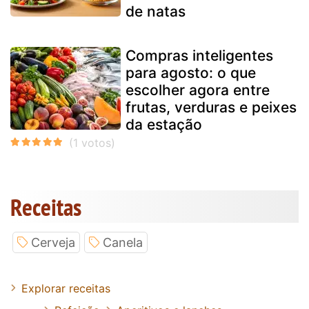
de natas
Compras inteligentes
para agosto: o que
escolher agora entre
frutas, verduras e peixes
da estação
Receitas
Cerveja
Canela
Explorar receitas