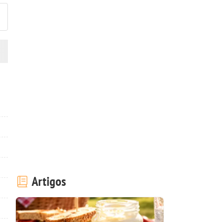
Artigos