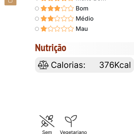
Bom
Médio
Mau
Nutrição
Calorias:
376Kcal
Sem
Vegetariano