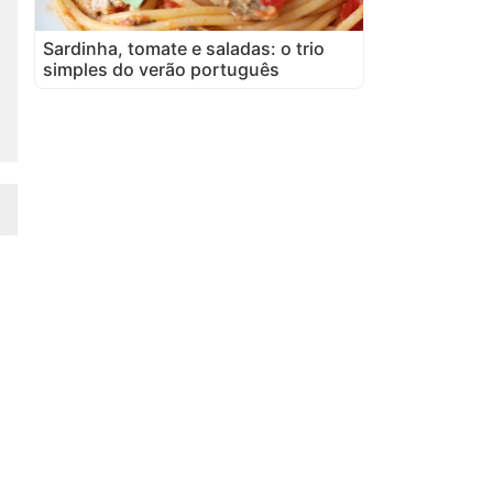
Sardinha, tomate e saladas: o trio
simples do verão português