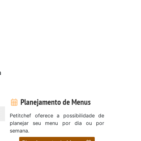
a
Planejamento de Menus
Petitchef oferece a possibilidade de
planejar seu menu por dia ou por
semana.