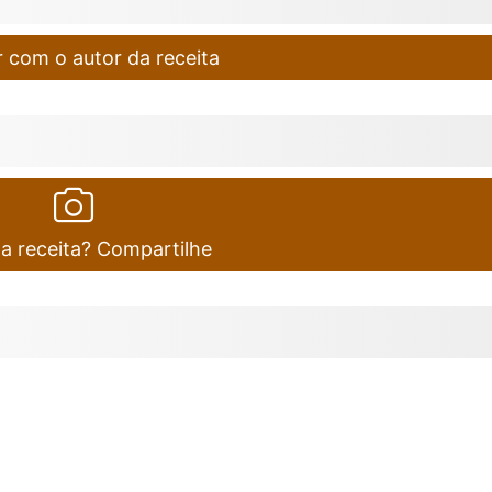
 com o autor da receita
ta receita? Compartilhe