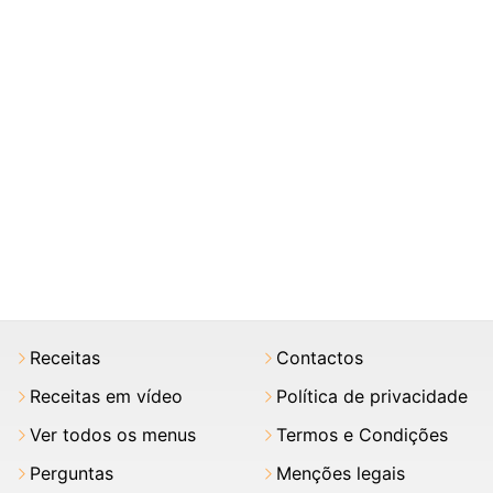
Receitas
Contactos
Receitas em vídeo
Política de privacidade
Ver todos os menus
Termos e Condições
Perguntas
Menções legais