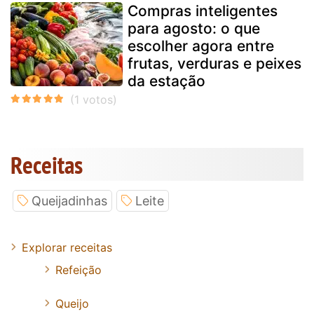
Compras inteligentes
para agosto: o que
escolher agora entre
frutas, verduras e peixes
da estação
Receitas
Queijadinhas
Leite
Explorar receitas
Refeição
Queijo