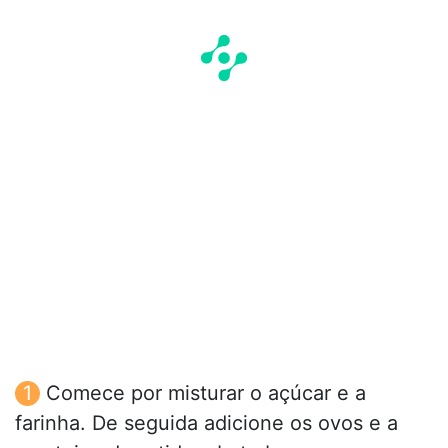
Comece por misturar o açúcar e a
farinha. De seguida adicione os ovos e a