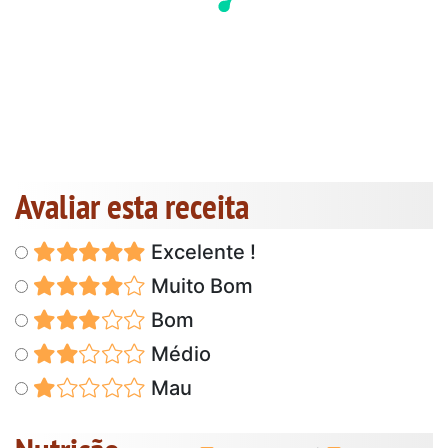
Avaliar esta receita
Excelente !
Muito Bom
Bom
Médio
Mau