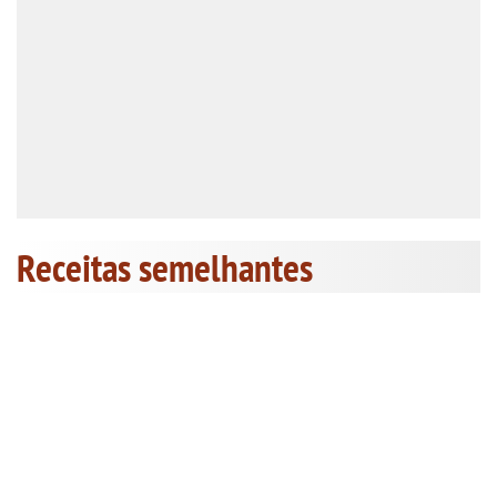
Receitas semelhantes