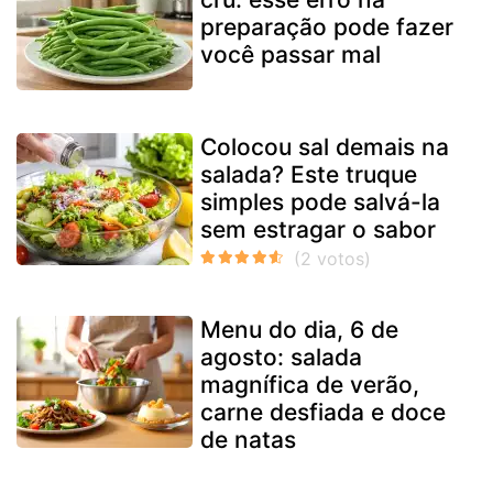
preparação pode fazer
você passar mal
Colocou sal demais na
salada? Este truque
simples pode salvá-la
sem estragar o sabor
Menu do dia, 6 de
agosto: salada
magnífica de verão,
carne desfiada e doce
de natas