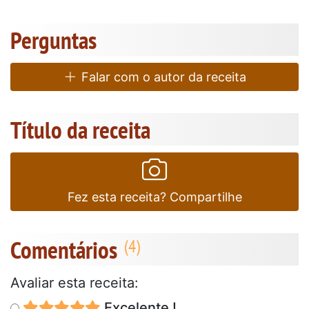
Perguntas
Falar com o autor da receita
Título da receita
Fez esta receita? Compartilhe
Comentários
Avaliar esta receita:
Excelente !