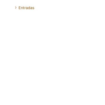
Entradas