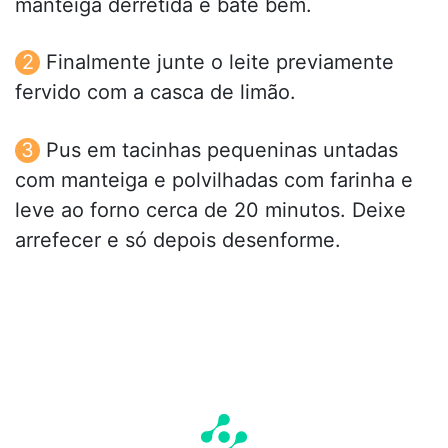
manteiga derretida e bate bem.
Finalmente junte o leite previamente
fervido com a casca de limão.
Pus em tacinhas pequeninas untadas
com manteiga e polvilhadas com farinha e
leve ao forno cerca de 20 minutos. Deixe
arrefecer e só depois desenforme.