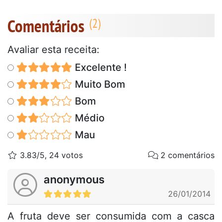
Comentários
Avaliar esta receita:
Excelente !
Muito Bom
Bom
Médio
Mau
3.83/5, 24 votos
2 comentários
anonymous
26/01/2014
A fruta deve ser consumida com a casca