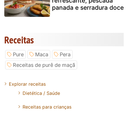
refrescante, pescada
panada e serradura doce
Receitas
Pure
Maca
Pera
Receitas de purê de maçã
Explorar receitas
Dietética / Saúde
Receitas para crianças