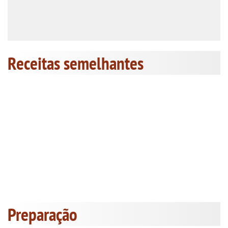
Receitas semelhantes
Preparação