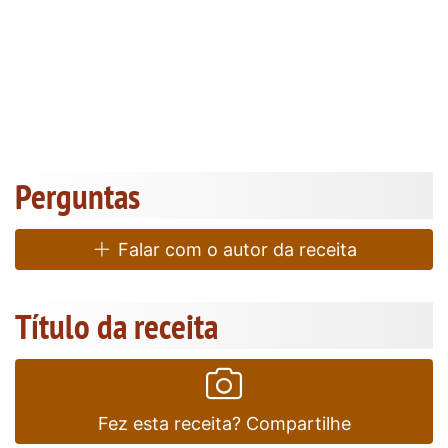
Perguntas
Falar com o autor da receita
Título da receita
Fez esta receita? Compartilhe