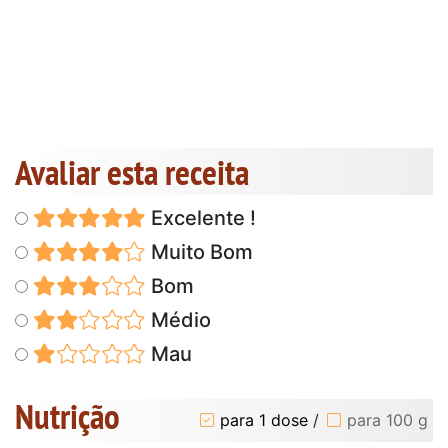
Avaliar esta receita
Excelente !
Muito Bom
Bom
Médio
Mau
Nutrição
para 1 dose
/
para 100 g