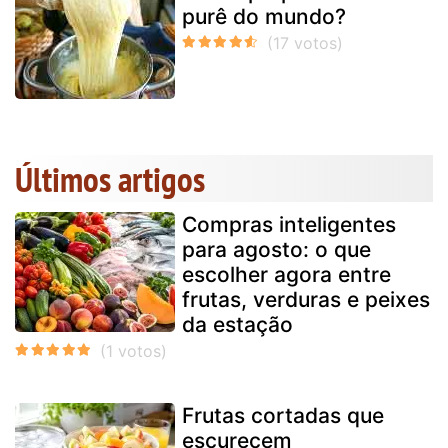
purê do mundo?
Últimos artigos
Compras inteligentes
para agosto: o que
escolher agora entre
frutas, verduras e peixes
da estação
Frutas cortadas que
escurecem