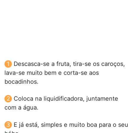
Descasca-se a fruta, tira-se os caroços,
lava-se muito bem e corta-se aos
bocadinhos.
Coloca na liquidificadora, juntamente
com a água.
E já está, simples e muito boa para o seu