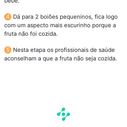
bébe.
Dá para 2 boiões pequeninos, fica logo
com um aspecto mais escurinho porque a
fruta não foi cozida.
Nesta etapa os profissionais de saúde
aconselham a que a fruta não seja cozida.