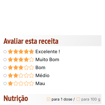
Avaliar esta receita
Excelente !
Muito Bom
Bom
Médio
Mau
Nutrição
para 1 dose
/
para 100 g