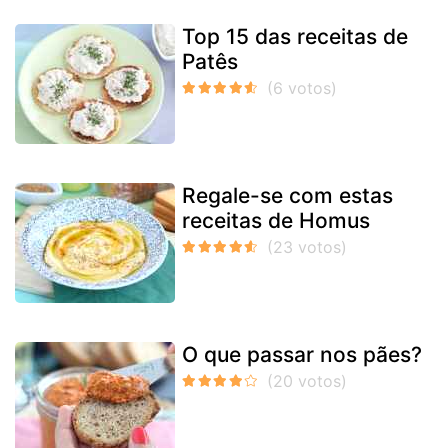
Top 15 das receitas de
Patês
Regale-se com estas
receitas de Homus
O que passar nos pães?