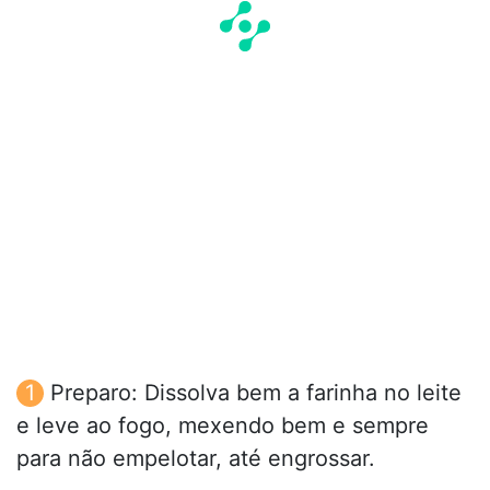
Preparo: Dissolva bem a farinha no leite
e leve ao fogo, mexendo bem e sempre
para não empelotar, até engrossar.