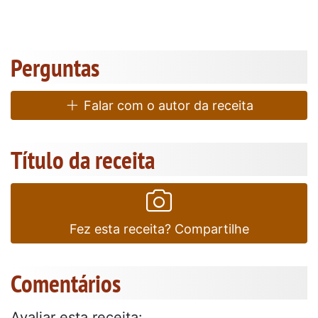
Perguntas
Falar com o autor da receita
Título da receita
Fez esta receita? Compartilhe
Comentários
Avaliar esta receita: