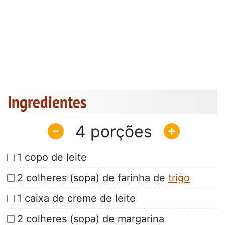
Ingredientes
4
1 copo de leite
2 colheres (sopa) de farinha de
trigo
1 caixa de creme de leite
2 colheres (sopa) de margarina