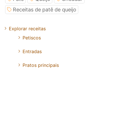
Receitas de patê de queijo
Explorar receitas
Petiscos
Entradas
Pratos principais