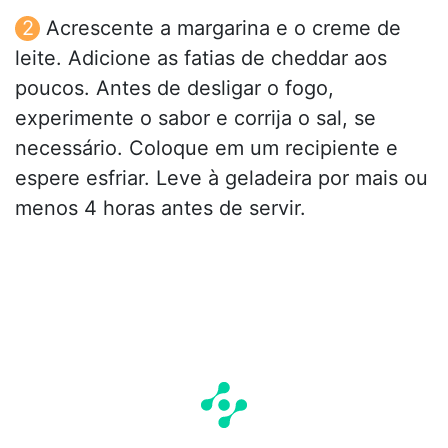
Acrescente a margarina e o creme de
leite. Adicione as fatias de cheddar aos
poucos. Antes de desligar o fogo,
experimente o sabor e corrija o sal, se
necessário. Coloque em um recipiente e
espere esfriar. Leve à geladeira por mais ou
menos 4 horas antes de servir.