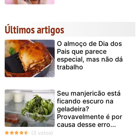
Últimos artigos
O almoço de Dia dos
Pais que parece
especial, mas não dá
trabalho
Seu manjericão está
ficando escuro na
geladeira?
Provavelmente é por
causa desse erro...