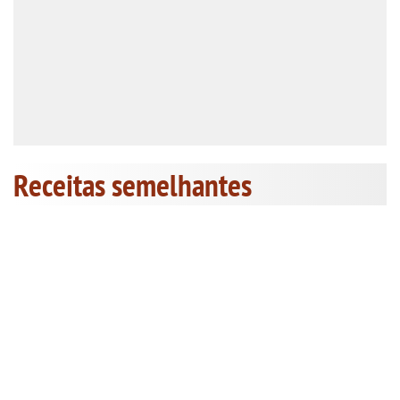
Receitas semelhantes